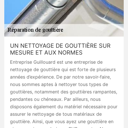
UN NETTOYAGE DE GOUTTIÈRE SUR
MESURE ET AUX NORMES
Entreprise Guillouard est une entreprise de
nettoyage de gouttière qui est forte de plusieurs
années d’expérience. De par notre savoir-faire,
nous sommes aptes à nettoyer tous types de
gouttières, notamment des gouttières rampantes,
pendantes ou chéneaux. Par ailleurs, nous
disposons également du matériel nécessaire pour
assurer le nettoyage de tous matériaux de
gouttière. Ainsi, que vous ayez une gouttière en