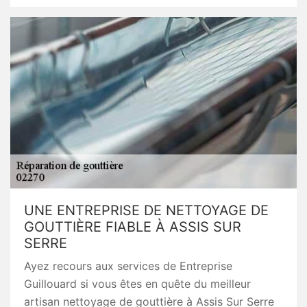
UNE ENTREPRISE DE NETTOYAGE DE
GOUTTIÈRE FIABLE À ASSIS SUR
SERRE
Ayez recours aux services de Entreprise
Guillouard si vous êtes en quête du meilleur
artisan nettoyage de gouttière à Assis Sur Serre