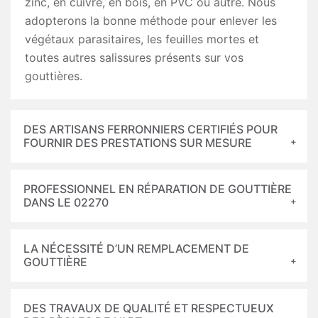
zinc, en cuivre, en bois, en PVC ou autre. Nous
adopterons la bonne méthode pour enlever les
végétaux parasitaires, les feuilles mortes et
toutes autres salissures présents sur vos
gouttières.
DES ARTISANS FERRONNIERS CERTIFIÉS POUR
FOURNIR DES PRESTATIONS SUR MESURE
PROFESSIONNEL EN RÉPARATION DE GOUTTIÈRE
DANS LE 02270
LA NÉCESSITÉ D’UN REMPLACEMENT DE
GOUTTIÈRE
DES TRAVAUX DE QUALITÉ ET RESPECTUEUX