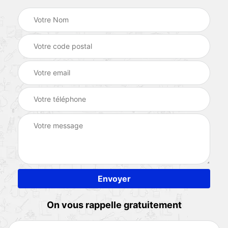
On vous rappelle gratuitement