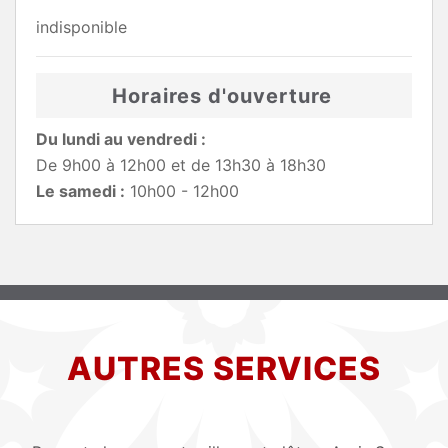
indisponible
Horaires d'ouverture
Du lundi au vendredi :
De 9h00 à 12h00 et de 13h30 à 18h30
Le samedi :
10h00 - 12h00
AUTRES SERVICES