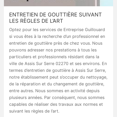
ENTRETIEN DE GOUTTIÈRE SUIVANT
LES RÈGLES DE L’ART
Optez pour les services de Entreprise Guillouard
si vous êtes à la recherche d’un professionnel en
entretien de gouttière près de chez vous. Nous
pouvons adresser nos prestations à tous les
particuliers et professionnels résidant dans la
ville de Assis Sur Serre 02270 et ses environs. En
termes d’entretien de gouttière à Assis Sur Serre,
notre établissement peut s’occuper du nettoyage,
de la réparation et du changement de gouttière,
entre autres. Nous sommes en activité depuis
plusieurs années. Par conséquent, nous sommes
capables de réaliser des travaux aux normes et
suivant les règles de l’art.