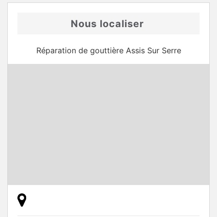
Nous localiser
Réparation de gouttière Assis Sur Serre