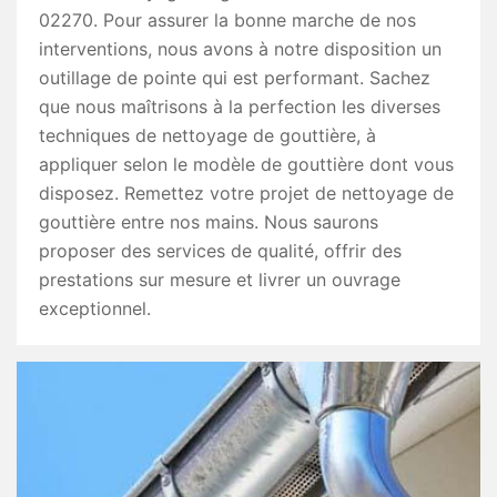
02270. Pour assurer la bonne marche de nos
interventions, nous avons à notre disposition un
outillage de pointe qui est performant. Sachez
que nous maîtrisons à la perfection les diverses
techniques de nettoyage de gouttière, à
appliquer selon le modèle de gouttière dont vous
disposez. Remettez votre projet de nettoyage de
gouttière entre nos mains. Nous saurons
proposer des services de qualité, offrir des
prestations sur mesure et livrer un ouvrage
exceptionnel.