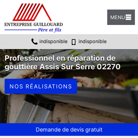
MENU
indisponible
indisponible
Professionnel en réparation de
gouttière Assis Sur Serre 02270
NOS RÉALISATIONS
Demande de devis gratuit