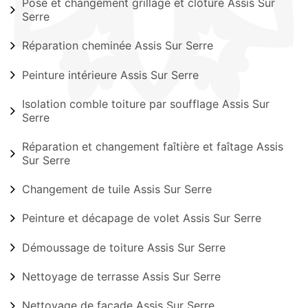
Pose et changement grillage et clôture Assis Sur
Serre
Réparation cheminée Assis Sur Serre
Peinture intérieure Assis Sur Serre
Isolation comble toiture par soufflage Assis Sur
Serre
Réparation et changement faîtière et faîtage Assis
Sur Serre
Changement de tuile Assis Sur Serre
Peinture et décapage de volet Assis Sur Serre
Démoussage de toiture Assis Sur Serre
Nettoyage de terrasse Assis Sur Serre
Nettoyage de façade Assis Sur Serre