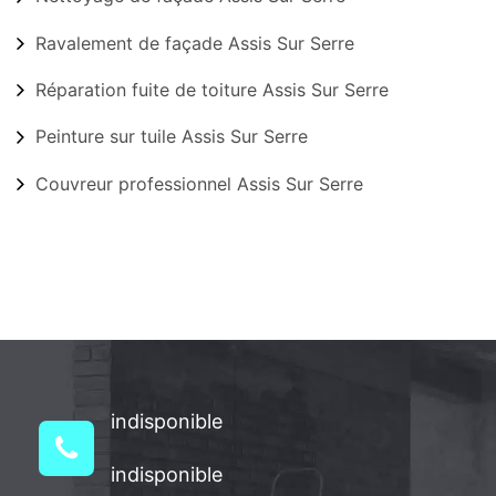
Ravalement de façade Assis Sur Serre
Réparation fuite de toiture Assis Sur Serre
Peinture sur tuile Assis Sur Serre
Couvreur professionnel Assis Sur Serre
indisponible
indisponible