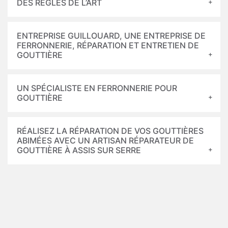
DES RÈGLES DE L’ART
ENTREPRISE GUILLOUARD, UNE ENTREPRISE DE
FERRONNERIE, RÉPARATION ET ENTRETIEN DE
GOUTTIÈRE
UN SPÉCIALISTE EN FERRONNERIE POUR
GOUTTIÈRE
RÉALISEZ LA RÉPARATION DE VOS GOUTTIÈRES
ABIMÉES AVEC UN ARTISAN RÉPARATEUR DE
GOUTTIÈRE À ASSIS SUR SERRE