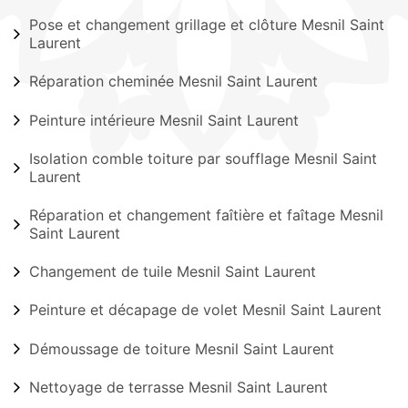
Pose et changement grillage et clôture Mesnil Saint
Laurent
Réparation cheminée Mesnil Saint Laurent
Peinture intérieure Mesnil Saint Laurent
Isolation comble toiture par soufflage Mesnil Saint
Laurent
Réparation et changement faîtière et faîtage Mesnil
Saint Laurent
Changement de tuile Mesnil Saint Laurent
Peinture et décapage de volet Mesnil Saint Laurent
Démoussage de toiture Mesnil Saint Laurent
Nettoyage de terrasse Mesnil Saint Laurent