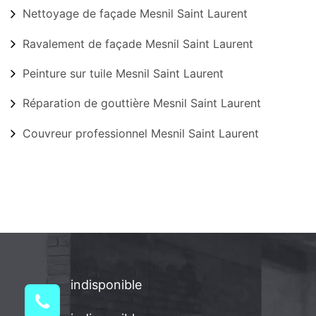
Nettoyage de façade Mesnil Saint Laurent
Ravalement de façade Mesnil Saint Laurent
Peinture sur tuile Mesnil Saint Laurent
Réparation de gouttière Mesnil Saint Laurent
Couvreur professionnel Mesnil Saint Laurent
indisponible