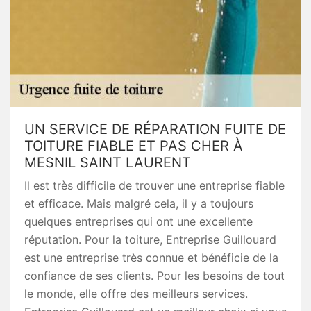
UN SERVICE DE RÉPARATION FUITE DE
TOITURE FIABLE ET PAS CHER À
MESNIL SAINT LAURENT
Il est très difficile de trouver une entreprise fiable
et efficace. Mais malgré cela, il y a toujours
quelques entreprises qui ont une excellente
réputation. Pour la toiture, Entreprise Guillouard
est une entreprise très connue et bénéficie de la
confiance de ses clients. Pour les besoins de tout
le monde, elle offre des meilleurs services.