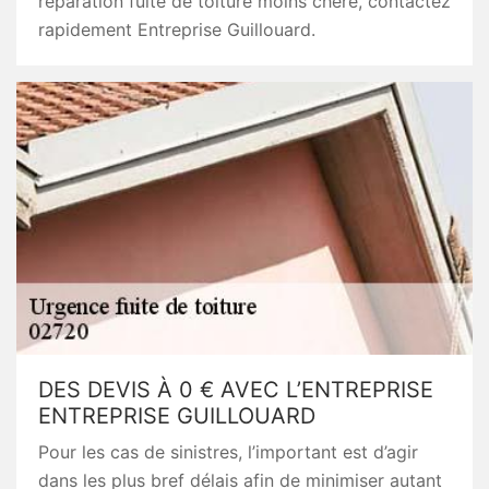
réparation fuite de toiture moins chère, contactez
rapidement Entreprise Guillouard.
DES DEVIS À 0 € AVEC L’ENTREPRISE
ENTREPRISE GUILLOUARD
Pour les cas de sinistres, l’important est d’agir
dans les plus bref délais afin de minimiser autant