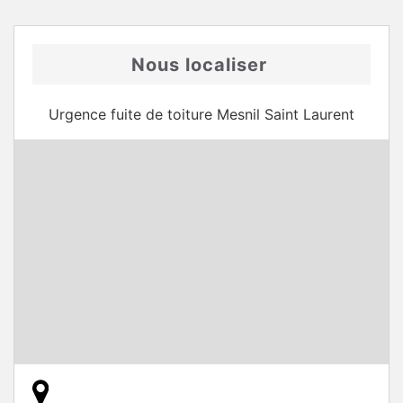
Nous localiser
Urgence fuite de toiture Mesnil Saint Laurent