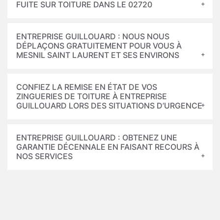
FUITE SUR TOITURE DANS LE 02720
ENTREPRISE GUILLOUARD : NOUS NOUS
DÉPLAÇONS GRATUITEMENT POUR VOUS À
MESNIL SAINT LAURENT ET SES ENVIRONS
CONFIEZ LA REMISE EN ÉTAT DE VOS
ZINGUERIES DE TOITURE À ENTREPRISE
GUILLOUARD LORS DES SITUATIONS D’URGENCE
ENTREPRISE GUILLOUARD : OBTENEZ UNE
GARANTIE DÉCENNALE EN FAISANT RECOURS À
NOS SERVICES