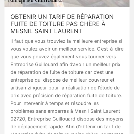
OBTENIR UN TARIF DE RÉPARATION
FUITE DE TOITURE PAS CHÈRE À
MESNIL SAINT LAURENT
Il faut que vous trouviez la meilleure entreprise si
vous voulez avoir un meilleur service. C’est-à-dire
que vous pouvez également vous tourner vers
Entreprise Guillouard afin d’avoir un meilleur prix
de réparation de fuite de toiture car c’est une
entreprise qui dispose de meilleur couvreur et
artisan zingueur pour la réalisation de l’étude de
prix avec précision de réparation fuite de toiture.
Pour intervenir à temps et résoudre les
problèmes sans embarras à Mesnil Saint Laurent
02720, Entreprise Guillouard dispose des moyens
de déplacement rapide. Afin d’obtenir un tarif de