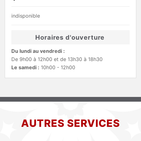
indisponible
Horaires d'ouverture
Du lundi au vendredi :
De 9h00 à 12h00 et de 13h30 à 18h30
Le samedi :
10h00 - 12h00
AUTRES SERVICES