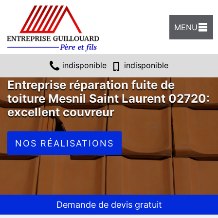
MENU
indisponible
indisponible
Entreprise réparation fuite de
toiture Mesnil Saint Laurent 02720:
excellent couvreur
NOS RÉALISATIONS
Demande de devis gratuit