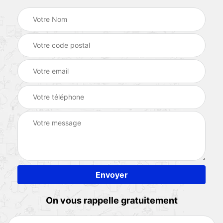
On vous rappelle gratuitement