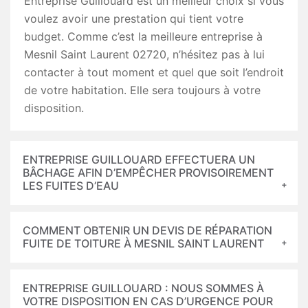
Entreprise Guillouard est un meilleur choix si vous
voulez avoir une prestation qui tient votre
budget. Comme c’est la meilleure entreprise à
Mesnil Saint Laurent 02720, n’hésitez pas à lui
contacter à tout moment et quel que soit l’endroit
de votre habitation. Elle sera toujours à votre
disposition.
ENTREPRISE GUILLOUARD EFFECTUERA UN
BÂCHAGE AFIN D’EMPÊCHER PROVISOIREMENT
LES FUITES D’EAU
COMMENT OBTENIR UN DEVIS DE RÉPARATION
FUITE DE TOITURE À MESNIL SAINT LAURENT
ENTREPRISE GUILLOUARD : NOUS SOMMES À
VOTRE DISPOSITION EN CAS D’URGENCE POUR