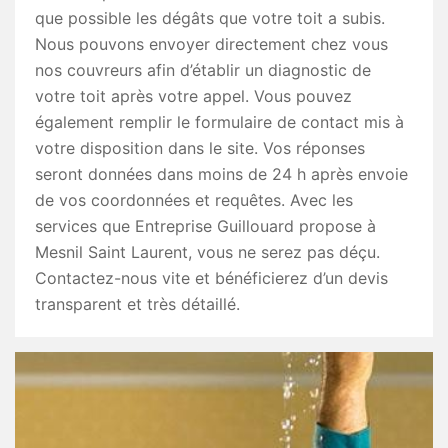
que possible les dégâts que votre toit a subis.
Nous pouvons envoyer directement chez vous
nos couvreurs afin d’établir un diagnostic de
votre toit après votre appel. Vous pouvez
également remplir le formulaire de contact mis à
votre disposition dans le site. Vos réponses
seront données dans moins de 24 h après envoie
de vos coordonnées et requêtes. Avec les
services que Entreprise Guillouard propose à
Mesnil Saint Laurent, vous ne serez pas déçu.
Contactez-nous vite et bénéficierez d’un devis
transparent et très détaillé.