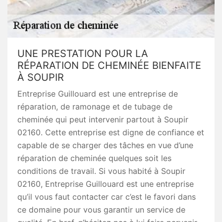
UNE PRESTATION POUR LA
RÉPARATION DE CHEMINÉE BIENFAITE
À SOUPIR
Entreprise Guillouard est une entreprise de
réparation, de ramonage et de tubage de
cheminée qui peut intervenir partout à Soupir
02160. Cette entreprise est digne de confiance et
capable de se charger des tâches en vue d’une
réparation de cheminée quelques soit les
conditions de travail. Si vous habité à Soupir
02160, Entreprise Guillouard est une entreprise
qu’il vous faut contacter car c’est le favori dans
ce domaine pour vous garantir un service de