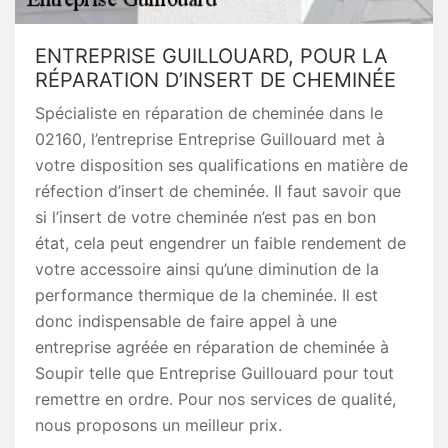
ENTREPRISE GUILLOUARD, POUR LA
RÉPARATION D’INSERT DE CHEMINÉE
Spécialiste en réparation de cheminée dans le
02160, l’entreprise Entreprise Guillouard met à
votre disposition ses qualifications en matière de
réfection d’insert de cheminée. Il faut savoir que
si l’insert de votre cheminée n’est pas en bon
état, cela peut engendrer un faible rendement de
votre accessoire ainsi qu’une diminution de la
performance thermique de la cheminée. Il est
donc indispensable de faire appel à une
entreprise agréée en réparation de cheminée à
Soupir telle que Entreprise Guillouard pour tout
remettre en ordre. Pour nos services de qualité,
nous proposons un meilleur prix.