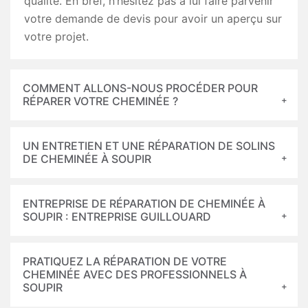
qualité. En bref, n’hésitez pas à lui faire parvenir
votre demande de devis pour avoir un aperçu sur
votre projet.
COMMENT ALLONS-NOUS PROCÉDER POUR
RÉPARER VOTRE CHEMINÉE ?
UN ENTRETIEN ET UNE RÉPARATION DE SOLINS
DE CHEMINÉE À SOUPIR
ENTREPRISE DE RÉPARATION DE CHEMINÉE À
SOUPIR : ENTREPRISE GUILLOUARD
PRATIQUEZ LA RÉPARATION DE VOTRE
CHEMINÉE AVEC DES PROFESSIONNELS À
SOUPIR