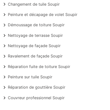
Changement de tuile Soupir
Peinture et décapage de volet Soupir
Démoussage de toiture Soupir
Nettoyage de terrasse Soupir
Nettoyage de façade Soupir
Ravalement de façade Soupir
Réparation fuite de toiture Soupir
Peinture sur tuile Soupir
Réparation de gouttière Soupir
Couvreur professionnel Soupir