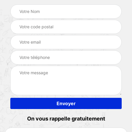
On vous rappelle gratuitement