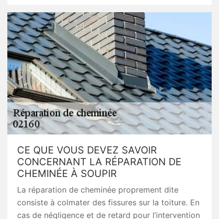
CE QUE VOUS DEVEZ SAVOIR
CONCERNANT LA RÉPARATION DE
CHEMINÉE À SOUPIR
La réparation de cheminée proprement dite
consiste à colmater des fissures sur la toiture. En
cas de négligence et de retard pour l’intervention