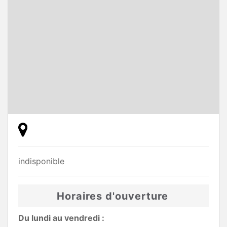
indisponible
Horaires d'ouverture
Du lundi au vendredi :