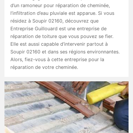
d’un ramoneur pour réparation de cheminée,
l’infiltration d’eau pluviale est apparue. Si vous
résidez à Soupir 02160, découvrez que
Entreprise Guillouard est une entreprise de
réparation de toiture que vous pouvez se fier.
Elle est aussi capable d’intervenir partout à
Soupir 02160 et dans ses régions environnantes.
Alors, fiez-vous à cette entreprise pour la
réparation de votre cheminée.