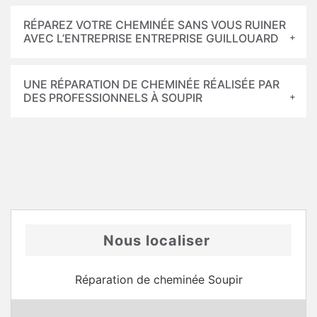
RÉPAREZ VOTRE CHEMINÉE SANS VOUS RUINER
AVEC L’ENTREPRISE ENTREPRISE GUILLOUARD
UNE RÉPARATION DE CHEMINÉE RÉALISÉE PAR
DES PROFESSIONNELS À SOUPIR
Nous localiser
Réparation de cheminée Soupir