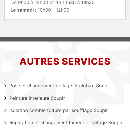
De 9h00 à 12h00 et de 13h30 à 18h30
Le samedi :
10h00 - 12h00
AUTRES SERVICES
Pose et changement grillage et clôture Soupir
Peinture intérieure Soupir
Isolation comble toiture par soufflage Soupir
Réparation et changement faîtière et faîtage Soupir