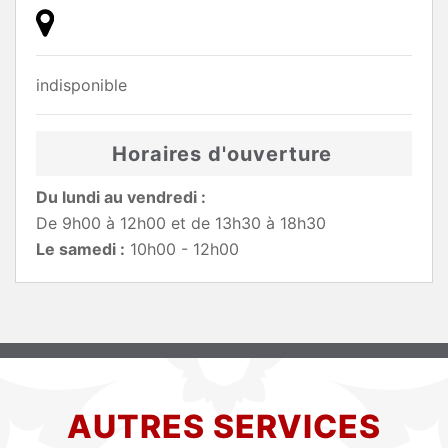
indisponible
Horaires d'ouverture
Du lundi au vendredi :
De 9h00 à 12h00 et de 13h30 à 18h30
Le samedi :
10h00 - 12h00
AUTRES SERVICES