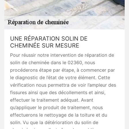
UNE RÉPARATION SOLIN DE
CHEMINÉE SUR MESURE
Pour réussir notre intervention de réparation de
solin de cheminée dans le 02360, nous
procéderons étape par étape, à commencer par
le diagnostic de l’état de votre élément. Cette
vérification nous permettra de voir l’ampleur des
fissures ainsi que des décollements et ainsi,
effectuer le traitement adéquat. Avant
qu’appliquer le produit de traitement, nous
effectuerons le nettoyage de la toiture et du
solin. Vu que la détérioration du solin de