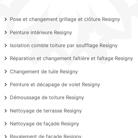
Pose et changement grillage et clôture Resigny
Peinture intérieure Resigny
Isolation comble toiture par soufflage Resigny
Réparation et changement faîtière et faîtage Resigny
Changement de tuile Resigny
Peinture et décapage de volet Resigny
Démoussage de toiture Resigny
Nettoyage de terrasse Resigny
Nettoyage de façade Resigny
Ravalement de façade Resigny