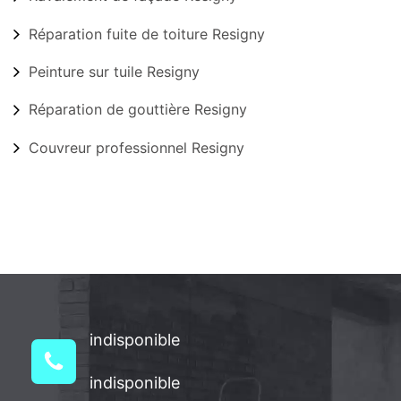
Réparation fuite de toiture Resigny
Peinture sur tuile Resigny
Réparation de gouttière Resigny
Couvreur professionnel Resigny
indisponible
indisponible