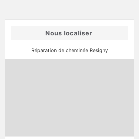
Nous localiser
Réparation de cheminée Resigny