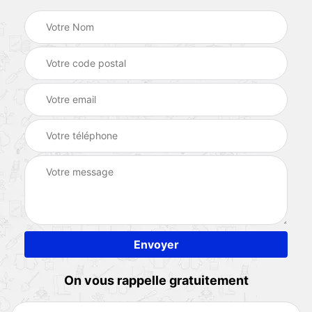
On vous rappelle gratuitement