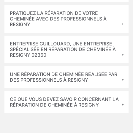
PRATIQUEZ LA RÉPARATION DE VOTRE
CHEMINÉE AVEC DES PROFESSIONNELS À
RESIGNY
ENTREPRISE GUILLOUARD, UNE ENTREPRISE
SPÉCIALISÉE EN RÉPARATION DE CHEMINÉE À
RESIGNY 02360
UNE RÉPARATION DE CHEMINÉE RÉALISÉE PAR
DES PROFESSIONNELS À RESIGNY
CE QUE VOUS DEVEZ SAVOIR CONCERNANT LA
RÉPARATION DE CHEMINÉE À RESIGNY