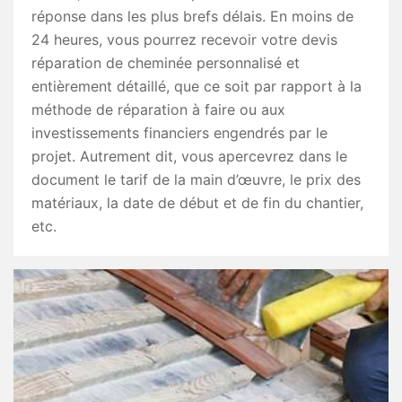
réponse dans les plus brefs délais. En moins de
24 heures, vous pourrez recevoir votre devis
réparation de cheminée personnalisé et
entièrement détaillé, que ce soit par rapport à la
méthode de réparation à faire ou aux
investissements financiers engendrés par le
projet. Autrement dit, vous apercevrez dans le
document le tarif de la main d’œuvre, le prix des
matériaux, la date de début et de fin du chantier,
etc.