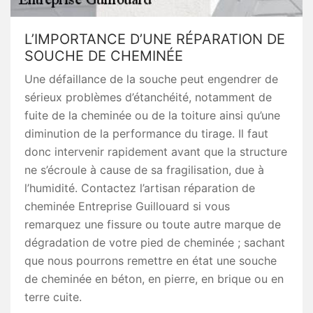
L’IMPORTANCE D’UNE RÉPARATION DE
SOUCHE DE CHEMINÉE
Une défaillance de la souche peut engendrer de
sérieux problèmes d’étanchéité, notamment de
fuite de la cheminée ou de la toiture ainsi qu’une
diminution de la performance du tirage. Il faut
donc intervenir rapidement avant que la structure
ne s’écroule à cause de sa fragilisation, due à
l’humidité. Contactez l’artisan réparation de
cheminée Entreprise Guillouard si vous
remarquez une fissure ou toute autre marque de
dégradation de votre pied de cheminée ; sachant
que nous pourrons remettre en état une souche
de cheminée en béton, en pierre, en brique ou en
terre cuite.