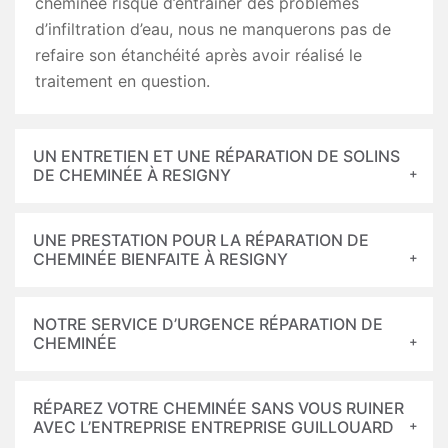
cheminée risque d’entraîner des problèmes
d’infiltration d’eau, nous ne manquerons pas de
refaire son étanchéité après avoir réalisé le
traitement en question.
UN ENTRETIEN ET UNE RÉPARATION DE SOLINS
DE CHEMINÉE À RESIGNY
UNE PRESTATION POUR LA RÉPARATION DE
CHEMINÉE BIENFAITE À RESIGNY
NOTRE SERVICE D’URGENCE RÉPARATION DE
CHEMINÉE
RÉPAREZ VOTRE CHEMINÉE SANS VOUS RUINER
AVEC L’ENTREPRISE ENTREPRISE GUILLOUARD