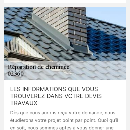
LES INFORMATIONS QUE VOUS
TROUVEREZ DANS VOTRE DEVIS
TRAVAUX
Dès que nous aurons reçu votre demande, nous
étudierons votre projet point par point. Quoi qu’il
en soit, nous sommes aptes à vous donner une