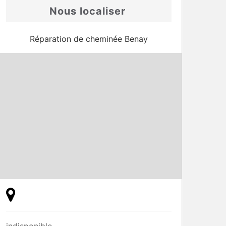
Nous localiser
Réparation de cheminée Benay