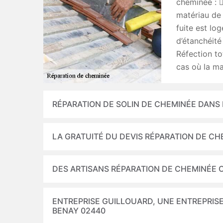
cheminée : 
matériau de 
fuite est lo
d’étanchéité 
Réfection to
cas où la m
RÉPARATION DE SOLIN DE CHEMINÉE DANS 
LA GRATUITÉ DU DEVIS RÉPARATION DE CH
DES ARTISANS RÉPARATION DE CHEMINÉE 
ENTREPRISE GUILLOUARD, UNE ENTREPRISE
BENAY 02440