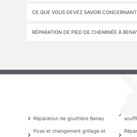
CE QUE VOUS DEVEZ SAVOIR CONCERNANT 
RÉPARATION DE PIED DE CHEMINÉE À BENA
Réparation de gouttière Benay
souff
Pose et changement grillage et
Répar