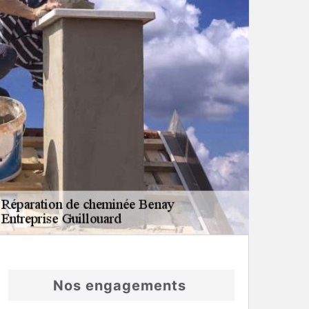
Nos engagements