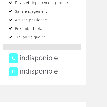
Devis et déplacement gratuits
Sans engagement
Artisan passionné
Prix imbattable
Travail de qualité
indisponible
indisponible