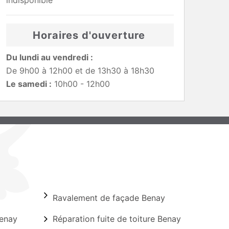
indisponible
Horaires d'ouverture
Du lundi au vendredi :
De 9h00 à 12h00 et de 13h30 à 18h30
Le samedi :
10h00 - 12h00
Ravalement de façade Benay
Benay
Réparation fuite de toiture Benay