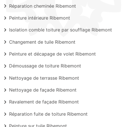
Réparation cheminée Ribemont
Peinture intérieure Ribemont
Isolation comble toiture par soufflage Ribemont
Changement de tuile Ribemont
Peinture et décapage de volet Ribemont
Démoussage de toiture Ribemont
Nettoyage de terrasse Ribemont
Nettoyage de façade Ribemont
Ravalement de façade Ribemont
Réparation fuite de toiture Ribemont
Peinture sur tuile Ribemont