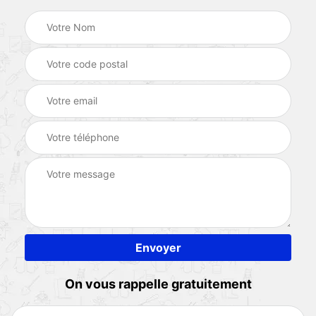
On vous rappelle gratuitement