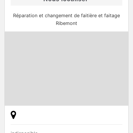
Réparation et changement de faitière et faitage
Ribemont