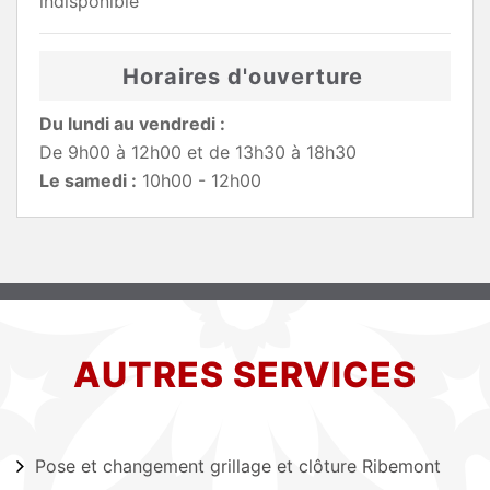
indisponible
Horaires d'ouverture
Du lundi au vendredi :
De 9h00 à 12h00 et de 13h30 à 18h30
Le samedi :
10h00 - 12h00
AUTRES SERVICES
Pose et changement grillage et clôture Ribemont