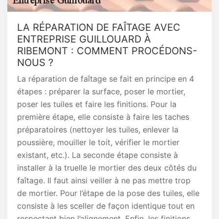
LA RÉPARATION DE FAÎTAGE AVEC
ENTREPRISE GUILLOUARD À
RIBEMONT : COMMENT PROCÉDONS-
NOUS ?
La réparation de faîtage se fait en principe en 4
étapes : préparer la surface, poser le mortier,
poser les tuiles et faire les finitions. Pour la
première étape, elle consiste à faire les taches
préparatoires (nettoyer les tuiles, enlever la
poussière, mouiller le toit, vérifier le mortier
existant, etc.). La seconde étape consiste à
installer à la truelle le mortier des deux côtés du
faîtage. Il faut ainsi veiller à ne pas mettre trop
de mortier. Pour l’étape de la pose des tuiles, elle
consiste à les sceller de façon identique tout en
respectant bien l’alignement. Enfin, les finitions