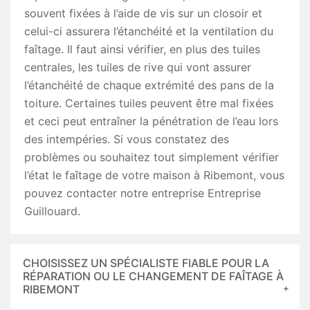
souvent fixées à l’aide de vis sur un closoir et
celui-ci assurera l’étanchéité et la ventilation du
faîtage. Il faut ainsi vérifier, en plus des tuiles
centrales, les tuiles de rive qui vont assurer
l’étanchéité de chaque extrémité des pans de la
toiture. Certaines tuiles peuvent être mal fixées
et ceci peut entraîner la pénétration de l’eau lors
des intempéries. Si vous constatez des
problèmes ou souhaitez tout simplement vérifier
l’état le faîtage de votre maison à Ribemont, vous
pouvez contacter notre entreprise Entreprise
Guillouard.
CHOISISSEZ UN SPÉCIALISTE FIABLE POUR LA
RÉPARATION OU LE CHANGEMENT DE FAÎTAGE À
RIBEMONT