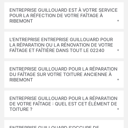
ENTREPRISE GUILLOUARD EST À VOTRE SERVICE
POUR LA RÉFECTION DE VOTRE FAÎTAGE À
RIBEMONT
L’ENTREPRISE ENTREPRISE GUILLOUARD POUR
LA RÉPARATION OU LA RÉNOVATION DE VOTRE
FAÎTAGE ET FAÎTIÈRE DANS TOUT LE 02240
ENTREPRISE GUILLOUARD POUR LA RÉPARATION
DU FAÎTAGE SUR VOTRE TOITURE ANCIENNE À
RIBEMONT
ENTREPRISE GUILLOUARD POUR LA RÉPARATION
DE VOTRE FAÎTAGE : QUEL EST CET ÉLÉMENT DE
TOITURE ?
ENTREPRISE GUILLOUARD S’OCCUPE DE