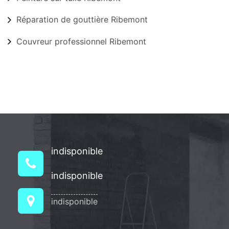
Réparation de gouttière Ribemont
Couvreur professionnel Ribemont
indisponible
indisponible
indisponible