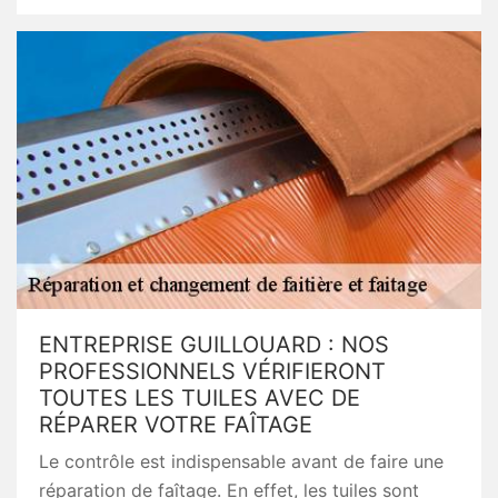
ENTREPRISE GUILLOUARD : NOS
PROFESSIONNELS VÉRIFIERONT
TOUTES LES TUILES AVEC DE
RÉPARER VOTRE FAÎTAGE
Le contrôle est indispensable avant de faire une
réparation de faîtage. En effet, les tuiles sont