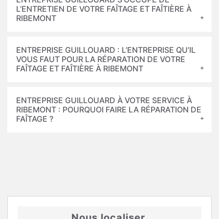
L’ENTRETIEN DE VOTRE FAÎTAGE ET FAÎTIÈRE À
RIBEMONT
ENTREPRISE GUILLOUARD : L’ENTREPRISE QU’IL
VOUS FAUT POUR LA RÉPARATION DE VOTRE
FAÎTAGE ET FAÎTIÈRE À RIBEMONT
ENTREPRISE GUILLOUARD À VOTRE SERVICE À
RIBEMONT : POURQUOI FAIRE LA RÉPARATION DE
FAÎTAGE ?
Nous localiser