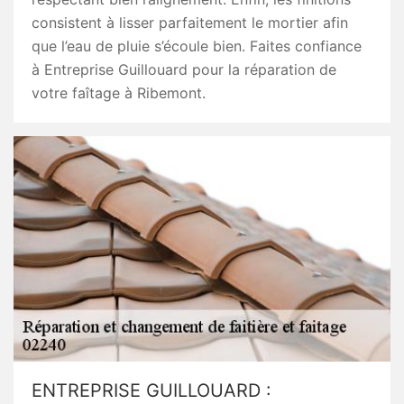
consistent à lisser parfaitement le mortier afin
que l’eau de pluie s’écoule bien. Faites confiance
à Entreprise Guillouard pour la réparation de
votre faîtage à Ribemont.
ENTREPRISE GUILLOUARD :