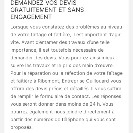
DEMANDEZ VOS DEVIS
GRATUITEMENT ET SANS
ENGAGEMENT
Lorsque vous constatez des problèmes au niveau
de votre faîtage et faîtière, il est important d’agir
vite. Avant d’entamer des travaux d’une telle
importance, il est toutefois nécessaire de
demander des devis. Vous pourrez ainsi mieux
suivre les travaux et le prix des main d’œuvre.
Pour la réparation ou la réfection de votre faîtage
et faîtière à Ribemont, Entreprise Guillouard vous
offrira des devis précis et détaillés. Il vous suffira
de remplir le formulaire de contact. Les réponses
vous seront donner dans moins de 24 h. Vous
pourrez également nous joindre directement à
partir des numéros de téléphone qui vous sont
proposés.