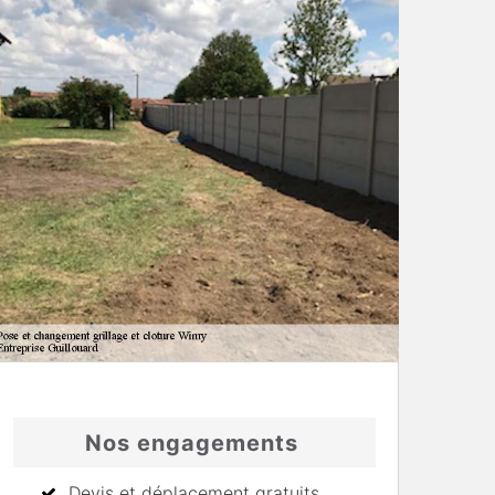
Nos engagements
Devis et déplacement gratuits