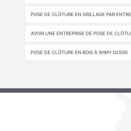
POSE DE CLÔTURE EN GRILLAGE PAR ENTR
AVOIR UNE ENTREPRISE DE POSE DE CLÔT
POSE DE CLÔTURE EN BOIS À WIMY 02500