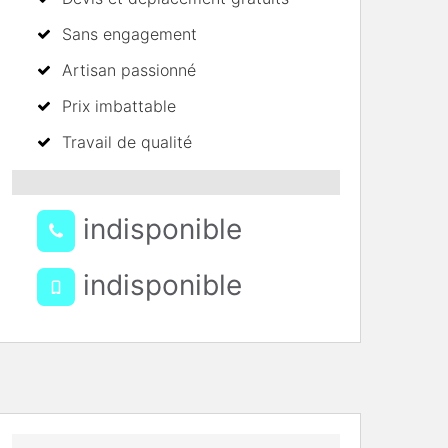
Sans engagement
Artisan passionné
Prix imbattable
Travail de qualité
indisponible
indisponible