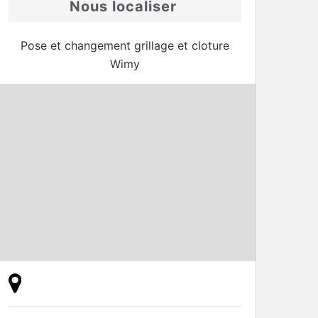
Nous localiser
Pose et changement grillage et cloture
Wimy