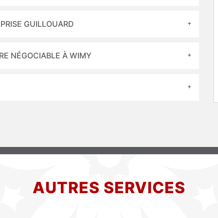
EPRISE GUILLOUARD
URE NÉGOCIABLE À WIMY
AUTRES SERVICES