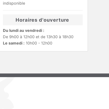
indisponible
Horaires d'ouverture
Du lundi au vendredi :
De 9h00 à 12h00 et de 13h30 à 18h30
Le samedi :
10h00 - 12h00