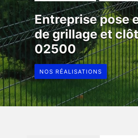
Entreprise pose
de grillage et cl
02500
NOS RÉALISATIONS