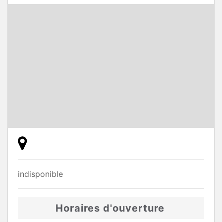
indisponible
Horaires d'ouverture