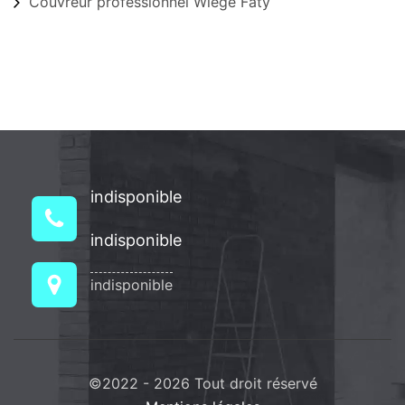
Couvreur professionnel Wiege Faty
indisponible
indisponible
indisponible
©2022 - 2026 Tout droit réservé