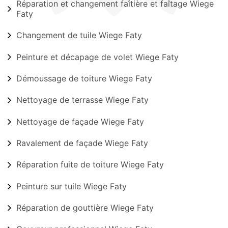
Réparation et changement faîtière et faîtage Wiege
Faty
Changement de tuile Wiege Faty
Peinture et décapage de volet Wiege Faty
Démoussage de toiture Wiege Faty
Nettoyage de terrasse Wiege Faty
Nettoyage de façade Wiege Faty
Ravalement de façade Wiege Faty
Réparation fuite de toiture Wiege Faty
Peinture sur tuile Wiege Faty
Réparation de gouttière Wiege Faty