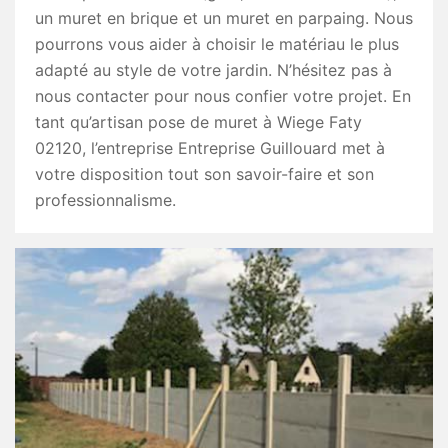
un muret en brique et un muret en parpaing. Nous
pourrons vous aider à choisir le matériau le plus
adapté au style de votre jardin. N’hésitez pas à
nous contacter pour nous confier votre projet. En
tant qu’artisan pose de muret à Wiege Faty
02120, l’entreprise Entreprise Guillouard met à
votre disposition tout son savoir-faire et son
professionnalisme.