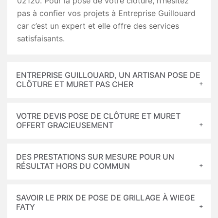
02120. Pour la pose de votre clôture, n’hésitez
pas à confier vos projets à Entreprise Guillouard
car c’est un expert et elle offre des services
satisfaisants.
ENTREPRISE GUILLOUARD, UN ARTISAN POSE DE
CLÔTURE ET MURET PAS CHER
VOTRE DEVIS POSE DE CLÔTURE ET MURET
OFFERT GRACIEUSEMENT
DES PRESTATIONS SUR MESURE POUR UN
RÉSULTAT HORS DU COMMUN
SAVOIR LE PRIX DE POSE DE GRILLAGE À WIEGE
FATY