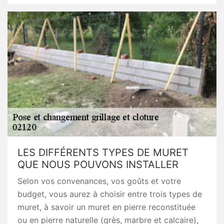
LES DIFFÉRENTS TYPES DE MURET
QUE NOUS POUVONS INSTALLER
Selon vos convenances, vos goûts et votre
budget, vous aurez à choisir entre trois types de
muret, à savoir un muret en pierre reconstituée
ou en pierre naturelle (grès, marbre et calcaire),