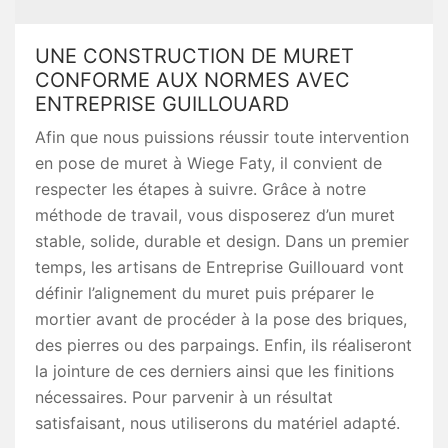
UNE CONSTRUCTION DE MURET
CONFORME AUX NORMES AVEC
ENTREPRISE GUILLOUARD
Afin que nous puissions réussir toute intervention
en pose de muret à Wiege Faty, il convient de
respecter les étapes à suivre. Grâce à notre
méthode de travail, vous disposerez d’un muret
stable, solide, durable et design. Dans un premier
temps, les artisans de Entreprise Guillouard vont
définir l’alignement du muret puis préparer le
mortier avant de procéder à la pose des briques,
des pierres ou des parpaings. Enfin, ils réaliseront
la jointure de ces derniers ainsi que les finitions
nécessaires. Pour parvenir à un résultat
satisfaisant, nous utiliserons du matériel adapté.