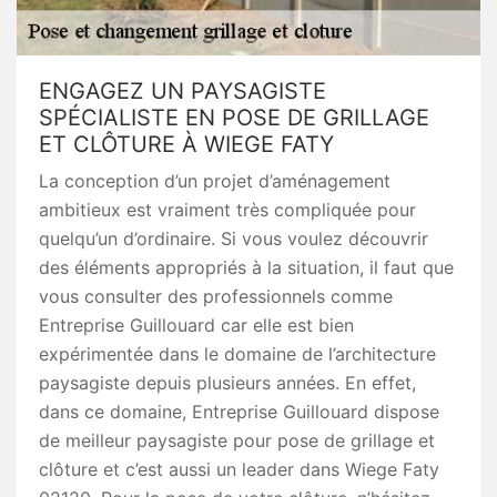
ENGAGEZ UN PAYSAGISTE
SPÉCIALISTE EN POSE DE GRILLAGE
ET CLÔTURE À WIEGE FATY
La conception d’un projet d’aménagement
ambitieux est vraiment très compliquée pour
quelqu’un d’ordinaire. Si vous voulez découvrir
des éléments appropriés à la situation, il faut que
vous consulter des professionnels comme
Entreprise Guillouard car elle est bien
expérimentée dans le domaine de l’architecture
paysagiste depuis plusieurs années. En effet,
dans ce domaine, Entreprise Guillouard dispose
de meilleur paysagiste pour pose de grillage et
clôture et c’est aussi un leader dans Wiege Faty