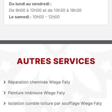
Du lundi au vendredi :
De 9h00 à 12h00 et de 13h30 à 18h30
Le samedi :
10h00 - 12h00
AUTRES SERVICES
Réparation cheminée Wiege Faty
Peinture intérieure Wiege Faty
Isolation comble toiture par soufflage Wiege Faty