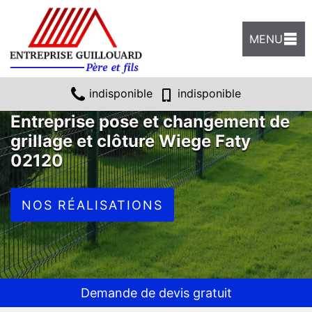
MENU
indisponible
indisponible
Entreprise pose et changement de
grillage et clôture Wiege Faty
02120
NOS RÉALISATIONS
Demande de devis gratuit