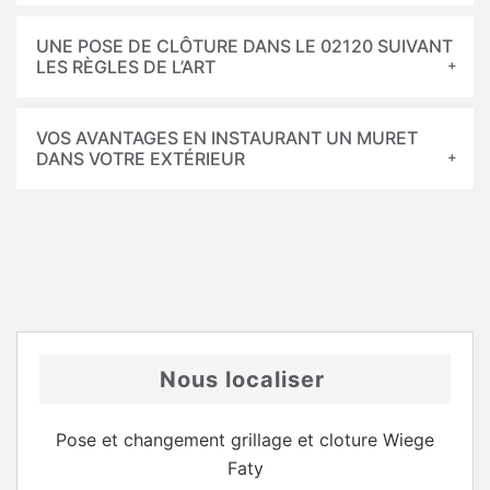
UNE POSE DE CLÔTURE DANS LE 02120 SUIVANT
LES RÈGLES DE L’ART
VOS AVANTAGES EN INSTAURANT UN MURET
DANS VOTRE EXTÉRIEUR
Nous localiser
Pose et changement grillage et cloture Wiege
Faty