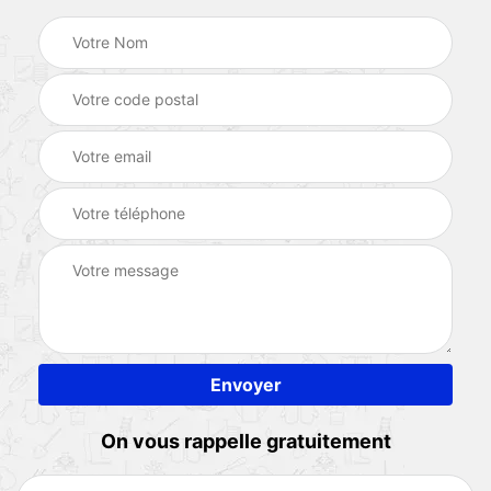
On vous rappelle gratuitement