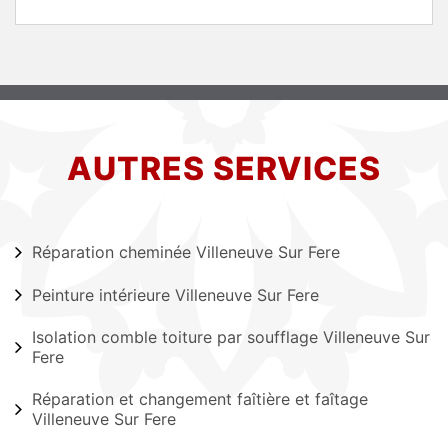
AUTRES SERVICES
Réparation cheminée Villeneuve Sur Fere
Peinture intérieure Villeneuve Sur Fere
Isolation comble toiture par soufflage Villeneuve Sur
Fere
Réparation et changement faîtière et faîtage
Villeneuve Sur Fere