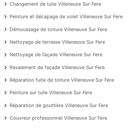
Changement de tuile Villeneuve Sur Fere
Peinture et décapage de volet Villeneuve Sur Fere
Démoussage de toiture Villeneuve Sur Fere
Nettoyage de terrasse Villeneuve Sur Fere
Nettoyage de façade Villeneuve Sur Fere
Ravalement de façade Villeneuve Sur Fere
Réparation fuite de toiture Villeneuve Sur Fere
Peinture sur tuile Villeneuve Sur Fere
Réparation de gouttière Villeneuve Sur Fere
Couvreur professionnel Villeneuve Sur Fere