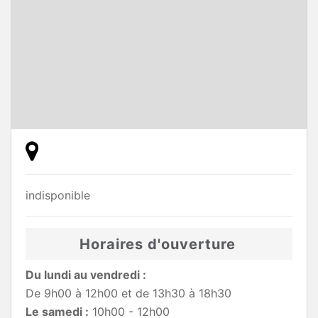
indisponible
Horaires d'ouverture
Du lundi au vendredi :
De 9h00 à 12h00 et de 13h30 à 18h30
Le samedi :
10h00 - 12h00