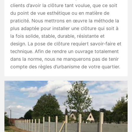
clients d’avoir la clôture tant voulue, que ce soit
du point de vue esthétique ou en matière de
praticité. Nous mettrons en œuvre la méthode la
plus adaptée pour installer une clôture qui soit à
la fois solide, stable, durable, résistante et
design. La pose de clôture requiert savoir-faire et
technique. Afin de rendre un ouvrage totalement
dans la norme, nous ne manquerons pas de tenir
compte des règles d’urbanisme de votre quartier.