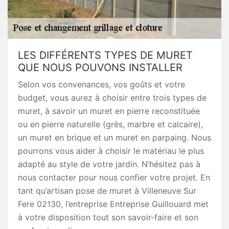
LES DIFFÉRENTS TYPES DE MURET
QUE NOUS POUVONS INSTALLER
Selon vos convenances, vos goûts et votre
budget, vous aurez à choisir entre trois types de
muret, à savoir un muret en pierre reconstituée
ou en pierre naturelle (grès, marbre et calcaire),
un muret en brique et un muret en parpaing. Nous
pourrons vous aider à choisir le matériau le plus
adapté au style de votre jardin. N’hésitez pas à
nous contacter pour nous confier votre projet. En
tant qu’artisan pose de muret à Villeneuve Sur
Fere 02130, l’entreprise Entreprise Guillouard met
à votre disposition tout son savoir-faire et son