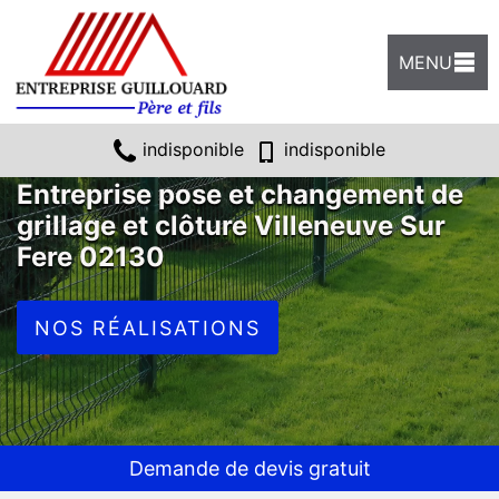
MENU
indisponible
indisponible
Entreprise pose et changement de
grillage et clôture Villeneuve Sur
Fere 02130
NOS RÉALISATIONS
Demande de devis gratuit