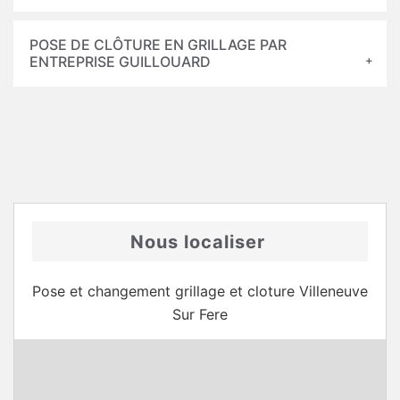
POSE DE CLÔTURE EN GRILLAGE PAR
ENTREPRISE GUILLOUARD
Nous localiser
Pose et changement grillage et cloture Villeneuve
Sur Fere