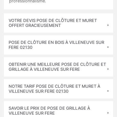
professionnalisme.
VOTRE DEVIS POSE DE CLÔTURE ET MURET
OFFERT GRACIEUSEMENT
POSE DE CLÔTURE EN BOIS À VILLENEUVE SUR
FERE 02130
OBTENIR UNE MEILLEURE POSE DE CLÔTURE ET
GRILLAGE À VILLENEUVE SUR FERE
NOTRE TARIF POSE DE CLÔTURE ET MURET À
VILLENEUVE SUR FERE 02130
SAVOIR LE PRIX DE POSE DE GRILLAGE À
VILLENEUVE SUR FERE