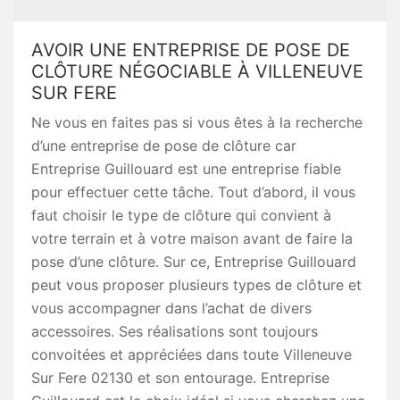
AVOIR UNE ENTREPRISE DE POSE DE
CLÔTURE NÉGOCIABLE À VILLENEUVE
SUR FERE
Ne vous en faites pas si vous êtes à la recherche
d’une entreprise de pose de clôture car
Entreprise Guillouard est une entreprise fiable
pour effectuer cette tâche. Tout d’abord, il vous
faut choisir le type de clôture qui convient à
votre terrain et à votre maison avant de faire la
pose d’une clôture. Sur ce, Entreprise Guillouard
peut vous proposer plusieurs types de clôture et
vous accompagner dans l’achat de divers
accessoires. Ses réalisations sont toujours
convoitées et appréciées dans toute Villeneuve
Sur Fere 02130 et son entourage. Entreprise