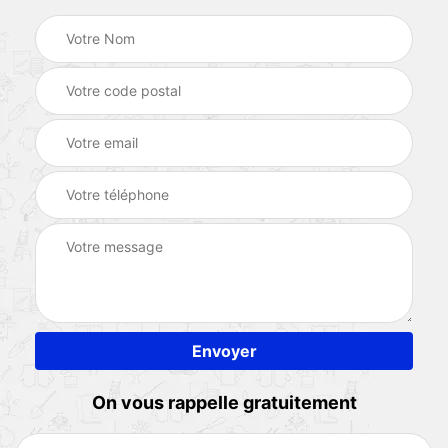
On vous rappelle gratuitement