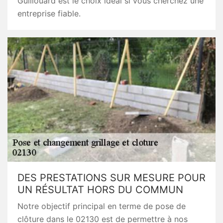
Guillouard est le choix idéal si vous cherchez une
entreprise fiable.
DES PRESTATIONS SUR MESURE POUR
UN RÉSULTAT HORS DU COMMUN
Notre objectif principal en terme de pose de
clôture dans le 02130 est de permettre à nos