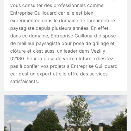
vous consulter des professionnels comme
Entreprise Guillouard car elle est bien
expérimentée dans le domaine de l’architecture
paysagiste depuis plusieurs années. En effet,
dans ce domaine, Entreprise Guillouard dispose
de meilleur paysagiste pour pose de grillage et
clôture et c’est aussi un leader dans Vezilly
02130. Pour la pose de votre clôture, n’hésitez
pas à confier vos projets à Entreprise Guillouard
car c’est un expert et elle offre des services
satisfaisants.