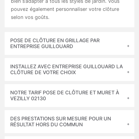
bien s’adapter à tous les styles de jardin. Vous
pouvez également personnaliser votre clôture
selon vos goûts.
POSE DE CLÔTURE EN GRILLAGE PAR
ENTREPRISE GUILLOUARD
INSTALLEZ AVEC ENTREPRISE GUILLOUARD LA
CLÔTURE DE VOTRE CHOIX
NOTRE TARIF POSE DE CLÔTURE ET MURET À
VEZILLY 02130
DES PRESTATIONS SUR MESURE POUR UN
RÉSULTAT HORS DU COMMUN