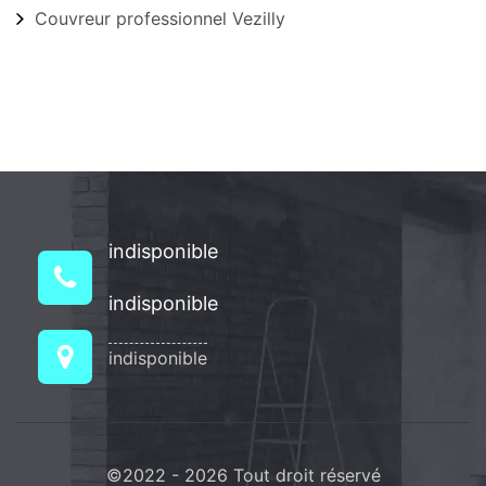
Couvreur professionnel Vezilly
indisponible
indisponible
indisponible
©2022 - 2026 Tout droit réservé