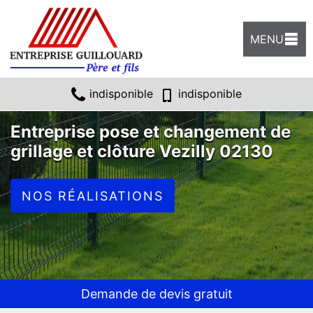
MENU
indisponible
indisponible
Entreprise pose et changement de
grillage et clôture Vezilly 02130
NOS RÉALISATIONS
Demande de devis gratuit