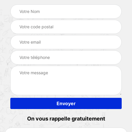
On vous rappelle gratuitement