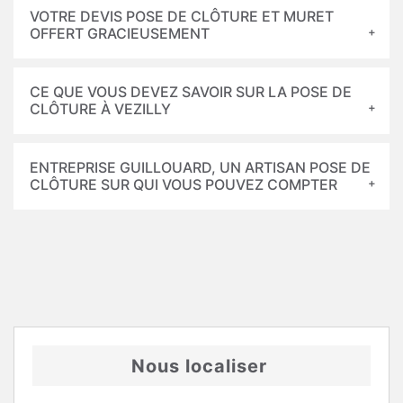
VOTRE DEVIS POSE DE CLÔTURE ET MURET
OFFERT GRACIEUSEMENT
CE QUE VOUS DEVEZ SAVOIR SUR LA POSE DE
CLÔTURE À VEZILLY
ENTREPRISE GUILLOUARD, UN ARTISAN POSE DE
CLÔTURE SUR QUI VOUS POUVEZ COMPTER
Nous localiser