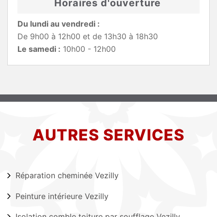
Horaires d'ouverture
Du lundi au vendredi :
De 9h00 à 12h00 et de 13h30 à 18h30
Le samedi :
10h00 - 12h00
AUTRES SERVICES
Réparation cheminée Vezilly
Peinture intérieure Vezilly
Isolation comble toiture par soufflage Vezilly