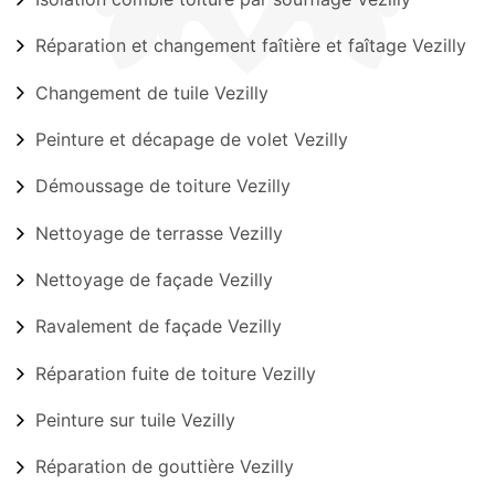
Réparation et changement faîtière et faîtage Vezilly
Changement de tuile Vezilly
Peinture et décapage de volet Vezilly
Démoussage de toiture Vezilly
Nettoyage de terrasse Vezilly
Nettoyage de façade Vezilly
Ravalement de façade Vezilly
Réparation fuite de toiture Vezilly
Peinture sur tuile Vezilly
Réparation de gouttière Vezilly