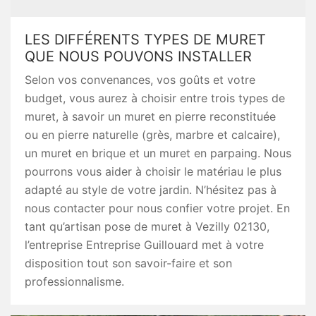
LES DIFFÉRENTS TYPES DE MURET
QUE NOUS POUVONS INSTALLER
Selon vos convenances, vos goûts et votre
budget, vous aurez à choisir entre trois types de
muret, à savoir un muret en pierre reconstituée
ou en pierre naturelle (grès, marbre et calcaire),
un muret en brique et un muret en parpaing. Nous
pourrons vous aider à choisir le matériau le plus
adapté au style de votre jardin. N’hésitez pas à
nous contacter pour nous confier votre projet. En
tant qu’artisan pose de muret à Vezilly 02130,
l’entreprise Entreprise Guillouard met à votre
disposition tout son savoir-faire et son
professionnalisme.