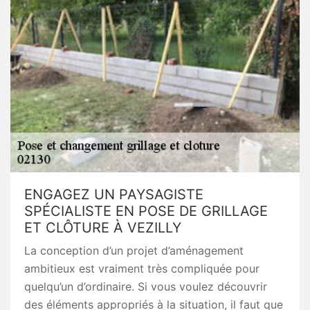
ENGAGEZ UN PAYSAGISTE
SPÉCIALISTE EN POSE DE GRILLAGE
ET CLÔTURE À VEZILLY
La conception d’un projet d’aménagement
ambitieux est vraiment très compliquée pour
quelqu’un d’ordinaire. Si vous voulez découvrir
des éléments appropriés à la situation, il faut que