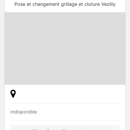
Pose et changement grillage et cloture Vezilly
indisponible