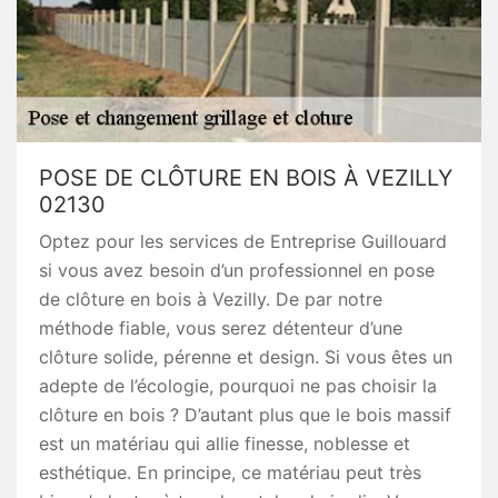
POSE DE CLÔTURE EN BOIS À VEZILLY
02130
Optez pour les services de Entreprise Guillouard
si vous avez besoin d’un professionnel en pose
de clôture en bois à Vezilly. De par notre
méthode fiable, vous serez détenteur d’une
clôture solide, pérenne et design. Si vous êtes un
adepte de l’écologie, pourquoi ne pas choisir la
clôture en bois ? D’autant plus que le bois massif
est un matériau qui allie finesse, noblesse et
esthétique. En principe, ce matériau peut très