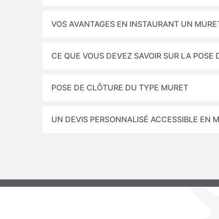
VOS AVANTAGES EN INSTAURANT UN MURE
CE QUE VOUS DEVEZ SAVOIR SUR LA POSE
POSE DE CLÔTURE DU TYPE MURET
UN DEVIS PERSONNALISÉ ACCESSIBLE EN M