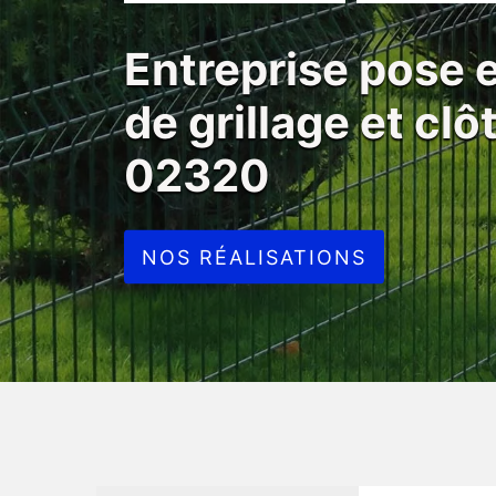
Entreprise pose
de grillage et cl
02320
NOS RÉALISATIONS