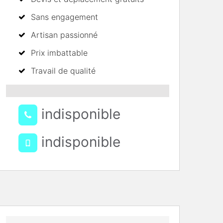
Sans engagement
Artisan passionné
Prix imbattable
Travail de qualité
indisponible
indisponible