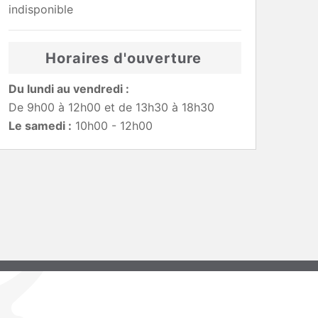
indisponible
Horaires d'ouverture
Du lundi au vendredi :
De 9h00 à 12h00 et de 13h30 à 18h30
Le samedi :
10h00 - 12h00