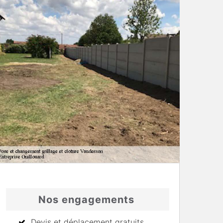
Nos engagements
Devis et déplacement gratuits