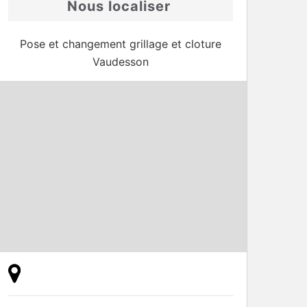
Nous localiser
Pose et changement grillage et cloture
Vaudesson