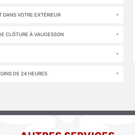
T DANS VOTRE EXTÉRIEUR
 DE CLÔTURE À VAUDESSON
OINS DE 24 HEURES