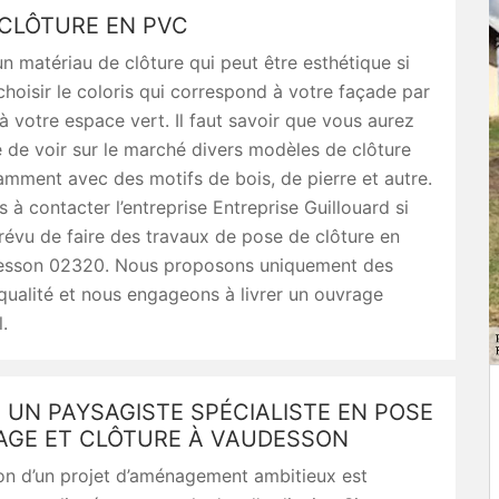
 CLÔTURE EN PVC
n matériau de clôture qui peut être esthétique si
hoisir le coloris qui correspond à votre façade par
 votre espace vert. Il faut savoir que vous aurez
é de voir sur le marché divers modèles de clôture
mment avec des motifs de bois, de pierre et autre.
s à contacter l’entreprise Entreprise Guillouard si
évu de faire des travaux de pose de clôture en
esson 02320. Nous proposons uniquement des
qualité et nous engageons à livrer un ouvrage
.
UN PAYSAGISTE SPÉCIALISTE EN POSE
LAGE ET CLÔTURE À VAUDESSON
on d’un projet d’aménagement ambitieux est