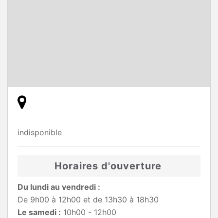
indisponible
Horaires d'ouverture
Du lundi au vendredi :
De 9h00 à 12h00 et de 13h30 à 18h30
Le samedi :
10h00 - 12h00