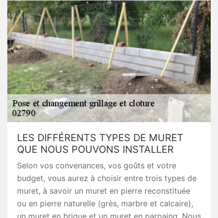
LES DIFFÉRENTS TYPES DE MURET
QUE NOUS POUVONS INSTALLER
Selon vos convenances, vos goûts et votre
budget, vous aurez à choisir entre trois types de
muret, à savoir un muret en pierre reconstituée
ou en pierre naturelle (grès, marbre et calcaire),
un muret en brique et un muret en parpaing. Nous