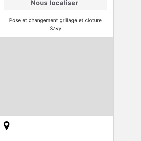
Nous localiser
Pose et changement grillage et cloture
Savy