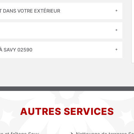
T DANS VOTRE EXTÉRIEUR
À SAVY 02590
AUTRES SERVICES