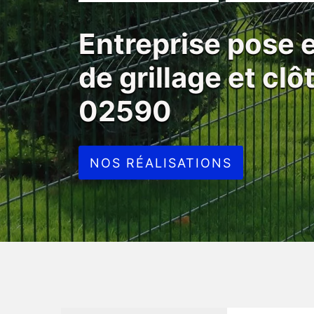
Entreprise pose
de grillage et cl
02590
NOS RÉALISATIONS