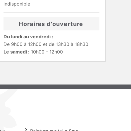
indisponible
Horaires d'ouverture
Du lundi au vendredi :
De 9h00 à 12h00 et de 13h30 à 18h30
Le samedi :
10h00 - 12h00