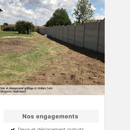
Nos engagements
Devis et déplacement gratuits