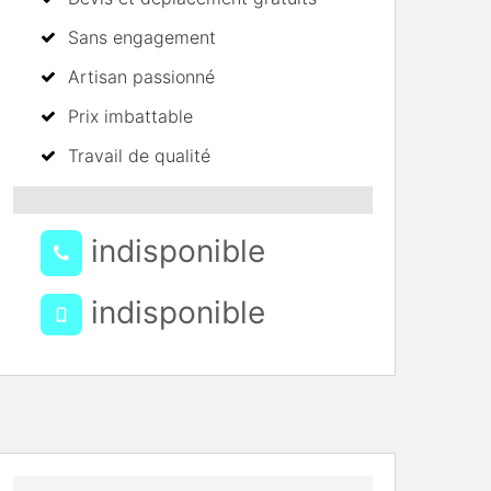
Sans engagement
Artisan passionné
Prix imbattable
Travail de qualité
indisponible
indisponible