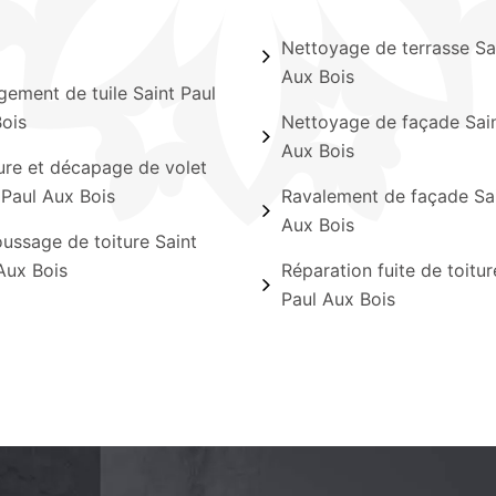
Nettoyage de terrasse Sa
Aux Bois
ement de tuile Saint Paul
ois
Nettoyage de façade Sain
Aux Bois
ure et décapage de volet
 Paul Aux Bois
Ravalement de façade Sai
Aux Bois
ssage de toiture Saint
Aux Bois
Réparation fuite de toitur
Paul Aux Bois