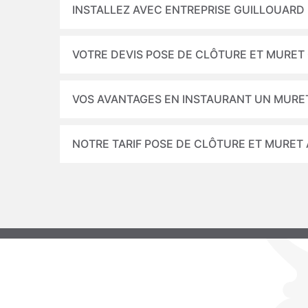
INSTALLEZ AVEC ENTREPRISE GUILLOUARD
VOTRE DEVIS POSE DE CLÔTURE ET MURET
VOS AVANTAGES EN INSTAURANT UN MURE
NOTRE TARIF POSE DE CLÔTURE ET MURET 