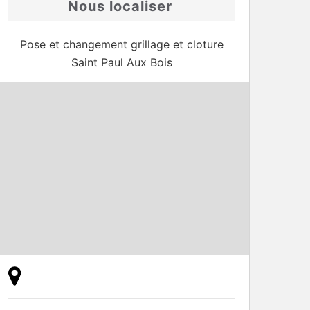
Nous localiser
Pose et changement grillage et cloture
Saint Paul Aux Bois