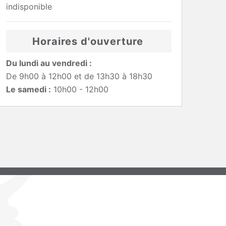
indisponible
Horaires d'ouverture
Du lundi au vendredi :
De 9h00 à 12h00 et de 13h30 à 18h30
Le samedi :
10h00 - 12h00