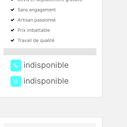
Sans engagement
Artisan passionné
Prix imbattable
Travail de qualité
indisponible
indisponible