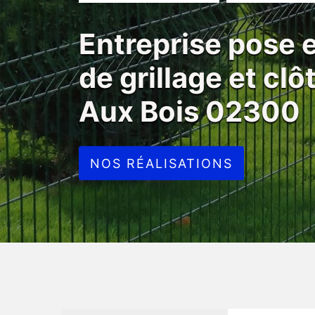
Entreprise pose
de grillage et clô
Aux Bois 02300
NOS RÉALISATIONS