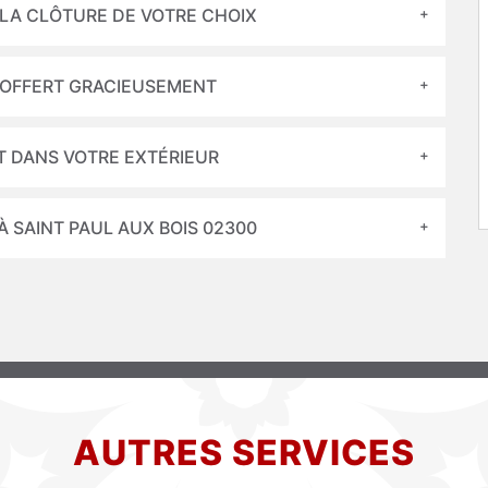
 LA CLÔTURE DE VOTRE CHOIX
 OFFERT GRACIEUSEMENT
T DANS VOTRE EXTÉRIEUR
À SAINT PAUL AUX BOIS 02300
AUTRES SERVICES