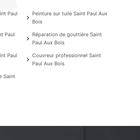
int Paul
Peinture sur tuile Saint Paul Aux
Bois
t Paul
Réparation de gouttière Saint
Paul Aux Bois
nt Paul
Couvreur professionnel Saint
Paul Aux Bois
e Saint