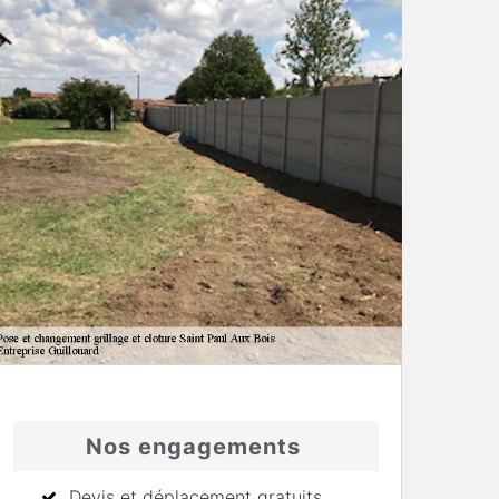
Nos engagements
Devis et déplacement gratuits