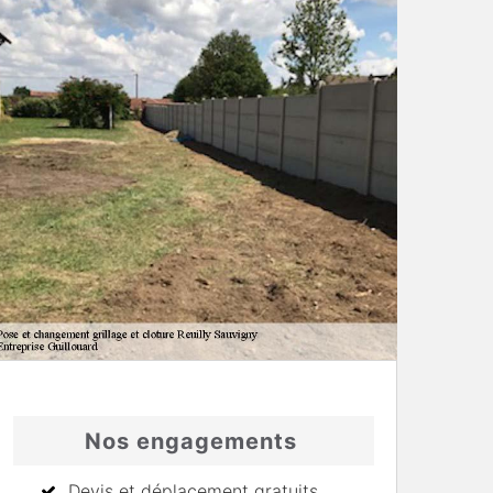
Nos engagements
Devis et déplacement gratuits