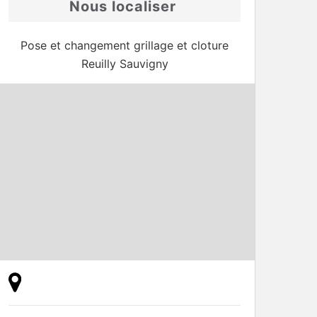
Nous localiser
Pose et changement grillage et cloture
Reuilly Sauvigny