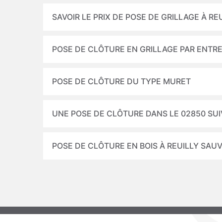
SAVOIR LE PRIX DE POSE DE GRILLAGE À R
POSE DE CLÔTURE EN GRILLAGE PAR ENTR
POSE DE CLÔTURE DU TYPE MURET
UNE POSE DE CLÔTURE DANS LE 02850 SUI
POSE DE CLÔTURE EN BOIS À REUILLY SAU