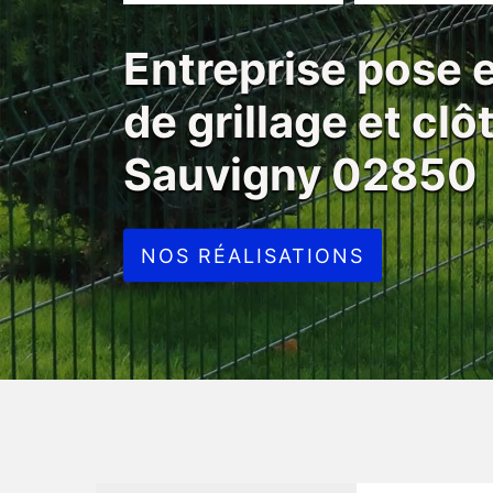
Entreprise pose
de grillage et clô
Sauvigny 02850
NOS RÉALISATIONS