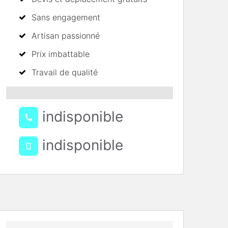
Sans engagement
Artisan passionné
Prix imbattable
Travail de qualité
indisponible
indisponible