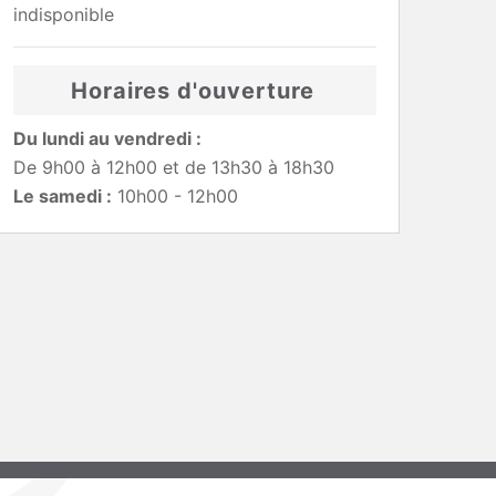
indisponible
Horaires d'ouverture
Du lundi au vendredi :
De 9h00 à 12h00 et de 13h30 à 18h30
Le samedi :
10h00 - 12h00