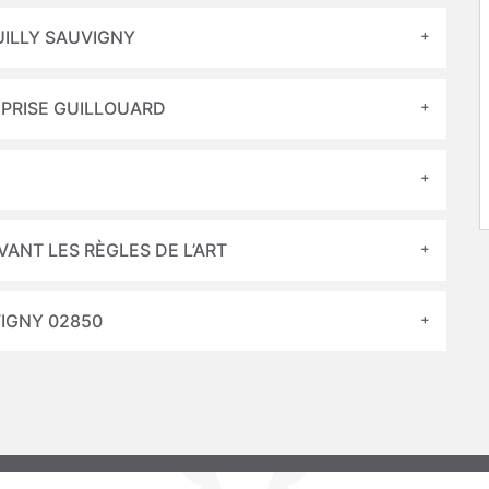
EUILLY SAUVIGNY
EPRISE GUILLOUARD
VANT LES RÈGLES DE L’ART
VIGNY 02850