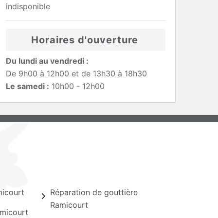
indisponible
Horaires d'ouverture
Du lundi au vendredi :
De 9h00 à 12h00 et de 13h30 à 18h30
Le samedi :
10h00 - 12h00
icourt
Réparation de gouttière
Ramicourt
micourt