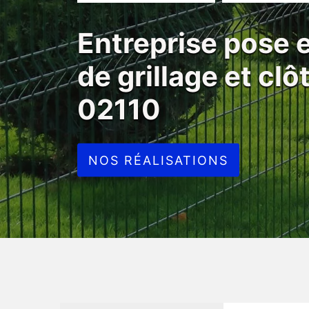
Entreprise pose
de grillage et cl
02110
NOS RÉALISATIONS