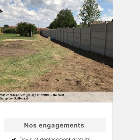
Nos engagements
Devis et déplacement gratuits