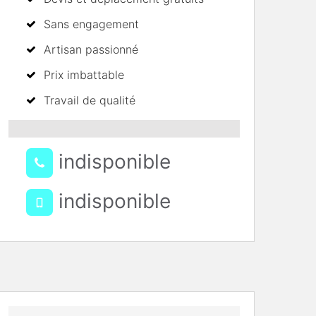
Sans engagement
Artisan passionné
Prix imbattable
Travail de qualité
indisponible
indisponible