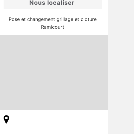
Nous localiser
Pose et changement grillage et cloture
Ramicourt