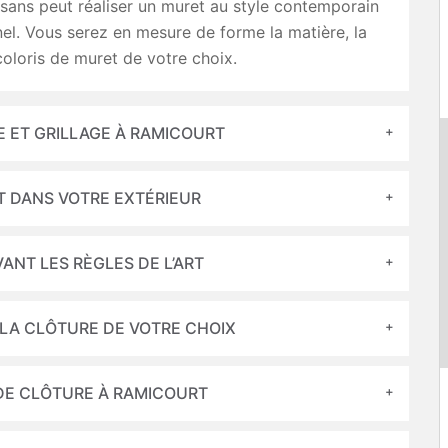
isans peut réaliser un muret au style contemporain
nel. Vous serez en mesure de forme la matière, la
coloris de muret de votre choix.
E ET GRILLAGE À RAMICOURT
T DANS VOTRE EXTÉRIEUR
ANT LES RÈGLES DE L’ART
 LA CLÔTURE DE VOTRE CHOIX
 DE CLÔTURE À RAMICOURT