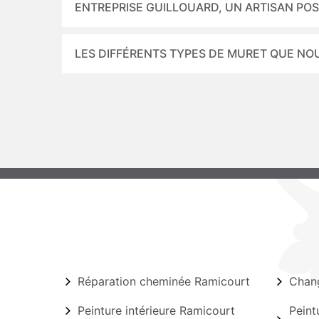
ENTREPRISE GUILLOUARD, UN ARTISAN PO
LES DIFFÉRENTS TYPES DE MURET QUE NO
Réparation cheminée Ramicourt
Chang
Peinture intérieure Ramicourt
Peint