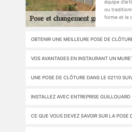
équipe d’art
ou tradition
forme et le 
OBTENIR UNE MEILLEURE POSE DE CLÔTUR
VOS AVANTAGES EN INSTAURANT UN MURE
UNE POSE DE CLÔTURE DANS LE 02110 SUIV
INSTALLEZ AVEC ENTREPRISE GUILLOUARD
CE QUE VOUS DEVEZ SAVOIR SUR LA POSE