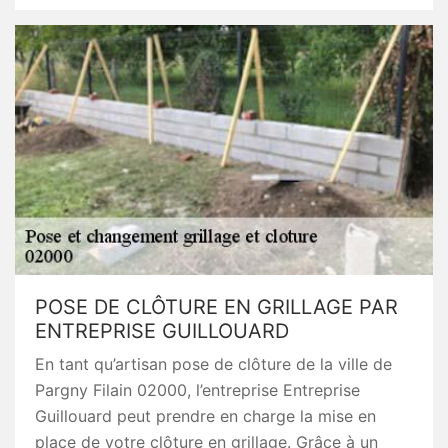
POSE DE CLÔTURE EN GRILLAGE PAR
ENTREPRISE GUILLOUARD
En tant qu’artisan pose de clôture de la ville de
Pargny Filain 02000, l’entreprise Entreprise
Guillouard peut prendre en charge la mise en
place de votre clôture en grillage. Grâce à un