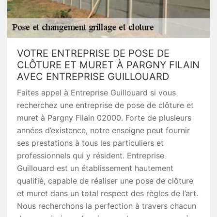
VOTRE ENTREPRISE DE POSE DE
CLÔTURE ET MURET À PARGNY FILAIN
AVEC ENTREPRISE GUILLOUARD
Faites appel à Entreprise Guillouard si vous
recherchez une entreprise de pose de clôture et
muret à Pargny Filain 02000. Forte de plusieurs
années d’existence, notre enseigne peut fournir
ses prestations à tous les particuliers et
professionnels qui y résident. Entreprise
Guillouard est un établissement hautement
qualifié, capable de réaliser une pose de clôture
et muret dans un total respect des règles de l’art.
Nous recherchons la perfection à travers chacun