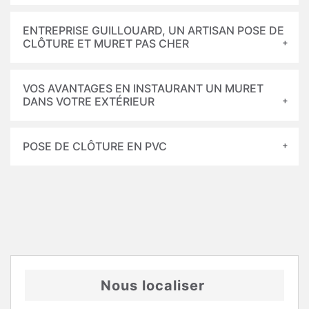
ENTREPRISE GUILLOUARD, UN ARTISAN POSE DE
CLÔTURE ET MURET PAS CHER
VOS AVANTAGES EN INSTAURANT UN MURET
DANS VOTRE EXTÉRIEUR
POSE DE CLÔTURE EN PVC
Nous localiser