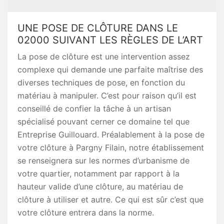
UNE POSE DE CLÔTURE DANS LE
02000 SUIVANT LES RÈGLES DE L’ART
La pose de clôture est une intervention assez
complexe qui demande une parfaite maîtrise des
diverses techniques de pose, en fonction du
matériau à manipuler. C’est pour raison qu’il est
conseillé de confier la tâche à un artisan
spécialisé pouvant cerner ce domaine tel que
Entreprise Guillouard. Préalablement à la pose de
votre clôture à Pargny Filain, notre établissement
se renseignera sur les normes d’urbanisme de
votre quartier, notamment par rapport à la
hauteur valide d’une clôture, au matériau de
clôture à utiliser et autre. Ce qui est sûr c’est que
votre clôture entrera dans la norme.