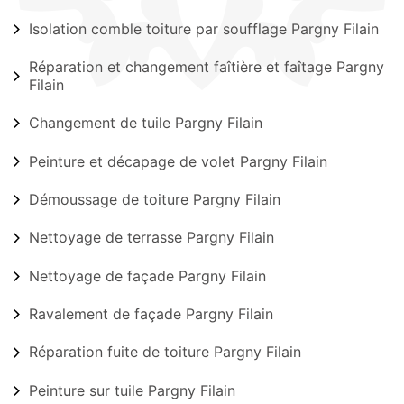
Isolation comble toiture par soufflage Pargny Filain
Réparation et changement faîtière et faîtage Pargny
Filain
Changement de tuile Pargny Filain
Peinture et décapage de volet Pargny Filain
Démoussage de toiture Pargny Filain
Nettoyage de terrasse Pargny Filain
Nettoyage de façade Pargny Filain
Ravalement de façade Pargny Filain
Réparation fuite de toiture Pargny Filain
Peinture sur tuile Pargny Filain