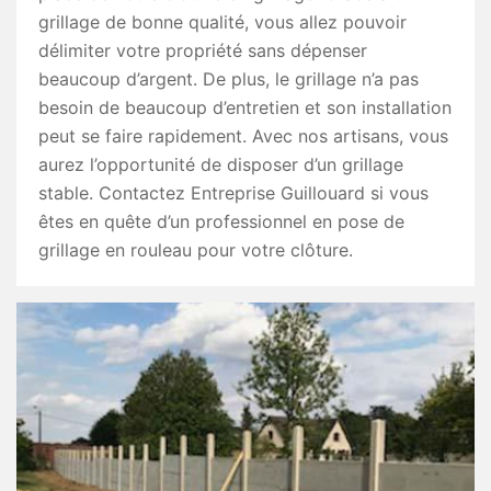
grillage de bonne qualité, vous allez pouvoir
délimiter votre propriété sans dépenser
beaucoup d’argent. De plus, le grillage n’a pas
besoin de beaucoup d’entretien et son installation
peut se faire rapidement. Avec nos artisans, vous
aurez l’opportunité de disposer d’un grillage
stable. Contactez Entreprise Guillouard si vous
êtes en quête d’un professionnel en pose de
grillage en rouleau pour votre clôture.