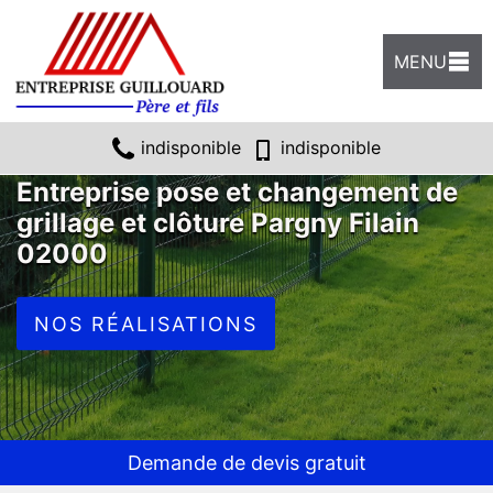
MENU
indisponible
indisponible
Entreprise pose et changement de
grillage et clôture Pargny Filain
02000
NOS RÉALISATIONS
Demande de devis gratuit