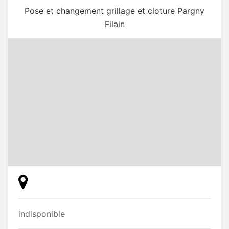
Pose et changement grillage et cloture Pargny
Filain
indisponible