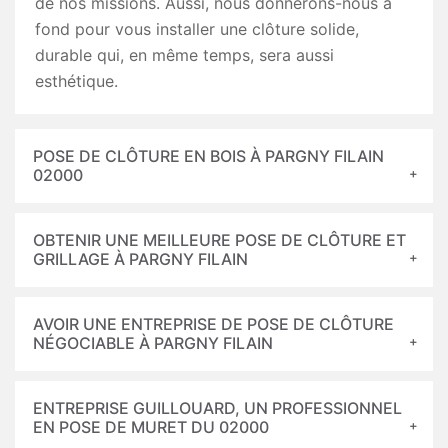
de nos missions. Aussi, nous donnerons-nous à
fond pour vous installer une clôture solide,
durable qui, en même temps, sera aussi
esthétique.
POSE DE CLÔTURE EN BOIS À PARGNY FILAIN
02000
OBTENIR UNE MEILLEURE POSE DE CLÔTURE ET
GRILLAGE À PARGNY FILAIN
AVOIR UNE ENTREPRISE DE POSE DE CLÔTURE
NÉGOCIABLE À PARGNY FILAIN
ENTREPRISE GUILLOUARD, UN PROFESSIONNEL
EN POSE DE MURET DU 02000