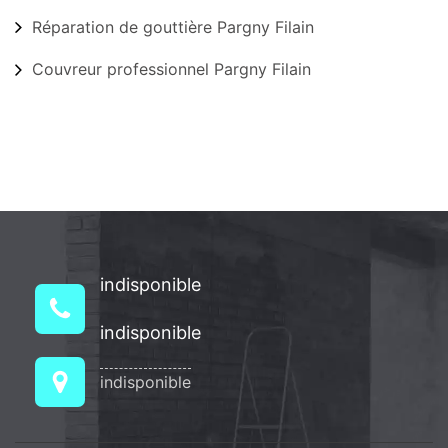
Réparation de gouttière Pargny Filain
Couvreur professionnel Pargny Filain
indisponible
indisponible
indisponible