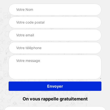
On vous rappelle gratuitement