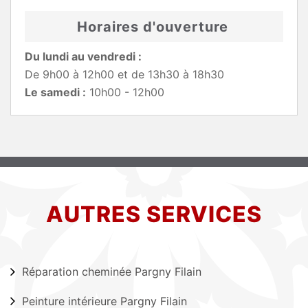
Horaires d'ouverture
Du lundi au vendredi :
De 9h00 à 12h00 et de 13h30 à 18h30
Le samedi :
10h00 - 12h00
AUTRES SERVICES
Réparation cheminée Pargny Filain
Peinture intérieure Pargny Filain