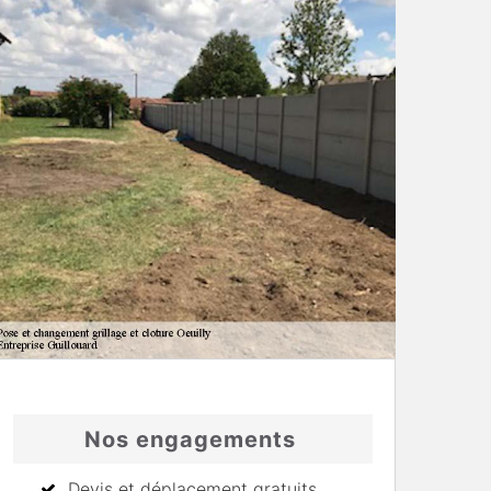
Nos engagements
Devis et déplacement gratuits