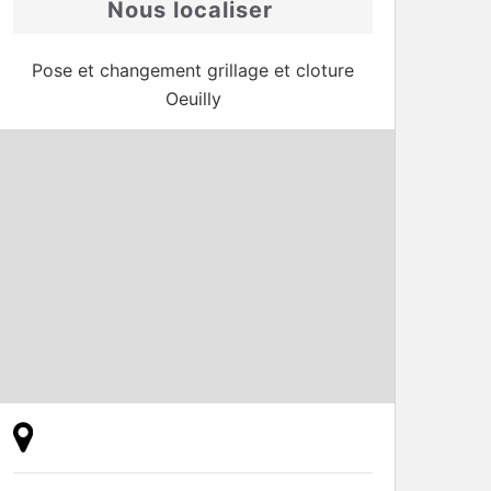
Nous localiser
Pose et changement grillage et cloture
Oeuilly