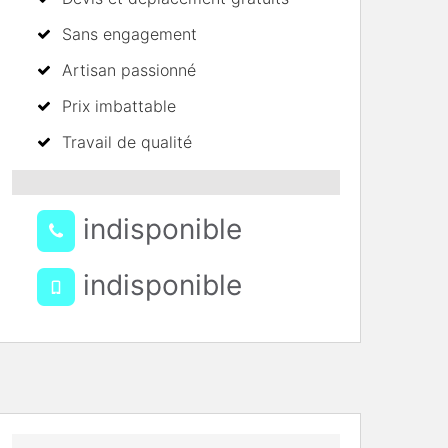
Sans engagement
Artisan passionné
Prix imbattable
Travail de qualité
indisponible
indisponible