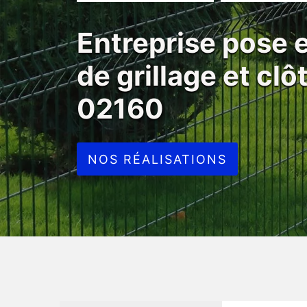
Entreprise pose
de grillage et clô
02160
NOS RÉALISATIONS