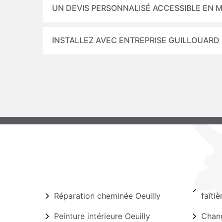
UN DEVIS PERSONNALISÉ ACCESSIBLE EN M
INSTALLEZ AVEC ENTREPRISE GUILLOUARD
Réparation cheminée Oeuilly
faîtiè
Peinture intérieure Oeuilly
Chang