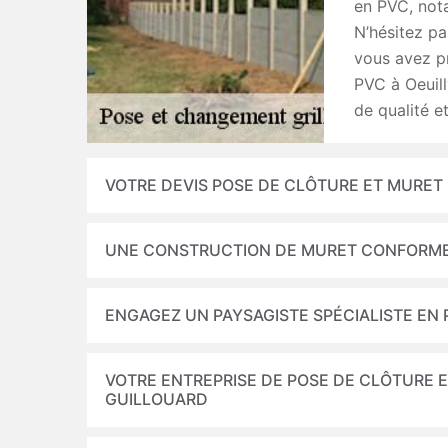
en PVC, nota
N’hésitez pa
vous avez pr
PVC à Oeuil
de qualité e
VOTRE DEVIS POSE DE CLÔTURE ET MURET
UNE CONSTRUCTION DE MURET CONFORME
ENGAGEZ UN PAYSAGISTE SPÉCIALISTE EN 
VOTRE ENTREPRISE DE POSE DE CLÔTURE E
GUILLOUARD