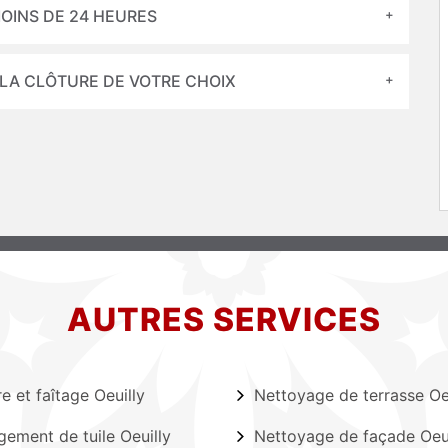
OINS DE 24 HEURES
 LA CLÔTURE DE VOTRE CHOIX
AUTRES SERVICES
re et faîtage Oeuilly
Nettoyage de terrasse Oe
ement de tuile Oeuilly
Nettoyage de façade Oeui