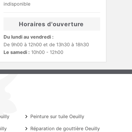
indisponible
Horaires d'ouverture
Du lundi au vendredi :
De 9h00 à 12h00 et de 13h30 à 18h30
Le samedi :
10h00 - 12h00
uilly
Peinture sur tuile Oeuilly
lly
Réparation de gouttière Oeuilly