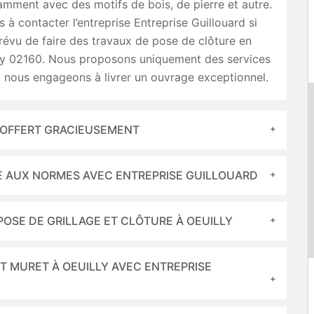
mment avec des motifs de bois, de pierre et autre.
s à contacter l’entreprise Entreprise Guillouard si
évu de faire des travaux de pose de clôture en
ly 02160. Nous proposons uniquement des services
t nous engageons à livrer un ouvrage exceptionnel.
 OFFERT GRACIEUSEMENT
 AUX NORMES AVEC ENTREPRISE GUILLOUARD
POSE DE GRILLAGE ET CLÔTURE À OEUILLY
T MURET À OEUILLY AVEC ENTREPRISE