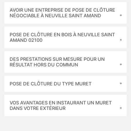
AVOIR UNE ENTREPRISE DE POSE DE CLÔTURE
NÉGOCIABLE À NEUVILLE SAINT AMAND
POSE DE CLÔTURE EN BOIS À NEUVILLE SAINT
AMAND 02100
DES PRESTATIONS SUR MESURE POUR UN
RÉSULTAT HORS DU COMMUN
POSE DE CLÔTURE DU TYPE MURET
VOS AVANTAGES EN INSTAURANT UN MURET
DANS VOTRE EXTÉRIEUR