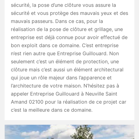
sécurité, la pose d’une clôture vous assure la
sécurité et vous protège des mauvais yeux et des
mauvais passeurs. Dans ce cas, pour la
réalisation de la pose de clôture et grillage, une
entreprise est déjà connue pour avoir effectué de
bon exploit dans ce domaine. C’est entreprise
n’est rien autre que Entreprise Guillouard. Non
seulement c’est un élément de protection, une
clôture mais c’est aussi un élément architectural
qui joue un rôle majeur dans l’apparence et
l’architecture de votre maison. N’hésitez pas à
appeler Entreprise Guillouard à Neuville Saint
Amand 02100 pour la réalisation de ce projet car
c’est la meilleure dans ce domaine.