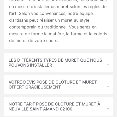
en mesure d’installer un muret selon les règles de
l’art. Selon vos convenances, notre équipe
d’artisans peut réaliser un muret au style
contemporain ou traditionnel. Vous serez en
mesure de forme la matière, la forme et le coloris
de muret de votre choix.
LES DIFFÉRENTS TYPES DE MURET QUE NOUS
POUVONS INSTALLER
VOTRE DEVIS POSE DE CLÔTURE ET MURET
OFFERT GRACIEUSEMENT
NOTRE TARIF POSE DE CLÔTURE ET MURET À
NEUVILLE SAINT AMAND 02100