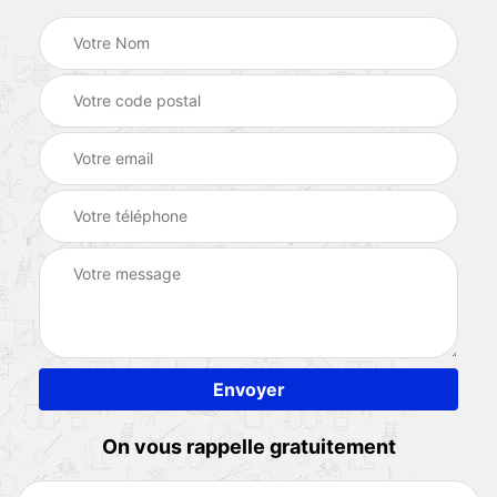
On vous rappelle gratuitement