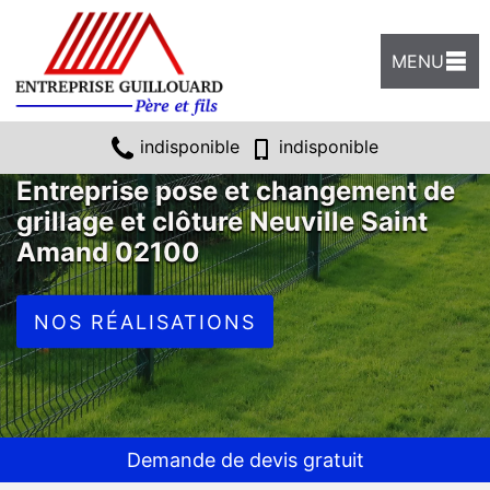
MENU
indisponible
indisponible
Entreprise pose et changement de
grillage et clôture Neuville Saint
Amand 02100
NOS RÉALISATIONS
Demande de devis gratuit