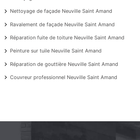
Nettoyage de façade Neuville Saint Amand
Ravalement de façade Neuville Saint Amand
Réparation fuite de toiture Neuville Saint Amand
Peinture sur tuile Neuville Saint Amand
Réparation de gouttière Neuville Saint Amand
Couvreur professionnel Neuville Saint Amand