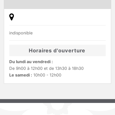
indisponible
Horaires d'ouverture
Du lundi au vendredi :
De 9h00 à 12h00 et de 13h30 à 18h30
Le samedi :
10h00 - 12h00