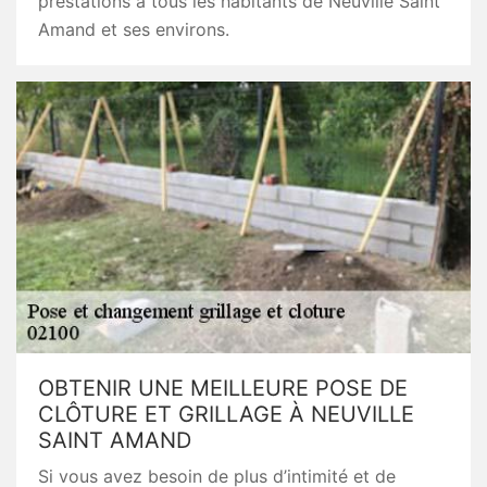
prestations à tous les habitants de Neuville Saint
Amand et ses environs.
OBTENIR UNE MEILLEURE POSE DE
CLÔTURE ET GRILLAGE À NEUVILLE
SAINT AMAND
Si vous avez besoin de plus d’intimité et de