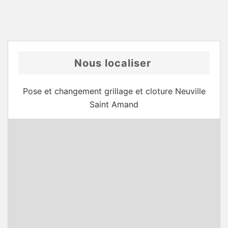
Nous localiser
Pose et changement grillage et cloture Neuville
Saint Amand