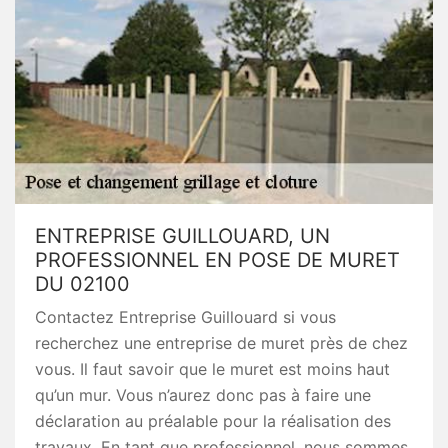
ENTREPRISE GUILLOUARD, UN
PROFESSIONNEL EN POSE DE MURET
DU 02100
Contactez Entreprise Guillouard si vous
recherchez une entreprise de muret près de chez
vous. Il faut savoir que le muret est moins haut
qu’un mur. Vous n’aurez donc pas à faire une
déclaration au préalable pour la réalisation des
travaux. En tant que professionnel, nous sommes