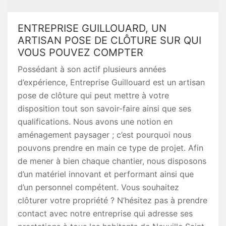
ENTREPRISE GUILLOUARD, UN
ARTISAN POSE DE CLÔTURE SUR QUI
VOUS POUVEZ COMPTER
Possédant à son actif plusieurs années
d’expérience, Entreprise Guillouard est un artisan
pose de clôture qui peut mettre à votre
disposition tout son savoir-faire ainsi que ses
qualifications. Nous avons une notion en
aménagement paysager ; c’est pourquoi nous
pouvons prendre en main ce type de projet. Afin
de mener à bien chaque chantier, nous disposons
d’un matériel innovant et performant ainsi que
d’un personnel compétent. Vous souhaitez
clôturer votre propriété ? N’hésitez pas à prendre
contact avec notre entreprise qui adresse ses