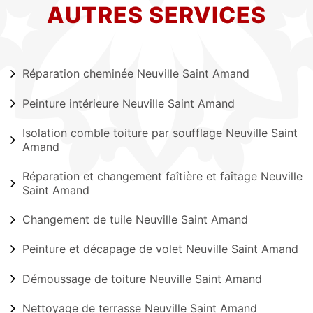
AUTRES SERVICES
Réparation cheminée Neuville Saint Amand
Peinture intérieure Neuville Saint Amand
Isolation comble toiture par soufflage Neuville Saint
Amand
Réparation et changement faîtière et faîtage Neuville
Saint Amand
Changement de tuile Neuville Saint Amand
Peinture et décapage de volet Neuville Saint Amand
Démoussage de toiture Neuville Saint Amand
Nettoyage de terrasse Neuville Saint Amand