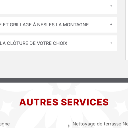
E ET GRILLAGE À NESLES LA MONTAGNE
 LA CLÔTURE DE VOTRE CHOIX
AUTRES SERVICES
agne
Nettoyage de terrasse Ne