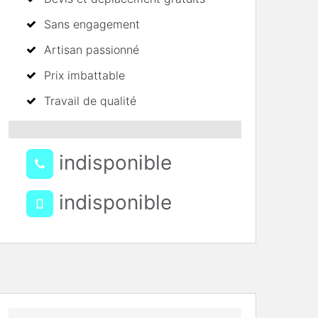
Sans engagement
Artisan passionné
Prix imbattable
Travail de qualité
indisponible
indisponible