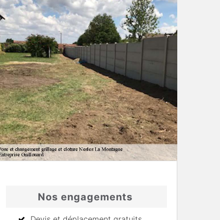
Nos engagements
Devis et déplacement gratuits