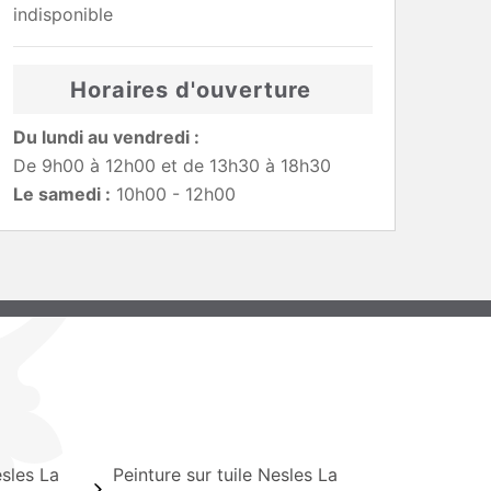
indisponible
Horaires d'ouverture
Du lundi au vendredi :
De 9h00 à 12h00 et de 13h30 à 18h30
Le samedi :
10h00 - 12h00
sles La
Peinture sur tuile Nesles La