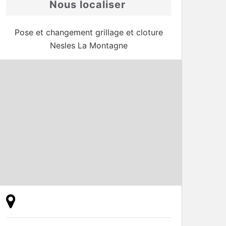
Nous localiser
Pose et changement grillage et cloture
Nesles La Montagne