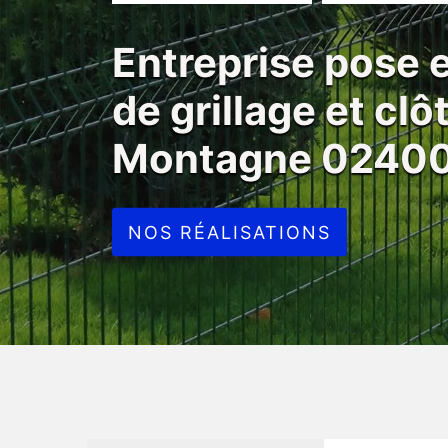
Entreprise pose
de grillage et cl
Montagne 0240
NOS RÉALISATIONS