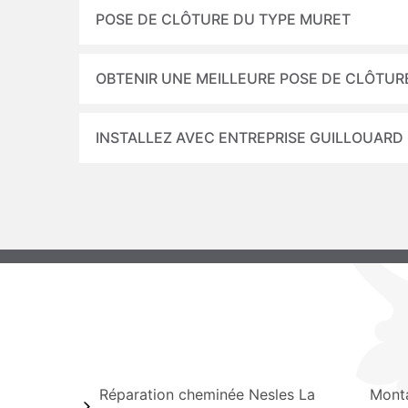
POSE DE CLÔTURE DU TYPE MURET
OBTENIR UNE MEILLEURE POSE DE CLÔTUR
INSTALLEZ AVEC ENTREPRISE GUILLOUARD
Réparation cheminée Nesles La
Mont