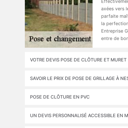
Effectivemen
axées vers l
parfaite maî
la perfection
Entreprise G
entre de bo
VOTRE DEVIS POSE DE CLÔTURE ET MURET
SAVOIR LE PRIX DE POSE DE GRILLAGE À 
POSE DE CLÔTURE EN PVC
UN DEVIS PERSONNALISÉ ACCESSIBLE EN M