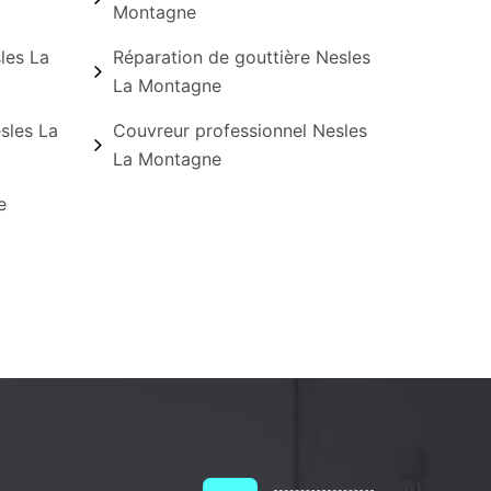
Montagne
les La
Réparation de gouttière Nesles
La Montagne
sles La
Couvreur professionnel Nesles
La Montagne
e