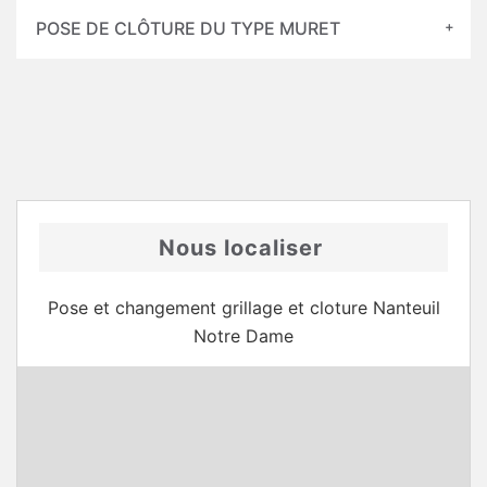
POSE DE CLÔTURE DU TYPE MURET
Nous localiser
Pose et changement grillage et cloture Nanteuil
Notre Dame