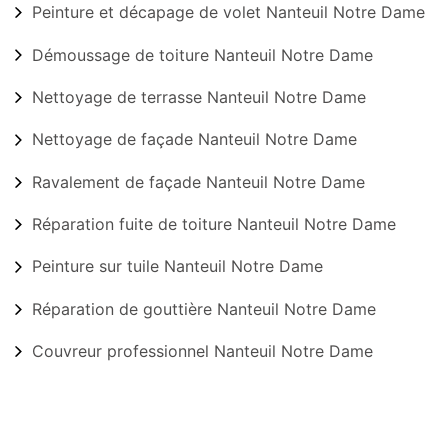
Peinture et décapage de volet Nanteuil Notre Dame
Démoussage de toiture Nanteuil Notre Dame
Nettoyage de terrasse Nanteuil Notre Dame
Nettoyage de façade Nanteuil Notre Dame
Ravalement de façade Nanteuil Notre Dame
Réparation fuite de toiture Nanteuil Notre Dame
Peinture sur tuile Nanteuil Notre Dame
Réparation de gouttière Nanteuil Notre Dame
Couvreur professionnel Nanteuil Notre Dame