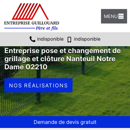
MENU
indisponible
indisponible
Entreprise pose et changement de
grillage et clôture Nanteuil Notre
Dame 02210
NOS RÉALISATIONS
Demande de devis gratuit