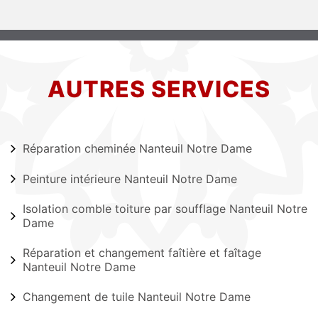
AUTRES SERVICES
Réparation cheminée Nanteuil Notre Dame
Peinture intérieure Nanteuil Notre Dame
Isolation comble toiture par soufflage Nanteuil Notre
Dame
Réparation et changement faîtière et faîtage
Nanteuil Notre Dame
Changement de tuile Nanteuil Notre Dame