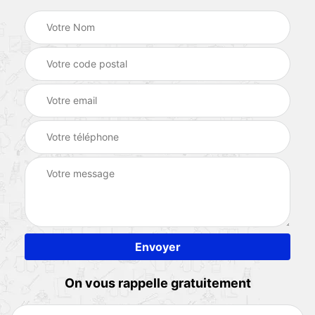
On vous rappelle gratuitement