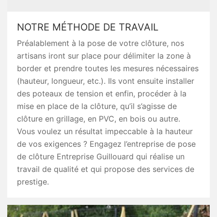
NOTRE MÉTHODE DE TRAVAIL
Préalablement à la pose de votre clôture, nos
artisans iront sur place pour délimiter la zone à
border et prendre toutes les mesures nécessaires
(hauteur, longueur, etc.). Ils vont ensuite installer
des poteaux de tension et enfin, procéder à la
mise en place de la clôture, qu’il s’agisse de
clôture en grillage, en PVC, en bois ou autre.
Vous voulez un résultat impeccable à la hauteur
de vos exigences ? Engagez l’entreprise de pose
de clôture Entreprise Guillouard qui réalise un
travail de qualité et qui propose des services de
prestige.