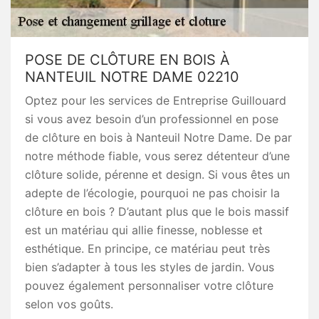
POSE DE CLÔTURE EN BOIS À
NANTEUIL NOTRE DAME 02210
Optez pour les services de Entreprise Guillouard
si vous avez besoin d’un professionnel en pose
de clôture en bois à Nanteuil Notre Dame. De par
notre méthode fiable, vous serez détenteur d’une
clôture solide, pérenne et design. Si vous êtes un
adepte de l’écologie, pourquoi ne pas choisir la
clôture en bois ? D’autant plus que le bois massif
est un matériau qui allie finesse, noblesse et
esthétique. En principe, ce matériau peut très
bien s’adapter à tous les styles de jardin. Vous
pouvez également personnaliser votre clôture
selon vos goûts.