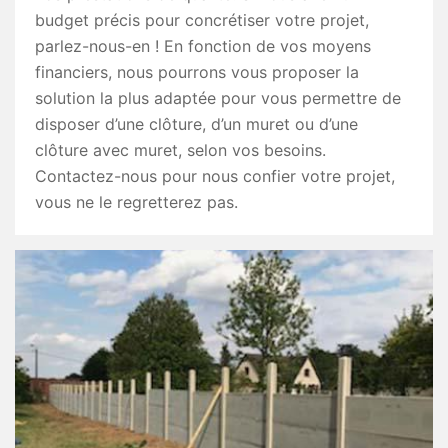
budget précis pour concrétiser votre projet,
parlez-nous-en ! En fonction de vos moyens
financiers, nous pourrons vous proposer la
solution la plus adaptée pour vous permettre de
disposer d’une clôture, d’un muret ou d’une
clôture avec muret, selon vos besoins.
Contactez-nous pour nous confier votre projet,
vous ne le regretterez pas.