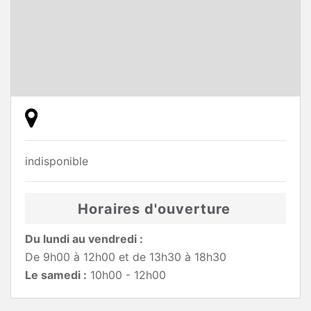
indisponible
Horaires d'ouverture
Du lundi au vendredi :
De 9h00 à 12h00 et de 13h30 à 18h30
Le samedi :
10h00 - 12h00