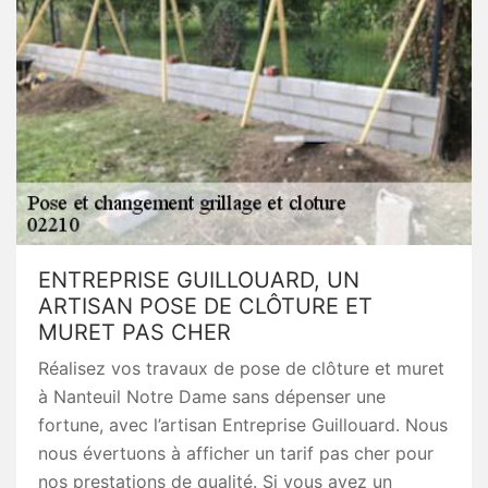
ENTREPRISE GUILLOUARD, UN
ARTISAN POSE DE CLÔTURE ET
MURET PAS CHER
Réalisez vos travaux de pose de clôture et muret
à Nanteuil Notre Dame sans dépenser une
fortune, avec l’artisan Entreprise Guillouard. Nous
nous évertuons à afficher un tarif pas cher pour
nos prestations de qualité. Si vous avez un