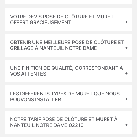
VOTRE DEVIS POSE DE CLÔTURE ET MURET
OFFERT GRACIEUSEMENT
OBTENIR UNE MEILLEURE POSE DE CLÔTURE ET
GRILLAGE À NANTEUIL NOTRE DAME
UNE FINITION DE QUALITÉ, CORRESPONDANT À
VOS ATTENTES
LES DIFFÉRENTS TYPES DE MURET QUE NOUS
POUVONS INSTALLER
NOTRE TARIF POSE DE CLÔTURE ET MURET À
NANTEUIL NOTRE DAME 02210