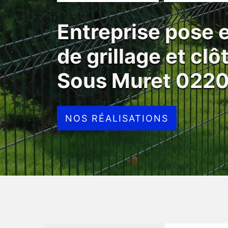
Entreprise pose
de grillage et cl
Sous Muret 022
NOS RÉALISATIONS