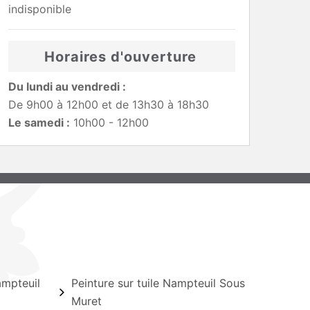
indisponible
Horaires d'ouverture
Du lundi au vendredi :
De 9h00 à 12h00 et de 13h30 à 18h30
Le samedi :
10h00 - 12h00
ampteuil
Peinture sur tuile Nampteuil Sous
Muret