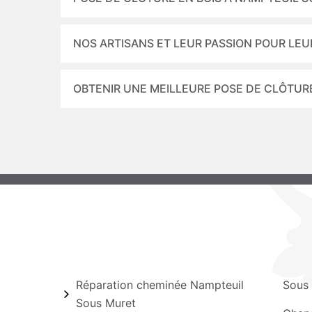
NOS ARTISANS ET LEUR PASSION POUR LEU
OBTENIR UNE MEILLEURE POSE DE CLÔTUR
Réparation cheminée Nampteuil
Sous
Sous Muret