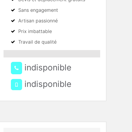
Sans engagement
Artisan passionné
Prix imbattable
Travail de qualité
indisponible
indisponible