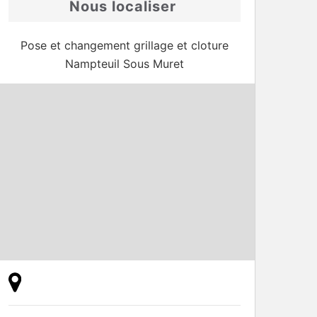
Nous localiser
Pose et changement grillage et cloture
Nampteuil Sous Muret