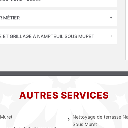
R MÉTIER
E ET GRILLAGE À NAMPTEUIL SOUS MURET
AUTRES SERVICES
 Muret
Nettoyage de terrasse N
Sous Muret