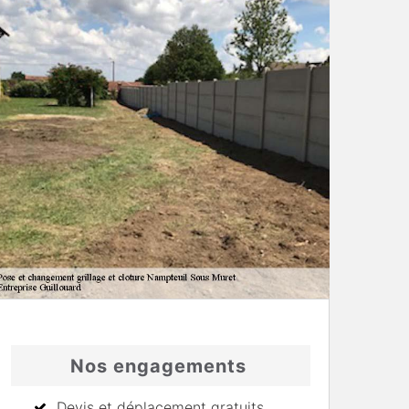
Nos engagements
Devis et déplacement gratuits