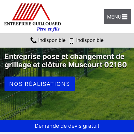
MENU
indisponible
indisponible
Entreprise pose et changement de
grillage et clôture Muscourt 02160
NOS RÉALISATIONS
Demande de devis gratuit