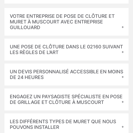
VOTRE ENTREPRISE DE POSE DE CLÔTURE ET
MURET À MUSCOURT AVEC ENTREPRISE
GUILLOUARD
UNE POSE DE CLÔTURE DANS LE 02160 SUIVANT
LES RÈGLES DE L’ART
UN DEVIS PERSONNALISÉ ACCESSIBLE EN MOINS
DE 24 HEURES
ENGAGEZ UN PAYSAGISTE SPÉCIALISTE EN POSE
DE GRILLAGE ET CLÔTURE À MUSCOURT
LES DIFFÉRENTS TYPES DE MURET QUE NOUS
POUVONS INSTALLER