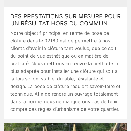
DES PRESTATIONS SUR MESURE POUR
UN RÉSULTAT HORS DU COMMUN
Notre objectif principal en terme de pose de
clôture dans le 02160 est de permettre à nos
clients d’avoir la clôture tant voulue, que ce soit
du point de vue esthétique ou en matière de
praticité. Nous mettrons en œuvre la méthode la
plus adaptée pour installer une clôture qui soit à
la fois solide, stable, durable, résistante et
design. La pose de clôture requiert savoir-faire et
technique. Afin de rendre un ouvrage totalement
dans la norme, nous ne manquerons pas de tenir
compte des règles d’urbanisme de votre quartier.