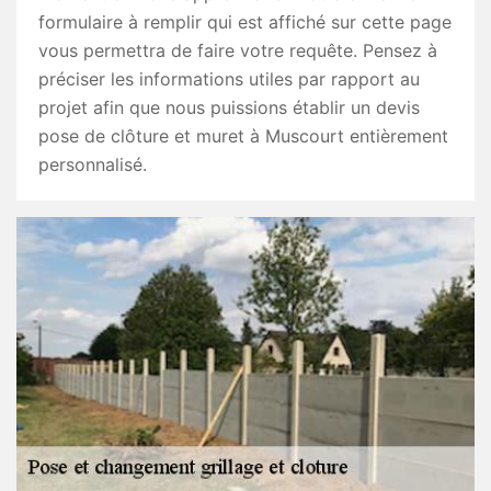
formulaire à remplir qui est affiché sur cette page
vous permettra de faire votre requête. Pensez à
préciser les informations utiles par rapport au
projet afin que nous puissions établir un devis
pose de clôture et muret à Muscourt entièrement
personnalisé.