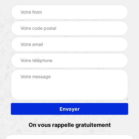
On vous rappelle gratuitement