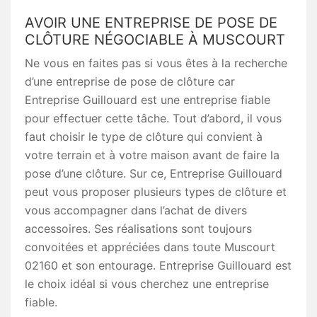
AVOIR UNE ENTREPRISE DE POSE DE
CLÔTURE NÉGOCIABLE À MUSCOURT
Ne vous en faites pas si vous êtes à la recherche
d’une entreprise de pose de clôture car
Entreprise Guillouard est une entreprise fiable
pour effectuer cette tâche. Tout d’abord, il vous
faut choisir le type de clôture qui convient à
votre terrain et à votre maison avant de faire la
pose d’une clôture. Sur ce, Entreprise Guillouard
peut vous proposer plusieurs types de clôture et
vous accompagner dans l’achat de divers
accessoires. Ses réalisations sont toujours
convoitées et appréciées dans toute Muscourt
02160 et son entourage. Entreprise Guillouard est
le choix idéal si vous cherchez une entreprise
fiable.