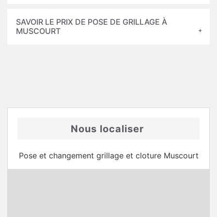
SAVOIR LE PRIX DE POSE DE GRILLAGE À
MUSCOURT
Nous localiser
Pose et changement grillage et cloture Muscourt