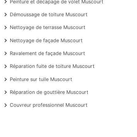
Peinture et décapage de volet Muscourt
Démoussage de toiture Muscourt
Nettoyage de terrasse Muscourt
Nettoyage de façade Muscourt
Ravalement de façade Muscourt
Réparation fuite de toiture Muscourt
Peinture sur tuile Muscourt
Réparation de gouttière Muscourt
Couvreur professionnel Muscourt