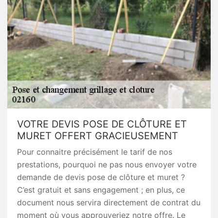
VOTRE DEVIS POSE DE CLÔTURE ET
MURET OFFERT GRACIEUSEMENT
Pour connaitre précisément le tarif de nos
prestations, pourquoi ne pas nous envoyer votre
demande de devis pose de clôture et muret ?
C’est gratuit et sans engagement ; en plus, ce
document nous servira directement de contrat du
moment où vous approuveriez notre offre. Le