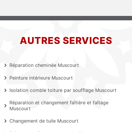
AUTRES SERVICES
Réparation cheminée Muscourt
Peinture intérieure Muscourt
Isolation comble toiture par soufflage Muscourt
Réparation et changement faîtière et faîtage
Muscourt
Changement de tuile Muscourt