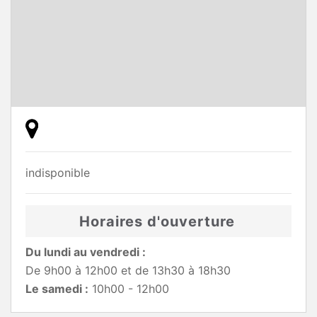
indisponible
Horaires d'ouverture
Du lundi au vendredi :
De 9h00 à 12h00 et de 13h30 à 18h30
Le samedi :
10h00 - 12h00