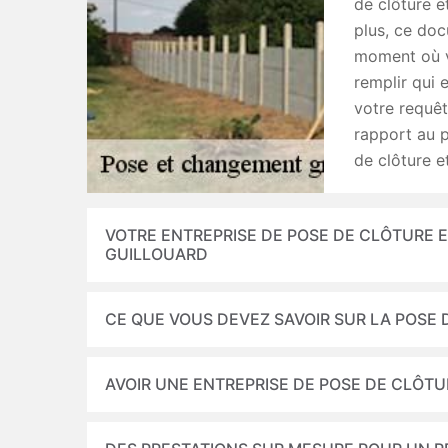
de clôture e
plus, ce doc
moment où v
remplir qui 
votre requêt
rapport au p
de clôture e
VOTRE ENTREPRISE DE POSE DE CLÔTURE 
GUILLOUARD
CE QUE VOUS DEVEZ SAVOIR SUR LA POSE
AVOIR UNE ENTREPRISE DE POSE DE CLÔT