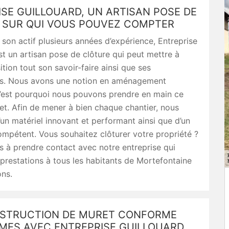
SE GUILLOUARD, UN ARTISAN POSE DE
 SUR QUI VOUS POUVEZ COMPTER
son actif plusieurs années d’expérience, Entreprise
st un artisan pose de clôture qui peut mettre à
ition tout son savoir-faire ainsi que ses
ons. Nous avons une notion en aménagement
c’est pourquoi nous pouvons prendre en main ce
et. Afin de mener à bien chaque chantier, nous
un matériel innovant et performant ainsi que d’un
mpétent. Vous souhaitez clôturer votre propriété ?
s à prendre contact avec notre entreprise qui
prestations à tous les habitants de Mortefontaine
ons.
STRUCTION DE MURET CONFORME
MES AVEC ENTREPRISE GUILLOUARD