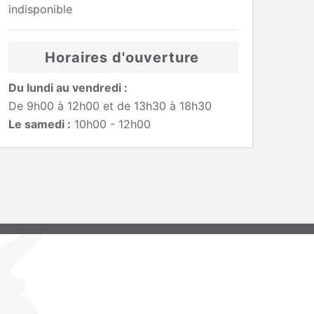
indisponible
Horaires d'ouverture
Du lundi au vendredi :
De 9h00 à 12h00 et de 13h30 à 18h30
Le samedi :
10h00 - 12h00