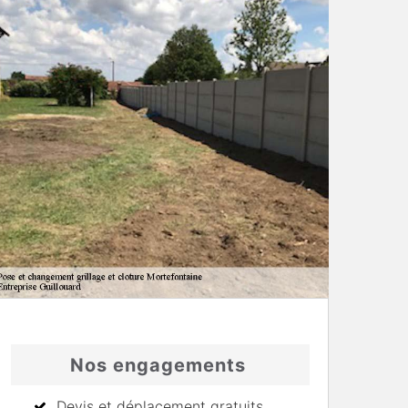
Nos engagements
Devis et déplacement gratuits