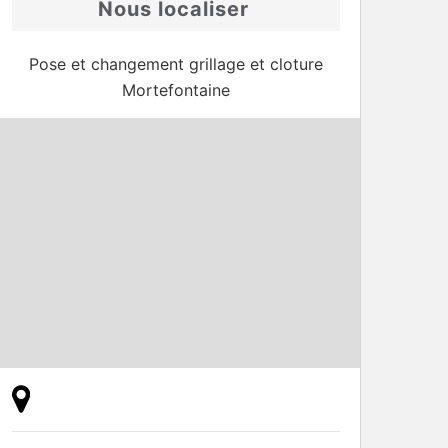
Nous localiser
Pose et changement grillage et cloture
Mortefontaine