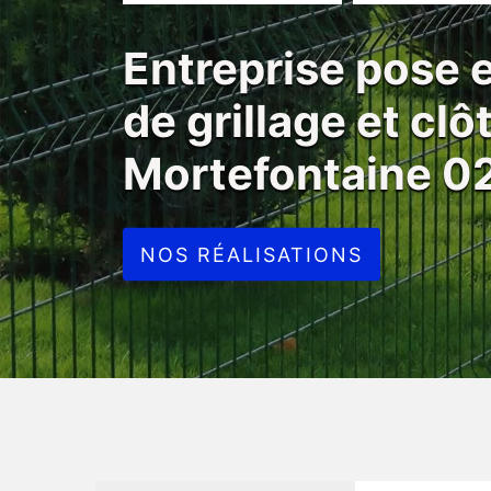
Entreprise pose
de grillage et clô
Mortefontaine 
NOS RÉALISATIONS