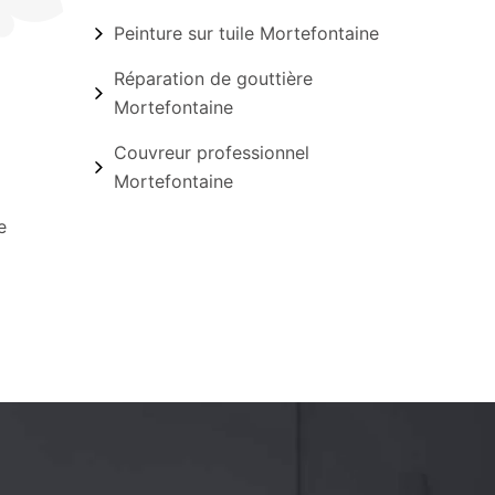
Peinture sur tuile Mortefontaine
Réparation de gouttière
Mortefontaine
Couvreur professionnel
Mortefontaine
e