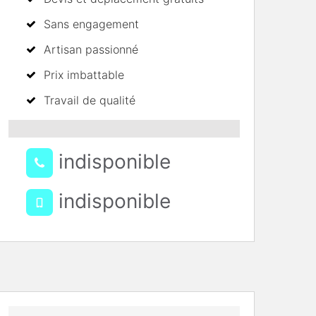
Sans engagement
Artisan passionné
Prix imbattable
Travail de qualité
indisponible
indisponible