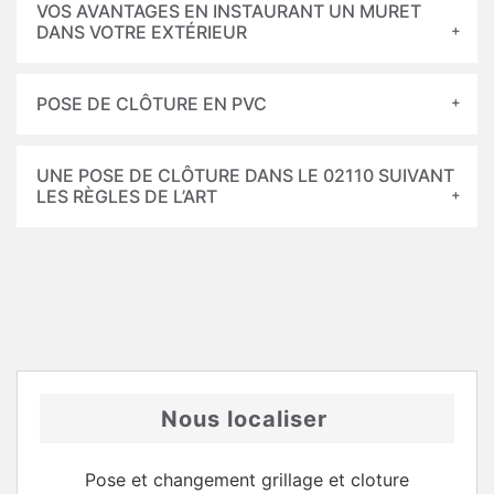
VOS AVANTAGES EN INSTAURANT UN MURET
DANS VOTRE EXTÉRIEUR
POSE DE CLÔTURE EN PVC
UNE POSE DE CLÔTURE DANS LE 02110 SUIVANT
LES RÈGLES DE L’ART
Nous localiser
Pose et changement grillage et cloture