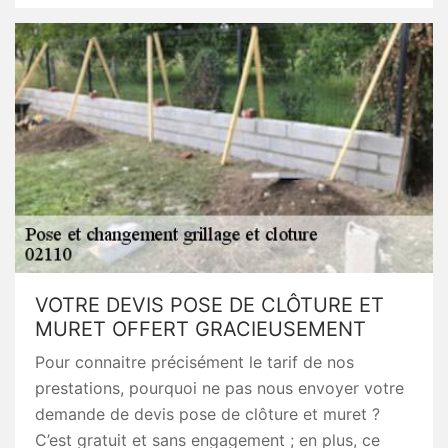
VOTRE DEVIS POSE DE CLÔTURE ET
MURET OFFERT GRACIEUSEMENT
Pour connaitre précisément le tarif de nos
prestations, pourquoi ne pas nous envoyer votre
demande de devis pose de clôture et muret ?
C’est gratuit et sans engagement ; en plus, ce