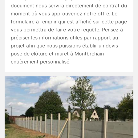
document nous servira directement de contrat du
moment où vous approuveriez notre offre. Le
formulaire à remplir qui est affiché sur cette page
vous permettra de faire votre requête. Pensez à
préciser les informations utiles par rapport au
projet afin que nous puissions établir un devis
pose de clôture et muret à Montbrehain
entièrement personnalisé.