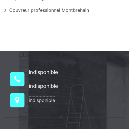
Couvreur professionnel Montbrehain
indisponible
indisponible
indisponible