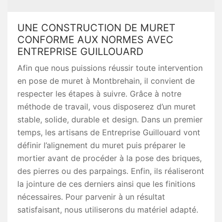
UNE CONSTRUCTION DE MURET
CONFORME AUX NORMES AVEC
ENTREPRISE GUILLOUARD
Afin que nous puissions réussir toute intervention
en pose de muret à Montbrehain, il convient de
respecter les étapes à suivre. Grâce à notre
méthode de travail, vous disposerez d’un muret
stable, solide, durable et design. Dans un premier
temps, les artisans de Entreprise Guillouard vont
définir l’alignement du muret puis préparer le
mortier avant de procéder à la pose des briques,
des pierres ou des parpaings. Enfin, ils réaliseront
la jointure de ces derniers ainsi que les finitions
nécessaires. Pour parvenir à un résultat
satisfaisant, nous utiliserons du matériel adapté.