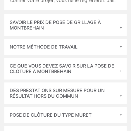
confier votre projet, vous ne le regretterez pas.
SAVOIR LE PRIX DE POSE DE GRILLAGE À
MONTBREHAIN
NOTRE MÉTHODE DE TRAVAIL
CE QUE VOUS DEVEZ SAVOIR SUR LA POSE DE
CLÔTURE À MONTBREHAIN
DES PRESTATIONS SUR MESURE POUR UN
RÉSULTAT HORS DU COMMUN
POSE DE CLÔTURE DU TYPE MURET