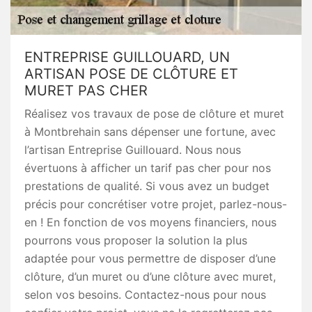
ENTREPRISE GUILLOUARD, UN
ARTISAN POSE DE CLÔTURE ET
MURET PAS CHER
Réalisez vos travaux de pose de clôture et muret
à Montbrehain sans dépenser une fortune, avec
l’artisan Entreprise Guillouard. Nous nous
évertuons à afficher un tarif pas cher pour nos
prestations de qualité. Si vous avez un budget
précis pour concrétiser votre projet, parlez-nous-
en ! En fonction de vos moyens financiers, nous
pourrons vous proposer la solution la plus
adaptée pour vous permettre de disposer d’une
clôture, d’un muret ou d’une clôture avec muret,
selon vos besoins. Contactez-nous pour nous