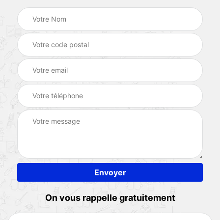
On vous rappelle gratuitement