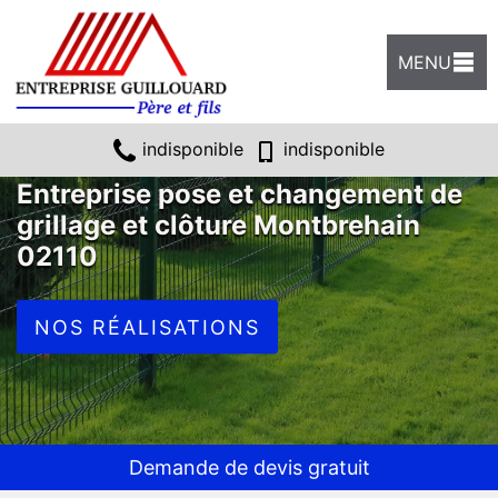
MENU
indisponible
indisponible
Entreprise pose et changement de
grillage et clôture Montbrehain
02110
NOS RÉALISATIONS
Demande de devis gratuit