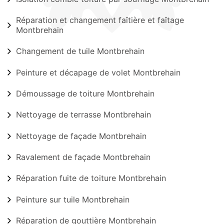
Réparation et changement faîtière et faîtage
Montbrehain
Changement de tuile Montbrehain
Peinture et décapage de volet Montbrehain
Démoussage de toiture Montbrehain
Nettoyage de terrasse Montbrehain
Nettoyage de façade Montbrehain
Ravalement de façade Montbrehain
Réparation fuite de toiture Montbrehain
Peinture sur tuile Montbrehain
Réparation de gouttière Montbrehain