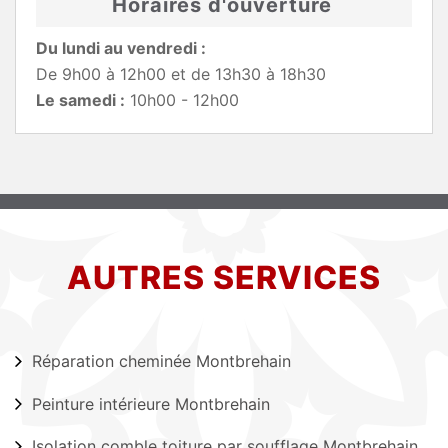
Horaires d'ouverture
Du lundi au vendredi :
De 9h00 à 12h00 et de 13h30 à 18h30
Le samedi :
10h00 - 12h00
AUTRES SERVICES
Réparation cheminée Montbrehain
Peinture intérieure Montbrehain
Isolation comble toiture par soufflage Montbrehain