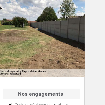
Nos engagements
Devis et déplacement gratuits