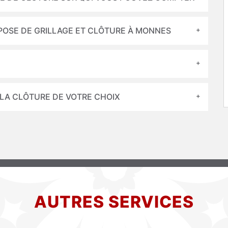
 POSE DE GRILLAGE ET CLÔTURE À MONNES
 LA CLÔTURE DE VOTRE CHOIX
AUTRES SERVICES