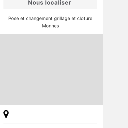
Nous localiser
Pose et changement grillage et cloture
Monnes