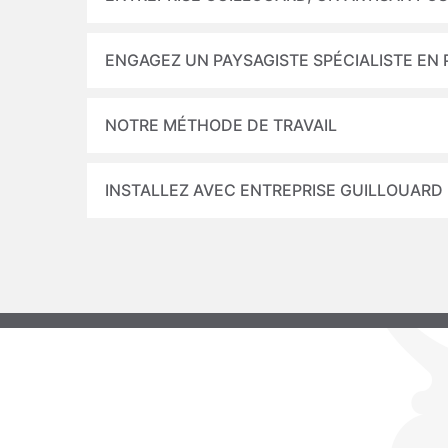
ENGAGEZ UN PAYSAGISTE SPÉCIALISTE EN
NOTRE MÉTHODE DE TRAVAIL
INSTALLEZ AVEC ENTREPRISE GUILLOUARD