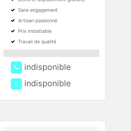
Sans engagement
Artisan passionné
Prix imbattable
Travail de qualité
indisponible
indisponible