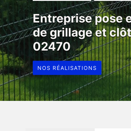
Entreprise pose
de grillage et cl
02470
NOS RÉALISATIONS