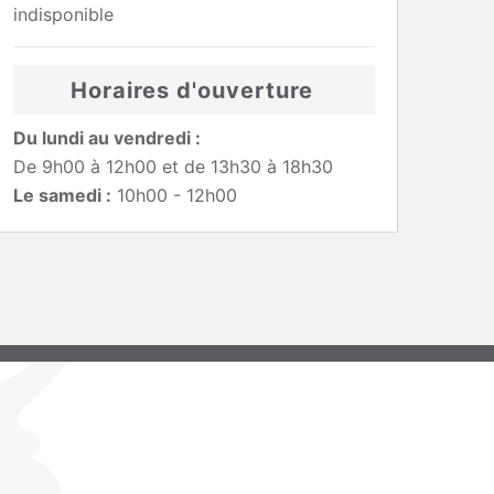
indisponible
Horaires d'ouverture
Du lundi au vendredi :
De 9h00 à 12h00 et de 13h30 à 18h30
Le samedi :
10h00 - 12h00