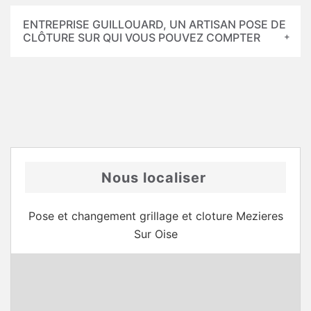
ENTREPRISE GUILLOUARD, UN ARTISAN POSE DE
CLÔTURE SUR QUI VOUS POUVEZ COMPTER
Nous localiser
Pose et changement grillage et cloture Mezieres
Sur Oise