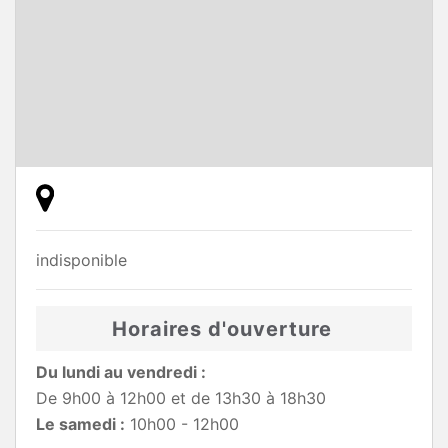
indisponible
Horaires d'ouverture
Du lundi au vendredi :
De 9h00 à 12h00 et de 13h30 à 18h30
Le samedi :
10h00 - 12h00