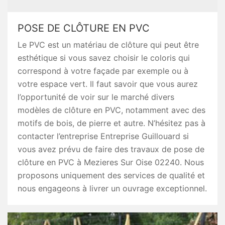
POSE DE CLÔTURE EN PVC
Le PVC est un matériau de clôture qui peut être
esthétique si vous savez choisir le coloris qui
correspond à votre façade par exemple ou à
votre espace vert. Il faut savoir que vous aurez
l’opportunité de voir sur le marché divers
modèles de clôture en PVC, notamment avec des
motifs de bois, de pierre et autre. N’hésitez pas à
contacter l’entreprise Entreprise Guillouard si
vous avez prévu de faire des travaux de pose de
clôture en PVC à Mezieres Sur Oise 02240. Nous
proposons uniquement des services de qualité et
nous engageons à livrer un ouvrage exceptionnel.