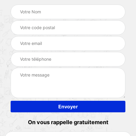
On vous rappelle gratuitement