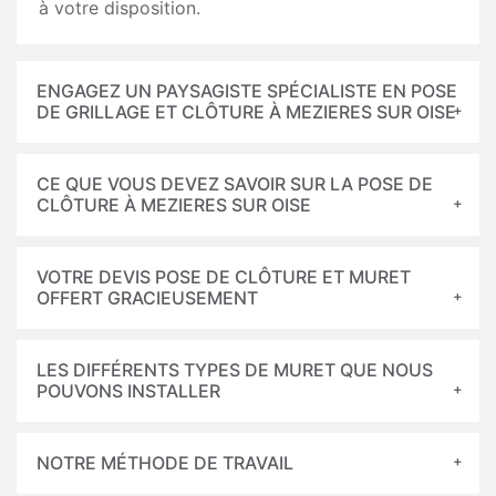
à votre disposition.
ENGAGEZ UN PAYSAGISTE SPÉCIALISTE EN POSE
DE GRILLAGE ET CLÔTURE À MEZIERES SUR OISE
CE QUE VOUS DEVEZ SAVOIR SUR LA POSE DE
CLÔTURE À MEZIERES SUR OISE
VOTRE DEVIS POSE DE CLÔTURE ET MURET
OFFERT GRACIEUSEMENT
LES DIFFÉRENTS TYPES DE MURET QUE NOUS
POUVONS INSTALLER
NOTRE MÉTHODE DE TRAVAIL