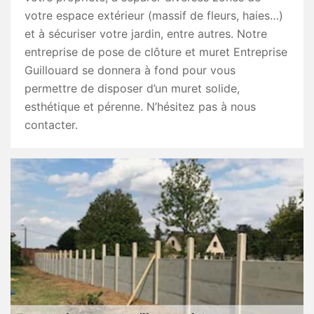
votre espace extérieur (massif de fleurs, haies…)
et à sécuriser votre jardin, entre autres. Notre
entreprise de pose de clôture et muret Entreprise
Guillouard se donnera à fond pour vous
permettre de disposer d’un muret solide,
esthétique et pérenne. N’hésitez pas à nous
contacter.