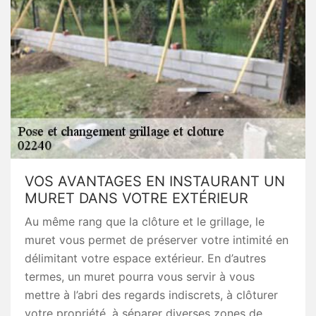
VOS AVANTAGES EN INSTAURANT UN
MURET DANS VOTRE EXTÉRIEUR
Au même rang que la clôture et le grillage, le
muret vous permet de préserver votre intimité en
délimitant votre espace extérieur. En d’autres
termes, un muret pourra vous servir à vous
mettre à l’abri des regards indiscrets, à clôturer
votre propriété, à séparer diverses zones de