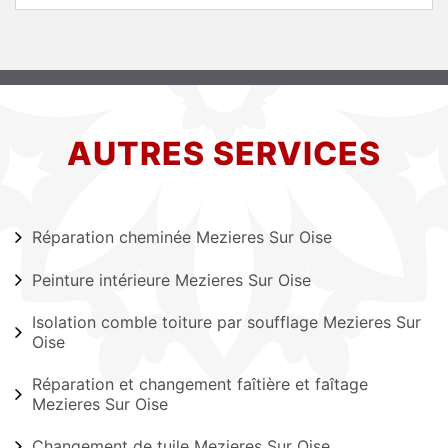
AUTRES SERVICES
Réparation cheminée Mezieres Sur Oise
Peinture intérieure Mezieres Sur Oise
Isolation comble toiture par soufflage Mezieres Sur
Oise
Réparation et changement faîtière et faîtage
Mezieres Sur Oise
Changement de tuile Mezieres Sur Oise