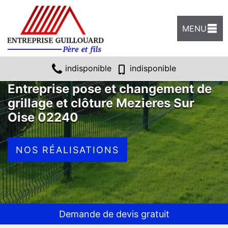
MENU
indisponible
indisponible
Entreprise pose et changement de
grillage et clôture Mezieres Sur
Oise 02240
NOS RÉALISATIONS
Demande de devis gratuit