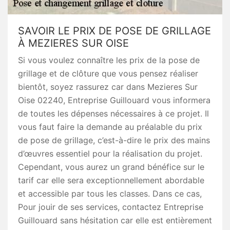
SAVOIR LE PRIX DE POSE DE GRILLAGE
À MEZIERES SUR OISE
Si vous voulez connaître les prix de la pose de
grillage et de clôture que vous pensez réaliser
bientôt, soyez rassurez car dans Mezieres Sur
Oise 02240, Entreprise Guillouard vous informera
de toutes les dépenses nécessaires à ce projet. Il
vous faut faire la demande au préalable du prix
de pose de grillage, c’est-à-dire le prix des mains
d’œuvres essentiel pour la réalisation du projet.
Cependant, vous aurez un grand bénéfice sur le
tarif car elle sera exceptionnellement abordable
et accessible par tous les classes. Dans ce cas,
Pour jouir de ses services, contactez Entreprise
Guillouard sans hésitation car elle est entièrement