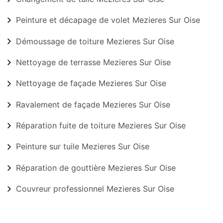
Peinture et décapage de volet Mezieres Sur Oise
Démoussage de toiture Mezieres Sur Oise
Nettoyage de terrasse Mezieres Sur Oise
Nettoyage de façade Mezieres Sur Oise
Ravalement de façade Mezieres Sur Oise
Réparation fuite de toiture Mezieres Sur Oise
Peinture sur tuile Mezieres Sur Oise
Réparation de gouttière Mezieres Sur Oise
Couvreur professionnel Mezieres Sur Oise