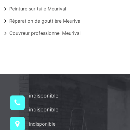
Peinture sur tuile Meurival
Réparation de gouttière Meurival
Couvreur professionnel Meurival
indisponible
indisponible
indisponible