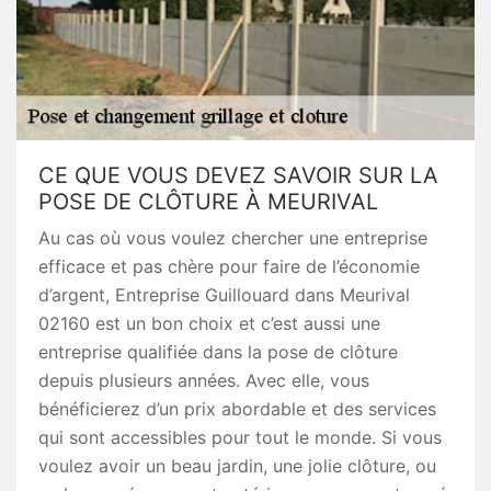
CE QUE VOUS DEVEZ SAVOIR SUR LA
POSE DE CLÔTURE À MEURIVAL
Au cas où vous voulez chercher une entreprise
efficace et pas chère pour faire de l’économie
d’argent, Entreprise Guillouard dans Meurival
02160 est un bon choix et c’est aussi une
entreprise qualifiée dans la pose de clôture
depuis plusieurs années. Avec elle, vous
bénéficierez d’un prix abordable et des services
qui sont accessibles pour tout le monde. Si vous
voulez avoir un beau jardin, une jolie clôture, ou