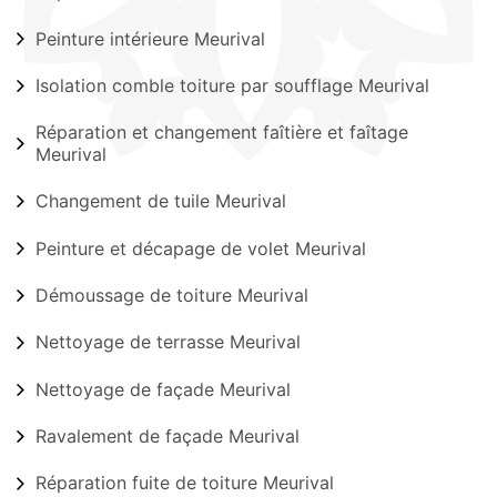
Peinture intérieure Meurival
Isolation comble toiture par soufflage Meurival
Réparation et changement faîtière et faîtage
Meurival
Changement de tuile Meurival
Peinture et décapage de volet Meurival
Démoussage de toiture Meurival
Nettoyage de terrasse Meurival
Nettoyage de façade Meurival
Ravalement de façade Meurival
Réparation fuite de toiture Meurival