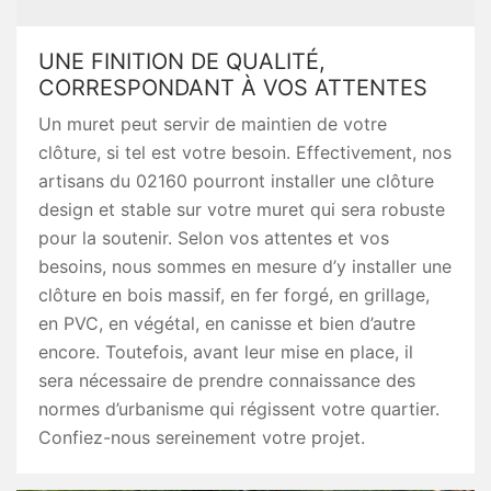
UNE FINITION DE QUALITÉ,
CORRESPONDANT À VOS ATTENTES
Un muret peut servir de maintien de votre
clôture, si tel est votre besoin. Effectivement, nos
artisans du 02160 pourront installer une clôture
design et stable sur votre muret qui sera robuste
pour la soutenir. Selon vos attentes et vos
besoins, nous sommes en mesure d’y installer une
clôture en bois massif, en fer forgé, en grillage,
en PVC, en végétal, en canisse et bien d’autre
encore. Toutefois, avant leur mise en place, il
sera nécessaire de prendre connaissance des
normes d’urbanisme qui régissent votre quartier.
Confiez-nous sereinement votre projet.