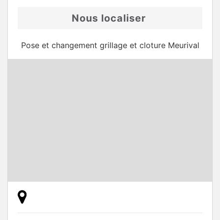
Nous localiser
Pose et changement grillage et cloture Meurival