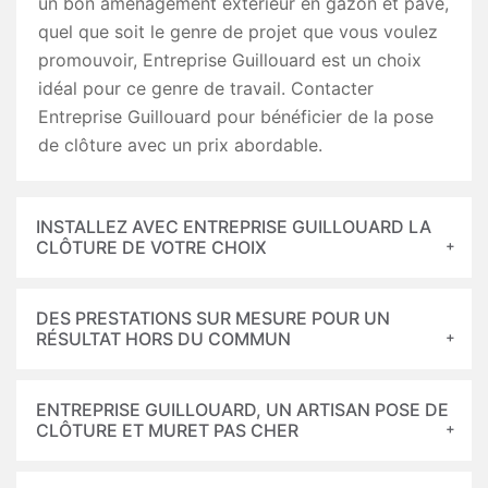
un bon aménagement extérieur en gazon et pavé,
quel que soit le genre de projet que vous voulez
promouvoir, Entreprise Guillouard est un choix
idéal pour ce genre de travail. Contacter
Entreprise Guillouard pour bénéficier de la pose
de clôture avec un prix abordable.
INSTALLEZ AVEC ENTREPRISE GUILLOUARD LA
CLÔTURE DE VOTRE CHOIX
DES PRESTATIONS SUR MESURE POUR UN
RÉSULTAT HORS DU COMMUN
ENTREPRISE GUILLOUARD, UN ARTISAN POSE DE
CLÔTURE ET MURET PAS CHER