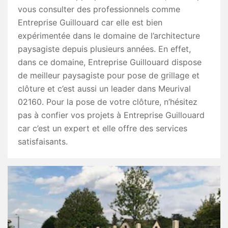
vous consulter des professionnels comme
Entreprise Guillouard car elle est bien
expérimentée dans le domaine de l’architecture
paysagiste depuis plusieurs années. En effet,
dans ce domaine, Entreprise Guillouard dispose
de meilleur paysagiste pour pose de grillage et
clôture et c’est aussi un leader dans Meurival
02160. Pour la pose de votre clôture, n’hésitez
pas à confier vos projets à Entreprise Guillouard
car c’est un expert et elle offre des services
satisfaisants.