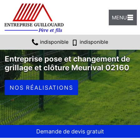
MENU
indisponible
indisponible
Entreprise pose et changement de
grillage et clôture Meurival 02160
NOS RÉALISATIONS
Demande de devis gratuit