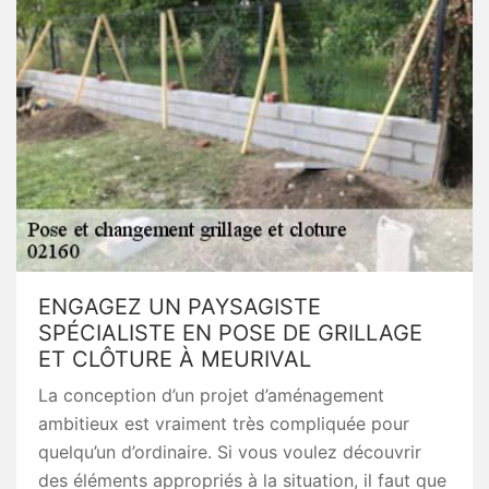
ENGAGEZ UN PAYSAGISTE
SPÉCIALISTE EN POSE DE GRILLAGE
ET CLÔTURE À MEURIVAL
La conception d’un projet d’aménagement
ambitieux est vraiment très compliquée pour
quelqu’un d’ordinaire. Si vous voulez découvrir
des éléments appropriés à la situation, il faut que