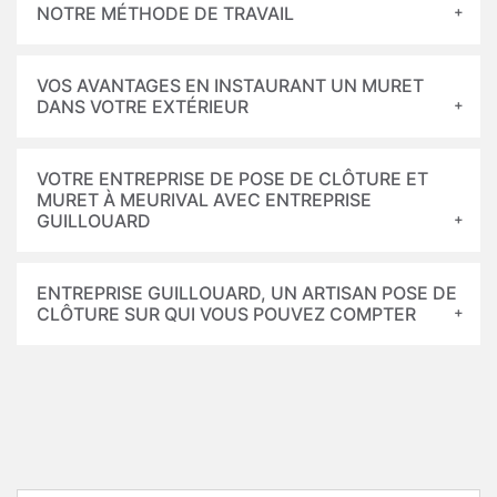
NOTRE MÉTHODE DE TRAVAIL
VOS AVANTAGES EN INSTAURANT UN MURET
DANS VOTRE EXTÉRIEUR
VOTRE ENTREPRISE DE POSE DE CLÔTURE ET
MURET À MEURIVAL AVEC ENTREPRISE
GUILLOUARD
ENTREPRISE GUILLOUARD, UN ARTISAN POSE DE
CLÔTURE SUR QUI VOUS POUVEZ COMPTER