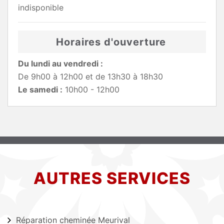
indisponible
Horaires d'ouverture
Du lundi au vendredi :
De 9h00 à 12h00 et de 13h30 à 18h30
Le samedi :
10h00 - 12h00
AUTRES SERVICES
Réparation cheminée Meurival