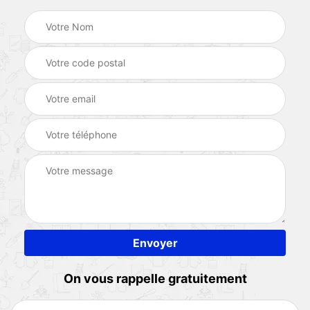
On vous rappelle gratuitement