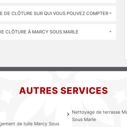
SE DE CLÔTURE SUR QUI VOUS POUVEZ COMPTER
 DE CLÔTURE À MARCY SOUS MARLE
AUTRES SERVICES
Nettoyage de terrasse M
Sous Marle
ement de tuile Marcy Sous