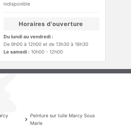
indisponible
Horaires d'ouverture
Du lundi au vendredi :
De 9h00 à 12h00 et de 13h30 à 18h30
Le samedi :
10h00 - 12h00
arcy
Peinture sur tuile Marcy Sous
Marle