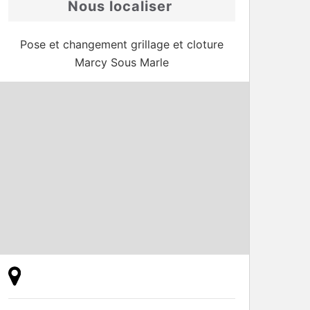
Nous localiser
Pose et changement grillage et cloture
Marcy Sous Marle