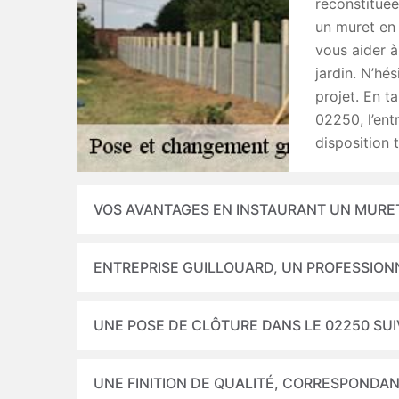
reconstituée
un muret en
vous aider à
jardin. N’hé
projet. En t
02250, l’ent
disposition 
VOS AVANTAGES EN INSTAURANT UN MURE
ENTREPRISE GUILLOUARD, UN PROFESSION
UNE POSE DE CLÔTURE DANS LE 02250 SUI
UNE FINITION DE QUALITÉ, CORRESPONDAN