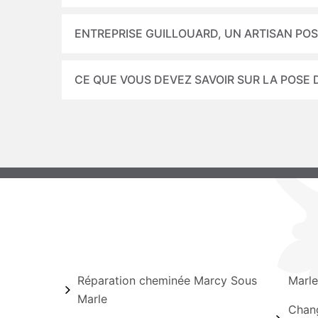
ENTREPRISE GUILLOUARD, UN ARTISAN PO
CE QUE VOUS DEVEZ SAVOIR SUR LA POSE
Réparation cheminée Marcy Sous
Marle
Marle
Chang