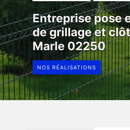
Entreprise pose
de grillage et cl
Marle 02250
NOS RÉALISATIONS