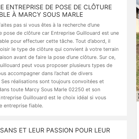
E ENTREPRISE DE POSE DE CLÔTURE
BLE À MARCY SOUS MARLE
aites pas si vous êtes à la recherche d’une
e pose de clôture car Entreprise Guillouard est une
iable pour effectuer cette tâche. Tout d’abord, il
oisir le type de clôture qui convient à votre terrain
aison avant de faire la pose d’une clôture. Sur ce,
uillouard peut vous proposer plusieurs types de
ous accompagner dans l’achat de divers
 Ses réalisations sont toujours convoitées et
dans toute Marcy Sous Marle 02250 et son
ntreprise Guillouard est le choix idéal si vous
 entreprise fiable.
ISANS ET LEUR PASSION POUR LEUR