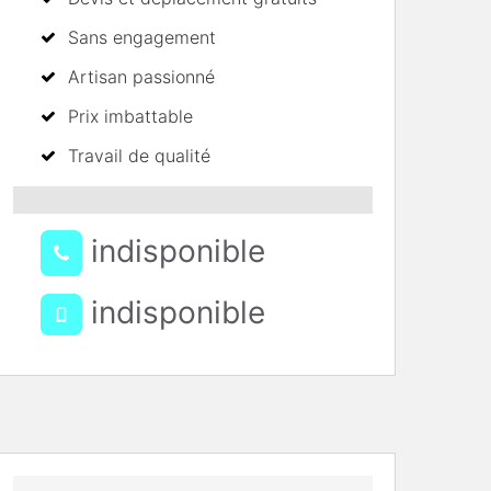
Sans engagement
Artisan passionné
Prix imbattable
Travail de qualité
indisponible
indisponible