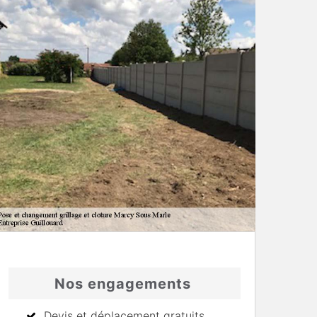
Nos engagements
Devis et déplacement gratuits