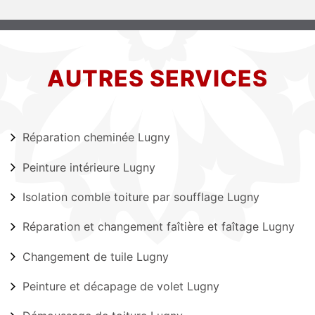
AUTRES SERVICES
Réparation cheminée Lugny
Peinture intérieure Lugny
Isolation comble toiture par soufflage Lugny
Réparation et changement faîtière et faîtage Lugny
Changement de tuile Lugny
Peinture et décapage de volet Lugny