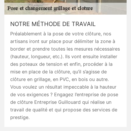
NOTRE MÉTHODE DE TRAVAIL
Préalablement à la pose de votre clôture, nos
artisans iront sur place pour délimiter la zone à
border et prendre toutes les mesures nécessaires
(hauteur, longueur, etc.). Ils vont ensuite installer
des poteaux de tension et enfin, procéder à la
mise en place de la clôture, qu’il s’agisse de
clôture en grillage, en PVC, en bois ou autre.
Vous voulez un résultat impeccable à la hauteur
de vos exigences ? Engagez l’entreprise de pose
de clôture Entreprise Guillouard qui réalise un
travail de qualité et qui propose des services de
prestige.