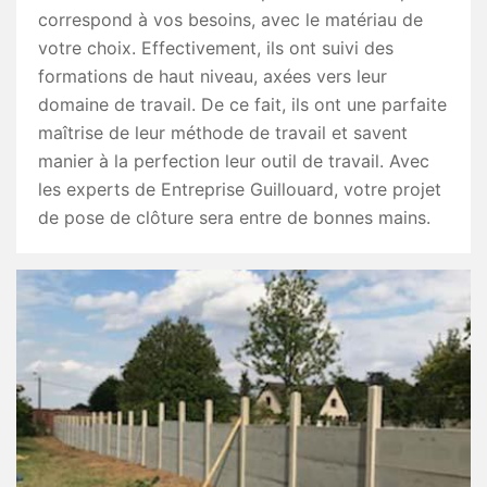
correspond à vos besoins, avec le matériau de
votre choix. Effectivement, ils ont suivi des
formations de haut niveau, axées vers leur
domaine de travail. De ce fait, ils ont une parfaite
maîtrise de leur méthode de travail et savent
manier à la perfection leur outil de travail. Avec
les experts de Entreprise Guillouard, votre projet
de pose de clôture sera entre de bonnes mains.