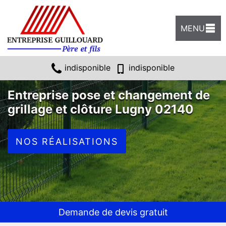
MENU
indisponible
indisponible
Entreprise pose et changement de
grillage et clôture Lugny 02140
NOS RÉALISATIONS
Demande de devis gratuit