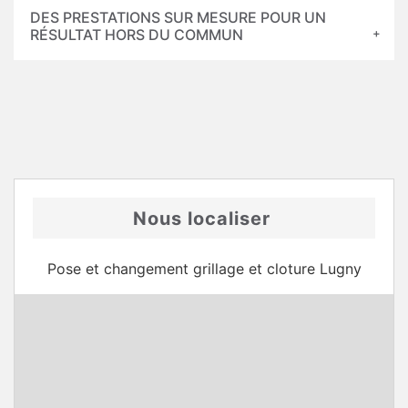
DES PRESTATIONS SUR MESURE POUR UN
RÉSULTAT HORS DU COMMUN
Nous localiser
Pose et changement grillage et cloture Lugny