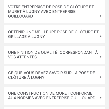
VOTRE ENTREPRISE DE POSE DE CLÔTURE ET
MURET À LUGNY AVEC ENTREPRISE
GUILLOUARD
OBTENIR UNE MEILLEURE POSE DE CLÔTURE ET
GRILLAGE À LUGNY
UNE FINITION DE QUALITÉ, CORRESPONDANT À
VOS ATTENTES
CE QUE VOUS DEVEZ SAVOIR SUR LA POSE DE
CLÔTURE À LUGNY
UNE CONSTRUCTION DE MURET CONFORME
AUX NORMES AVEC ENTREPRISE GUILLOUARD