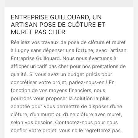
ENTREPRISE GUILLOUARD, UN
ARTISAN POSE DE CLÔTURE ET
MURET PAS CHER
Réalisez vos travaux de pose de clôture et muret
à Lugny sans dépenser une fortune, avec l’artisan
Entreprise Guillouard. Nous nous évertuons à
afficher un tarif pas cher pour nos prestations de
qualité. Si vous avez un budget précis pour
concrétiser votre projet, parlez-nous-en ! En
fonction de vos moyens financiers, nous
pourrons vous proposer la solution la plus
adaptée pour vous permettre de disposer d’une
clôture, d’un muret ou d’une clôture avec muret,
selon vos besoins. Contactez-nous pour nous
confier votre projet, vous ne le regretterez pas.