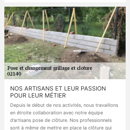
NOS ARTISANS ET LEUR PASSION
POUR LEUR MÉTIER
Depuis le début de nos activités, nous travaillons
en étroite collaboration avec notre équipe
d’artisans pose de clôture. Nos professionnels
sont à même de mettre en place la clôture qui