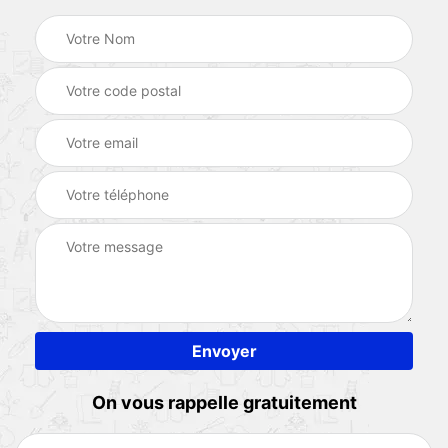
On vous rappelle gratuitement