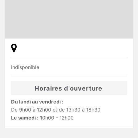
indisponible
Horaires d'ouverture
Du lundi au vendredi :
De 9h00 à 12h00 et de 13h30 à 18h30
Le samedi :
10h00 - 12h00