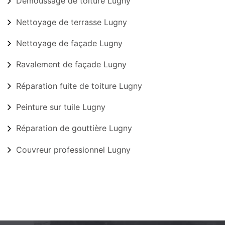
Démoussage de toiture Lugny
Nettoyage de terrasse Lugny
Nettoyage de façade Lugny
Ravalement de façade Lugny
Réparation fuite de toiture Lugny
Peinture sur tuile Lugny
Réparation de gouttière Lugny
Couvreur professionnel Lugny