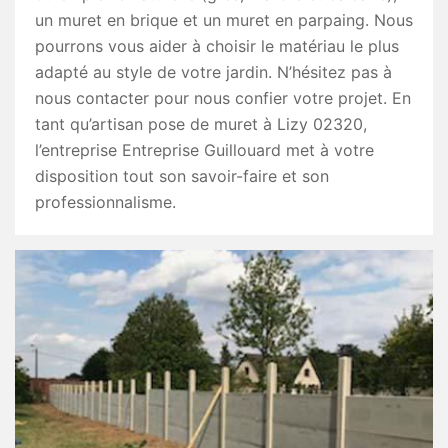
un muret en brique et un muret en parpaing. Nous
pourrons vous aider à choisir le matériau le plus
adapté au style de votre jardin. N’hésitez pas à
nous contacter pour nous confier votre projet. En
tant qu’artisan pose de muret à Lizy 02320,
l’entreprise Entreprise Guillouard met à votre
disposition tout son savoir-faire et son
professionnalisme.