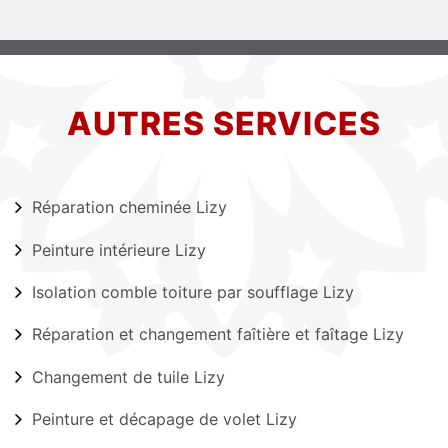
AUTRES SERVICES
Réparation cheminée Lizy
Peinture intérieure Lizy
Isolation comble toiture par soufflage Lizy
Réparation et changement faîtière et faîtage Lizy
Changement de tuile Lizy
Peinture et décapage de volet Lizy