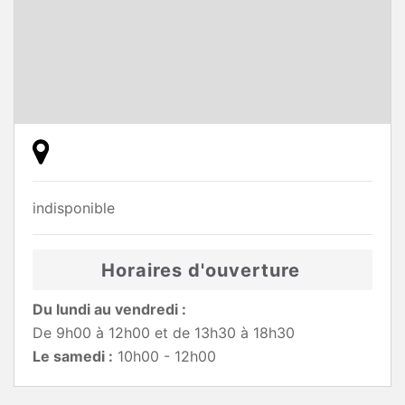
indisponible
Horaires d'ouverture
Du lundi au vendredi :
De 9h00 à 12h00 et de 13h30 à 18h30
Le samedi :
10h00 - 12h00