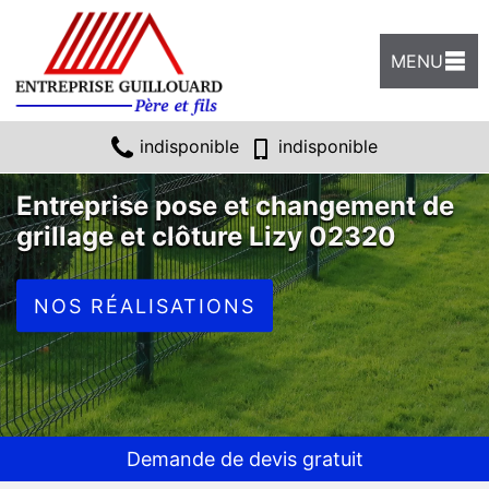
MENU
indisponible
indisponible
Entreprise pose et changement de
grillage et clôture Lizy 02320
NOS RÉALISATIONS
Demande de devis gratuit