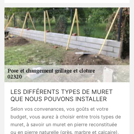
LES DIFFÉRENTS TYPES DE MURET
QUE NOUS POUVONS INSTALLER
Selon vos convenances, vos goûts et votre
budget, vous aurez à choisir entre trois types de
muret, à savoir un muret en pierre reconstituée
ou en pierre naturelle (grès, marbre et calcaire),