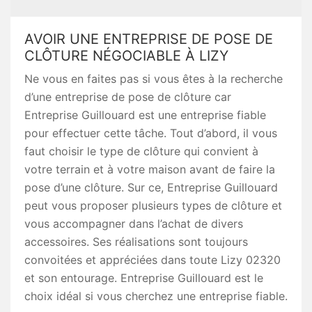
AVOIR UNE ENTREPRISE DE POSE DE
CLÔTURE NÉGOCIABLE À LIZY
Ne vous en faites pas si vous êtes à la recherche
d’une entreprise de pose de clôture car
Entreprise Guillouard est une entreprise fiable
pour effectuer cette tâche. Tout d’abord, il vous
faut choisir le type de clôture qui convient à
votre terrain et à votre maison avant de faire la
pose d’une clôture. Sur ce, Entreprise Guillouard
peut vous proposer plusieurs types de clôture et
vous accompagner dans l’achat de divers
accessoires. Ses réalisations sont toujours
convoitées et appréciées dans toute Lizy 02320
et son entourage. Entreprise Guillouard est le
choix idéal si vous cherchez une entreprise fiable.