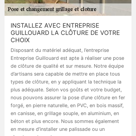
INSTALLEZ AVEC ENTREPRISE
GUILLOUARD LA CLÔTURE DE VOTRE
CHOIX
Disposant du matériel adéquat, l’entreprise
Entreprise Guillouard est apte à réaliser une pose
de clôture de qualité et sur mesure. Notre équipe
d’artisans sera capable de mettre en place tous
types de clôture, en y appliquant la technique la
plus adéquate. Selon vos goûts et votre budget,
nous pouvons assurer la pose d’une clôture en fer
forgé, en pierre naturelle, en PVC, en bois massif,
en canisse, en grillage souple, en aluminium, en
béton et plus encore. Nous sommes également
en mesure d’installer une palissade ou un