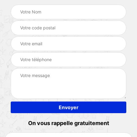
On vous rappelle gratuitement