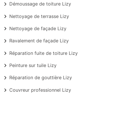
Démoussage de toiture Lizy
Nettoyage de terrasse Lizy
Nettoyage de façade Lizy
Ravalement de façade Lizy
Réparation fuite de toiture Lizy
Peinture sur tuile Lizy
Réparation de gouttière Lizy
Couvreur professionnel Lizy