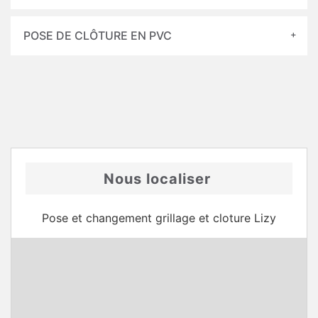
POSE DE CLÔTURE EN PVC
Nous localiser
Pose et changement grillage et cloture Lizy