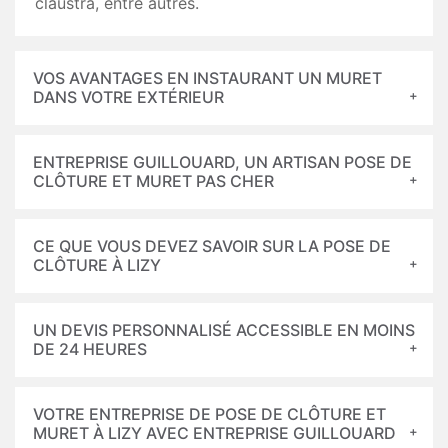
claustra, entre autres.
VOS AVANTAGES EN INSTAURANT UN MURET
DANS VOTRE EXTÉRIEUR
ENTREPRISE GUILLOUARD, UN ARTISAN POSE DE
CLÔTURE ET MURET PAS CHER
CE QUE VOUS DEVEZ SAVOIR SUR LA POSE DE
CLÔTURE À LIZY
UN DEVIS PERSONNALISÉ ACCESSIBLE EN MOINS
DE 24 HEURES
VOTRE ENTREPRISE DE POSE DE CLÔTURE ET
MURET À LIZY AVEC ENTREPRISE GUILLOUARD