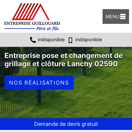
MENU
indisponible
indisponible
Entreprise pose et changement de
grillage et clôture Lanchy 02590
NOS RÉALISATIONS
Demande de devis gratuit