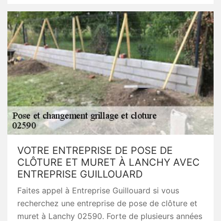
VOTRE ENTREPRISE DE POSE DE
CLÔTURE ET MURET À LANCHY AVEC
ENTREPRISE GUILLOUARD
Faites appel à Entreprise Guillouard si vous
recherchez une entreprise de pose de clôture et
muret à Lanchy 02590. Forte de plusieurs années