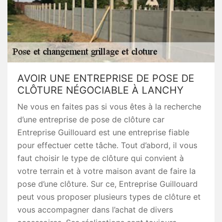
AVOIR UNE ENTREPRISE DE POSE DE
CLÔTURE NÉGOCIABLE À LANCHY
Ne vous en faites pas si vous êtes à la recherche
d’une entreprise de pose de clôture car
Entreprise Guillouard est une entreprise fiable
pour effectuer cette tâche. Tout d’abord, il vous
faut choisir le type de clôture qui convient à
votre terrain et à votre maison avant de faire la
pose d’une clôture. Sur ce, Entreprise Guillouard
peut vous proposer plusieurs types de clôture et
vous accompagner dans l’achat de divers