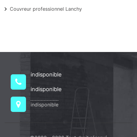
Couvreur professionnel Lanchy
indisponible
indisponible
indisponible