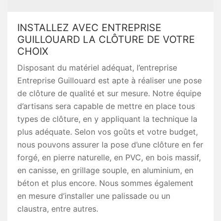
INSTALLEZ AVEC ENTREPRISE
GUILLOUARD LA CLÔTURE DE VOTRE
CHOIX
Disposant du matériel adéquat, l’entreprise
Entreprise Guillouard est apte à réaliser une pose
de clôture de qualité et sur mesure. Notre équipe
d’artisans sera capable de mettre en place tous
types de clôture, en y appliquant la technique la
plus adéquate. Selon vos goûts et votre budget,
nous pouvons assurer la pose d’une clôture en fer
forgé, en pierre naturelle, en PVC, en bois massif,
en canisse, en grillage souple, en aluminium, en
béton et plus encore. Nous sommes également
en mesure d’installer une palissade ou un
claustra, entre autres.