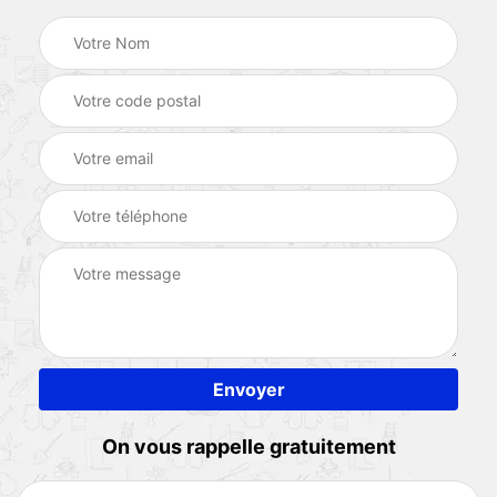
On vous rappelle gratuitement