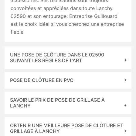
accessoires. Ses réalisations sont toujours
convoitées et appréciées dans toute Lanchy
02590 et son entourage. Entreprise Guillouard
est le choix idéal si vous cherchez une entreprise
fiable.
UNE POSE DE CLÔTURE DANS LE 02590
SUIVANT LES RÈGLES DE L’ART
POSE DE CLÔTURE EN PVC
SAVOIR LE PRIX DE POSE DE GRILLAGE À
LANCHY
OBTENIR UNE MEILLEURE POSE DE CLÔTURE ET
GRILLAGE À LANCHY