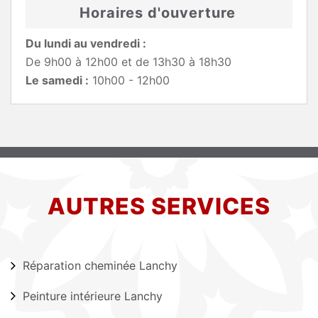
Horaires d'ouverture
Du lundi au vendredi :
De 9h00 à 12h00 et de 13h30 à 18h30
Le samedi :
10h00 - 12h00
AUTRES SERVICES
Réparation cheminée Lanchy
Peinture intérieure Lanchy