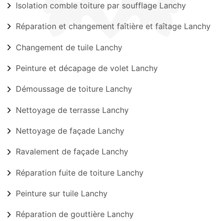
Isolation comble toiture par soufflage Lanchy
Réparation et changement faîtière et faîtage Lanchy
Changement de tuile Lanchy
Peinture et décapage de volet Lanchy
Démoussage de toiture Lanchy
Nettoyage de terrasse Lanchy
Nettoyage de façade Lanchy
Ravalement de façade Lanchy
Réparation fuite de toiture Lanchy
Peinture sur tuile Lanchy
Réparation de gouttière Lanchy