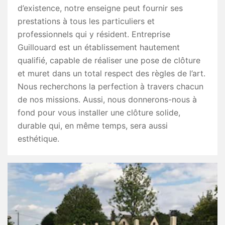
d’existence, notre enseigne peut fournir ses
prestations à tous les particuliers et
professionnels qui y résident. Entreprise
Guillouard est un établissement hautement
qualifié, capable de réaliser une pose de clôture
et muret dans un total respect des règles de l’art.
Nous recherchons la perfection à travers chacun
de nos missions. Aussi, nous donnerons-nous à
fond pour vous installer une clôture solide,
durable qui, en même temps, sera aussi
esthétique.