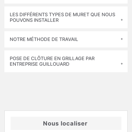
LES DIFFÉRENTS TYPES DE MURET QUE NOUS
POUVONS INSTALLER
NOTRE MÉTHODE DE TRAVAIL
POSE DE CLÔTURE EN GRILLAGE PAR
ENTREPRISE GUILLOUARD
Nous localiser