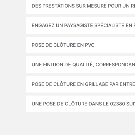
DES PRESTATIONS SUR MESURE POUR UN 
ENGAGEZ UN PAYSAGISTE SPÉCIALISTE EN
POSE DE CLÔTURE EN PVC
UNE FINITION DE QUALITÉ, CORRESPONDAN
POSE DE CLÔTURE EN GRILLAGE PAR ENTR
UNE POSE DE CLÔTURE DANS LE 02380 SUI