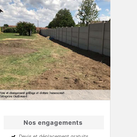
Nos engagements
Devis et déplacement gratuits