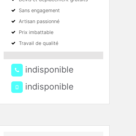
Sans engagement
Artisan passionné
Prix imbattable
Travail de qualité
indisponible
indisponible