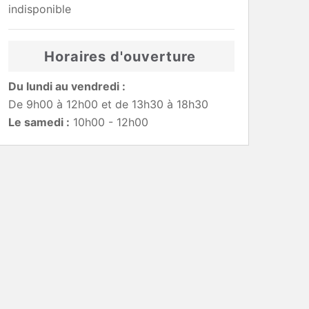
indisponible
Horaires d'ouverture
Du lundi au vendredi :
De 9h00 à 12h00 et de 13h30 à 18h30
Le samedi :
10h00 - 12h00