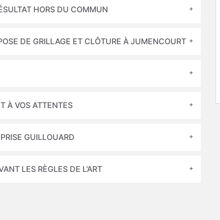
RÉSULTAT HORS DU COMMUN
 POSE DE GRILLAGE ET CLÔTURE À JUMENCOURT
T À VOS ATTENTES
EPRISE GUILLOUARD
VANT LES RÈGLES DE L’ART