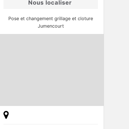
Nous localiser
Pose et changement grillage et cloture
Jumencourt