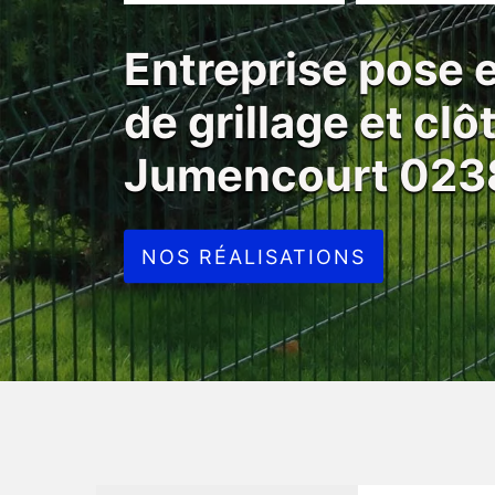
Entreprise pose
de grillage et clô
Jumencourt 023
NOS RÉALISATIONS