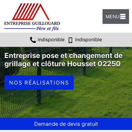
MENU
indisponible
indisponible
Entreprise pose et changement de
grillage et clôture Housset 02250
NOS RÉALISATIONS
Demande de devis gratuit