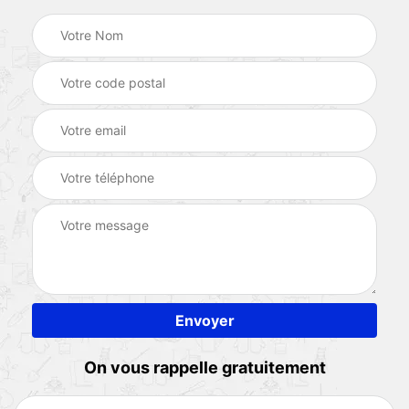
On vous rappelle gratuitement