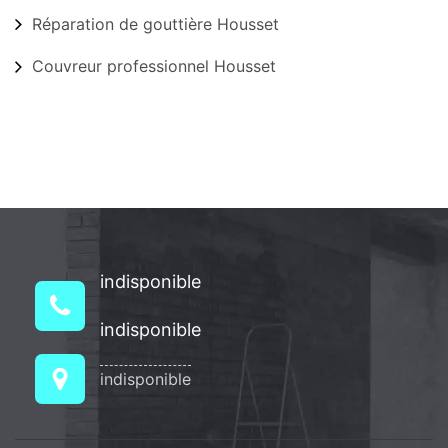
Réparation de gouttière Housset
Couvreur professionnel Housset
indisponible
indisponible
indisponible