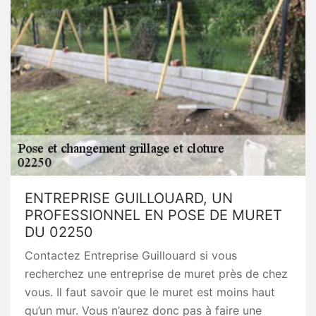
ENTREPRISE GUILLOUARD, UN
PROFESSIONNEL EN POSE DE MURET
DU 02250
Contactez Entreprise Guillouard si vous
recherchez une entreprise de muret près de chez
vous. Il faut savoir que le muret est moins haut
qu’un mur. Vous n’aurez donc pas à faire une