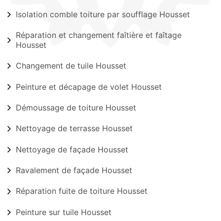
Isolation comble toiture par soufflage Housset
Réparation et changement faîtière et faîtage
Housset
Changement de tuile Housset
Peinture et décapage de volet Housset
Démoussage de toiture Housset
Nettoyage de terrasse Housset
Nettoyage de façade Housset
Ravalement de façade Housset
Réparation fuite de toiture Housset
Peinture sur tuile Housset