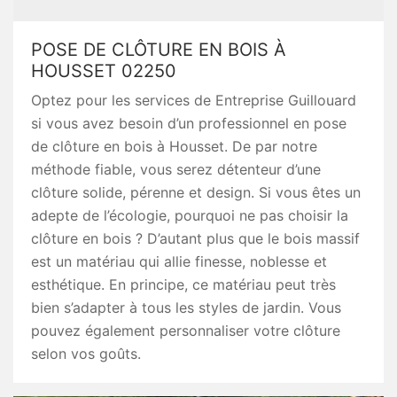
POSE DE CLÔTURE EN BOIS À
HOUSSET 02250
Optez pour les services de Entreprise Guillouard
si vous avez besoin d’un professionnel en pose
de clôture en bois à Housset. De par notre
méthode fiable, vous serez détenteur d’une
clôture solide, pérenne et design. Si vous êtes un
adepte de l’écologie, pourquoi ne pas choisir la
clôture en bois ? D’autant plus que le bois massif
est un matériau qui allie finesse, noblesse et
esthétique. En principe, ce matériau peut très
bien s’adapter à tous les styles de jardin. Vous
pouvez également personnaliser votre clôture
selon vos goûts.