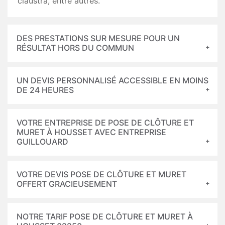
claustra, entre autres.
DES PRESTATIONS SUR MESURE POUR UN
RÉSULTAT HORS DU COMMUN
UN DEVIS PERSONNALISÉ ACCESSIBLE EN MOINS
DE 24 HEURES
VOTRE ENTREPRISE DE POSE DE CLÔTURE ET
MURET À HOUSSET AVEC ENTREPRISE
GUILLOUARD
VOTRE DEVIS POSE DE CLÔTURE ET MURET
OFFERT GRACIEUSEMENT
NOTRE TARIF POSE DE CLÔTURE ET MURET À