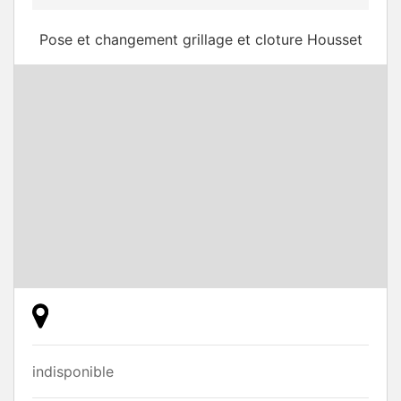
Pose et changement grillage et cloture Housset
indisponible