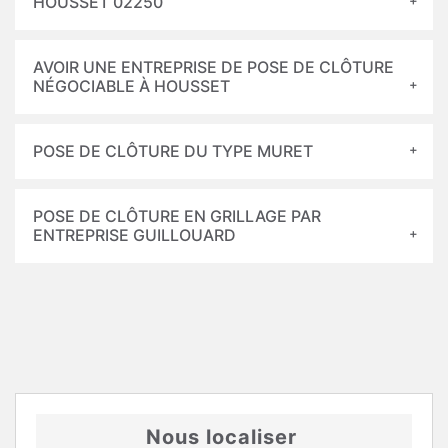
HOUSSET 02250
AVOIR UNE ENTREPRISE DE POSE DE CLÔTURE
NÉGOCIABLE À HOUSSET
POSE DE CLÔTURE DU TYPE MURET
POSE DE CLÔTURE EN GRILLAGE PAR
ENTREPRISE GUILLOUARD
Nous localiser