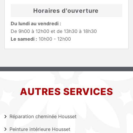
Horaires d'ouverture
Du lundi au vendredi :
De 9h00 à 12h00 et de 13h30 à 18h30
Le samedi :
10h00 - 12h00
AUTRES SERVICES
Réparation cheminée Housset
Peinture intérieure Housset