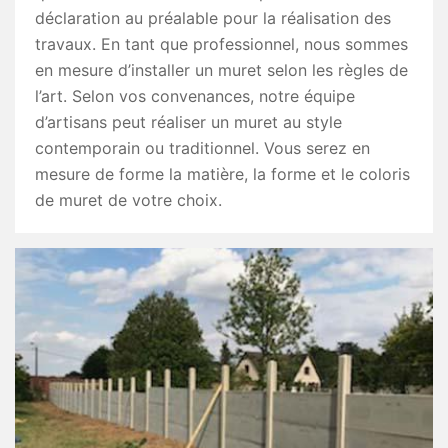
déclaration au préalable pour la réalisation des
travaux. En tant que professionnel, nous sommes
en mesure d’installer un muret selon les règles de
l’art. Selon vos convenances, notre équipe
d’artisans peut réaliser un muret au style
contemporain ou traditionnel. Vous serez en
mesure de forme la matière, la forme et le coloris
de muret de votre choix.