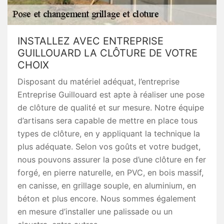
INSTALLEZ AVEC ENTREPRISE
GUILLOUARD LA CLÔTURE DE VOTRE
CHOIX
Disposant du matériel adéquat, l’entreprise
Entreprise Guillouard est apte à réaliser une pose
de clôture de qualité et sur mesure. Notre équipe
d’artisans sera capable de mettre en place tous
types de clôture, en y appliquant la technique la
plus adéquate. Selon vos goûts et votre budget,
nous pouvons assurer la pose d’une clôture en fer
forgé, en pierre naturelle, en PVC, en bois massif,
en canisse, en grillage souple, en aluminium, en
béton et plus encore. Nous sommes également
en mesure d’installer une palissade ou un