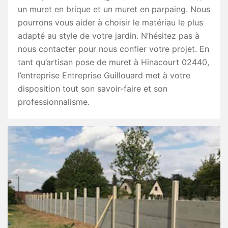
un muret en brique et un muret en parpaing. Nous
pourrons vous aider à choisir le matériau le plus
adapté au style de votre jardin. N’hésitez pas à
nous contacter pour nous confier votre projet. En
tant qu’artisan pose de muret à Hinacourt 02440,
l’entreprise Entreprise Guillouard met à votre
disposition tout son savoir-faire et son
professionnalisme.