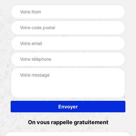
On vous rappelle gratuitement