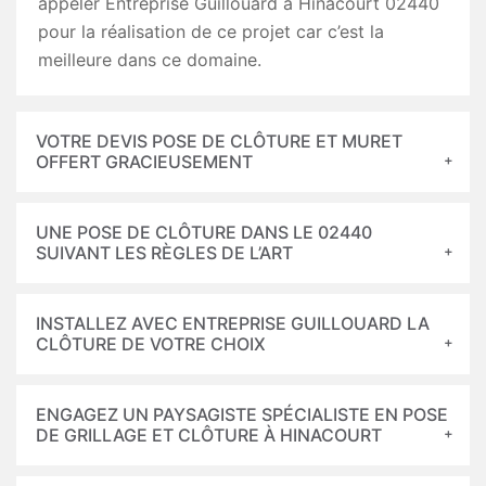
appeler Entreprise Guillouard à Hinacourt 02440
pour la réalisation de ce projet car c’est la
meilleure dans ce domaine.
VOTRE DEVIS POSE DE CLÔTURE ET MURET
OFFERT GRACIEUSEMENT
UNE POSE DE CLÔTURE DANS LE 02440
SUIVANT LES RÈGLES DE L’ART
INSTALLEZ AVEC ENTREPRISE GUILLOUARD LA
CLÔTURE DE VOTRE CHOIX
ENGAGEZ UN PAYSAGISTE SPÉCIALISTE EN POSE
DE GRILLAGE ET CLÔTURE À HINACOURT