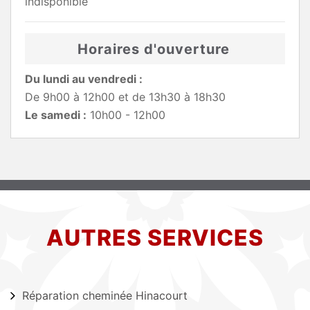
indisponible
Horaires d'ouverture
Du lundi au vendredi :
De 9h00 à 12h00 et de 13h30 à 18h30
Le samedi :
10h00 - 12h00
AUTRES SERVICES
Réparation cheminée Hinacourt