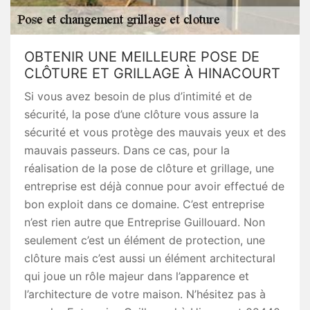
OBTENIR UNE MEILLEURE POSE DE
CLÔTURE ET GRILLAGE À HINACOURT
Si vous avez besoin de plus d’intimité et de
sécurité, la pose d’une clôture vous assure la
sécurité et vous protège des mauvais yeux et des
mauvais passeurs. Dans ce cas, pour la
réalisation de la pose de clôture et grillage, une
entreprise est déjà connue pour avoir effectué de
bon exploit dans ce domaine. C’est entreprise
n’est rien autre que Entreprise Guillouard. Non
seulement c’est un élément de protection, une
clôture mais c’est aussi un élément architectural
qui joue un rôle majeur dans l’apparence et
l’architecture de votre maison. N’hésitez pas à