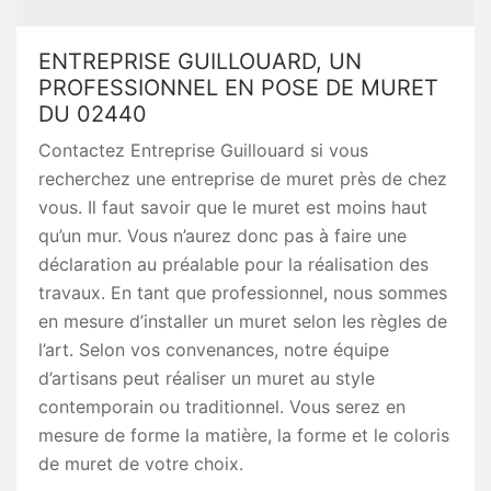
ENTREPRISE GUILLOUARD, UN
PROFESSIONNEL EN POSE DE MURET
DU 02440
Contactez Entreprise Guillouard si vous
recherchez une entreprise de muret près de chez
vous. Il faut savoir que le muret est moins haut
qu’un mur. Vous n’aurez donc pas à faire une
déclaration au préalable pour la réalisation des
travaux. En tant que professionnel, nous sommes
en mesure d’installer un muret selon les règles de
l’art. Selon vos convenances, notre équipe
d’artisans peut réaliser un muret au style
contemporain ou traditionnel. Vous serez en
mesure de forme la matière, la forme et le coloris
de muret de votre choix.