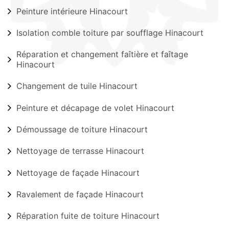
Peinture intérieure Hinacourt
Isolation comble toiture par soufflage Hinacourt
Réparation et changement faîtière et faîtage
Hinacourt
Changement de tuile Hinacourt
Peinture et décapage de volet Hinacourt
Démoussage de toiture Hinacourt
Nettoyage de terrasse Hinacourt
Nettoyage de façade Hinacourt
Ravalement de façade Hinacourt
Réparation fuite de toiture Hinacourt