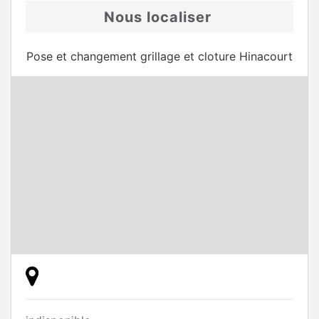
Nous localiser
Pose et changement grillage et cloture Hinacourt