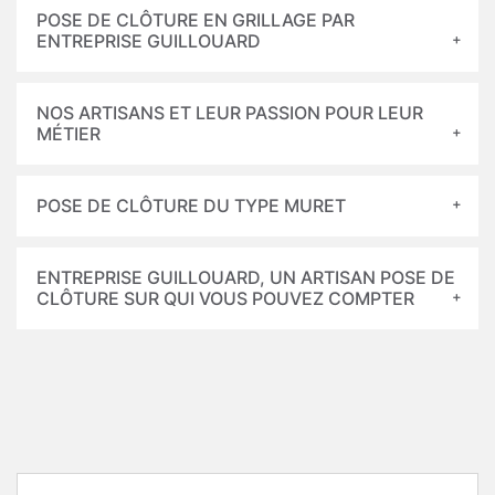
POSE DE CLÔTURE EN GRILLAGE PAR
ENTREPRISE GUILLOUARD
NOS ARTISANS ET LEUR PASSION POUR LEUR
MÉTIER
POSE DE CLÔTURE DU TYPE MURET
ENTREPRISE GUILLOUARD, UN ARTISAN POSE DE
CLÔTURE SUR QUI VOUS POUVEZ COMPTER