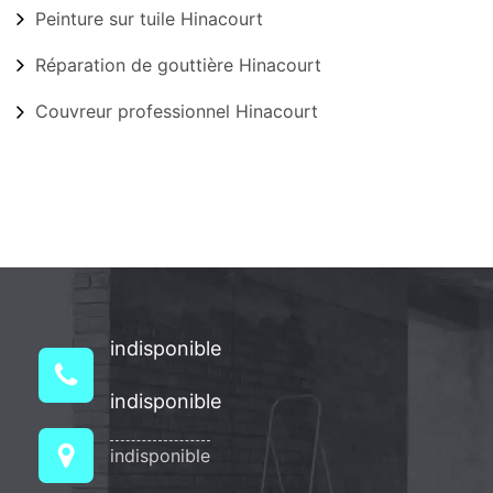
Peinture sur tuile Hinacourt
Réparation de gouttière Hinacourt
Couvreur professionnel Hinacourt
indisponible
indisponible
indisponible