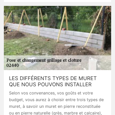
LES DIFFÉRENTS TYPES DE MURET
QUE NOUS POUVONS INSTALLER
Selon vos convenances, vos goûts et votre
budget, vous aurez à choisir entre trois types de
muret, à savoir un muret en pierre reconstituée
ou en pierre naturelle (grès, marbre et calcaire),