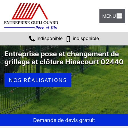
MENU
indisponible
indisponible
Entreprise pose et changement de
grillage et clôture Hinacourt 02440
NOS RÉALISATIONS
Demande de devis gratuit