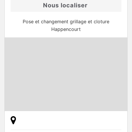
Nous localiser
Pose et changement grillage et cloture
Happencourt