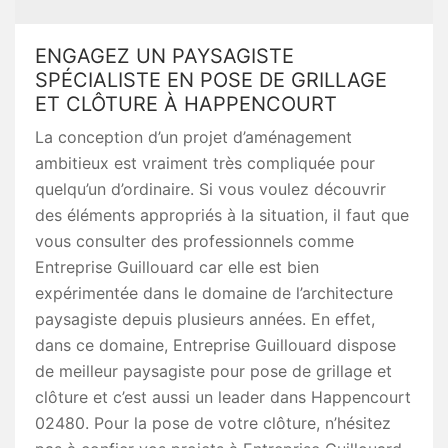
ENGAGEZ UN PAYSAGISTE
SPÉCIALISTE EN POSE DE GRILLAGE
ET CLÔTURE À HAPPENCOURT
La conception d’un projet d’aménagement
ambitieux est vraiment très compliquée pour
quelqu’un d’ordinaire. Si vous voulez découvrir
des éléments appropriés à la situation, il faut que
vous consulter des professionnels comme
Entreprise Guillouard car elle est bien
expérimentée dans le domaine de l’architecture
paysagiste depuis plusieurs années. En effet,
dans ce domaine, Entreprise Guillouard dispose
de meilleur paysagiste pour pose de grillage et
clôture et c’est aussi un leader dans Happencourt
02480. Pour la pose de votre clôture, n’hésitez