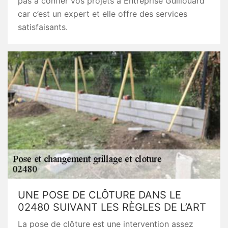
pas à confier vos projets à Entreprise Guillouard
car c’est un expert et elle offre des services
satisfaisants.
UNE POSE DE CLÔTURE DANS LE
02480 SUIVANT LES RÈGLES DE L’ART
La pose de clôture est une intervention assez