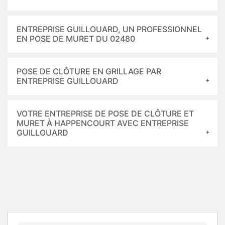
ENTREPRISE GUILLOUARD, UN PROFESSIONNEL
EN POSE DE MURET DU 02480
POSE DE CLÔTURE EN GRILLAGE PAR
ENTREPRISE GUILLOUARD
VOTRE ENTREPRISE DE POSE DE CLÔTURE ET
MURET À HAPPENCOURT AVEC ENTREPRISE
GUILLOUARD