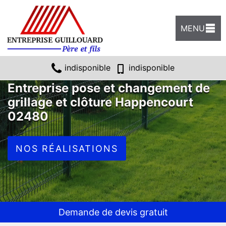
MENU
indisponible
indisponible
Entreprise pose et changement de
grillage et clôture Happencourt
02480
NOS RÉALISATIONS
Demande de devis gratuit