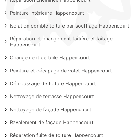
Peinture intérieure Happencourt
Isolation comble toiture par soufflage Happencourt
Réparation et changement faîtière et faîtage
Happencourt
Changement de tuile Happencourt
Peinture et décapage de volet Happencourt
Démoussage de toiture Happencourt
Nettoyage de terrasse Happencourt
Nettoyage de façade Happencourt
Ravalement de façade Happencourt
Réparation fuite de toiture Happencourt