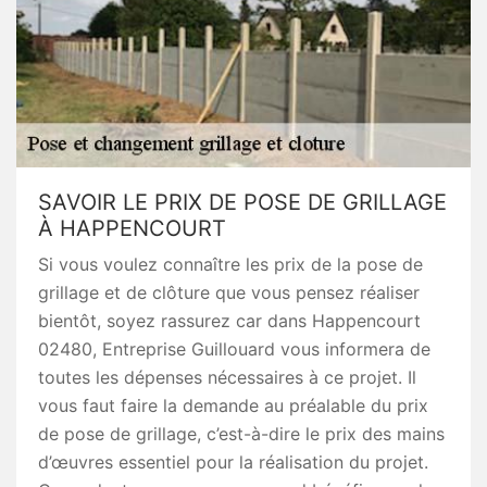
SAVOIR LE PRIX DE POSE DE GRILLAGE
À HAPPENCOURT
Si vous voulez connaître les prix de la pose de
grillage et de clôture que vous pensez réaliser
bientôt, soyez rassurez car dans Happencourt
02480, Entreprise Guillouard vous informera de
toutes les dépenses nécessaires à ce projet. Il
vous faut faire la demande au préalable du prix
de pose de grillage, c’est-à-dire le prix des mains
d’œuvres essentiel pour la réalisation du projet.