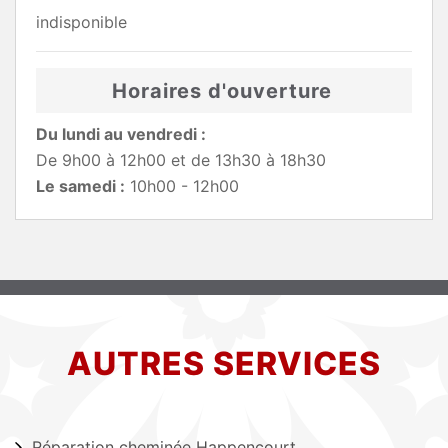
indisponible
Horaires d'ouverture
Du lundi au vendredi :
De 9h00 à 12h00 et de 13h30 à 18h30
Le samedi :
10h00 - 12h00
AUTRES SERVICES
Réparation cheminée Happencourt