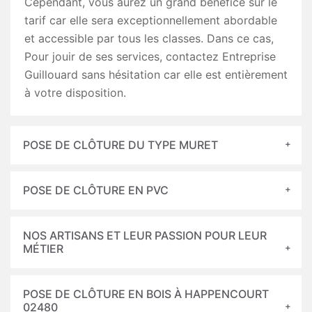
Cependant, vous aurez un grand bénéfice sur le
tarif car elle sera exceptionnellement abordable
et accessible par tous les classes. Dans ce cas,
Pour jouir de ses services, contactez Entreprise
Guillouard sans hésitation car elle est entièrement
à votre disposition.
POSE DE CLÔTURE DU TYPE MURET
POSE DE CLÔTURE EN PVC
NOS ARTISANS ET LEUR PASSION POUR LEUR
MÉTIER
POSE DE CLÔTURE EN BOIS À HAPPENCOURT
02480