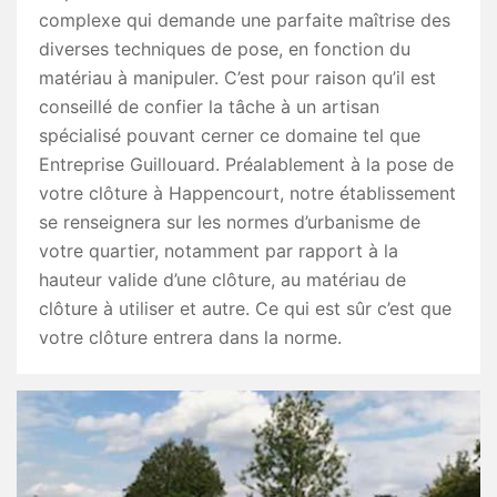
complexe qui demande une parfaite maîtrise des
diverses techniques de pose, en fonction du
matériau à manipuler. C’est pour raison qu’il est
conseillé de confier la tâche à un artisan
spécialisé pouvant cerner ce domaine tel que
Entreprise Guillouard. Préalablement à la pose de
votre clôture à Happencourt, notre établissement
se renseignera sur les normes d’urbanisme de
votre quartier, notamment par rapport à la
hauteur valide d’une clôture, au matériau de
clôture à utiliser et autre. Ce qui est sûr c’est que
votre clôture entrera dans la norme.