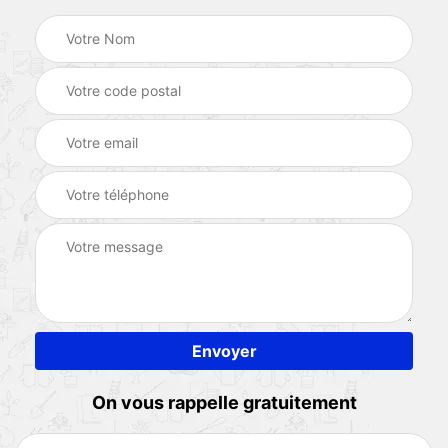
On vous rappelle gratuitement