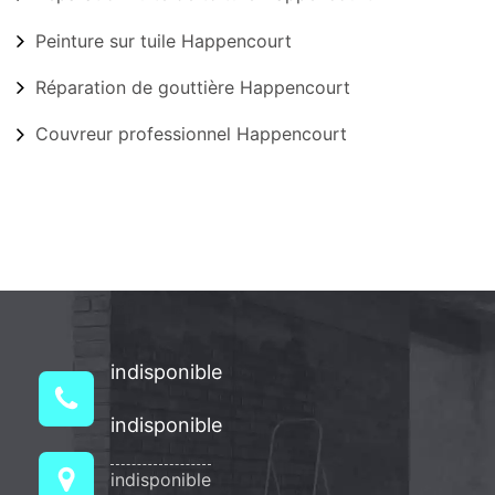
Peinture sur tuile Happencourt
Réparation de gouttière Happencourt
Couvreur professionnel Happencourt
indisponible
indisponible
indisponible