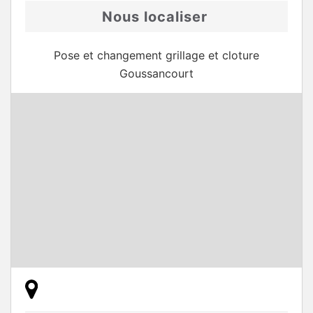
Nous localiser
Pose et changement grillage et cloture
Goussancourt