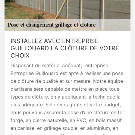
INSTALLEZ AVEC ENTREPRISE
GUILLOUARD LA CLÔTURE DE VOTRE
CHOIX
Disposant du matériel adéquat, l’entreprise
Entreprise Guillouard est apte à réaliser une pose
de clôture de qualité et sur mesure. Notre équipe
d’artisans sera capable de mettre en place tous
types de clôture, en y appliquant la technique la
plus adéquate. Selon vos goûts et votre budget,
nous pouvons assurer la pose d’une clôture en fer
forgé, en pierre naturelle, en PVC, en bois massif,
en canisse, en grillage souple, en aluminium, en