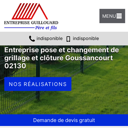
MENU
indisponible
indisponible
Entreprise pose et changement de
grillage et clôture Goussancourt
02130
NOS RÉALISATIONS
Demande de devis gratuit