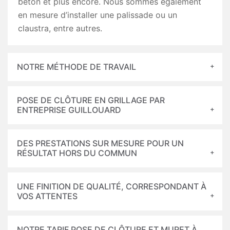
béton et plus encore. Nous sommes également
en mesure d’installer une palissade ou un
claustra, entre autres.
NOTRE MÉTHODE DE TRAVAIL
POSE DE CLÔTURE EN GRILLAGE PAR
ENTREPRISE GUILLOUARD
DES PRESTATIONS SUR MESURE POUR UN
RÉSULTAT HORS DU COMMUN
UNE FINITION DE QUALITÉ, CORRESPONDANT À
VOS ATTENTES
NOTRE TARIF POSE DE CLÔTURE ET MURET À