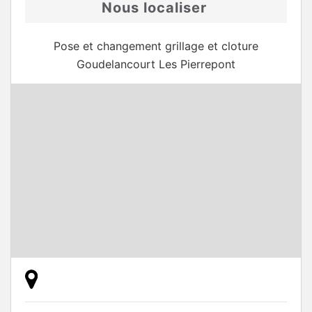
Nous localiser
Pose et changement grillage et cloture
Goudelancourt Les Pierrepont