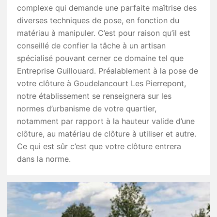
complexe qui demande une parfaite maîtrise des
diverses techniques de pose, en fonction du
matériau à manipuler. C’est pour raison qu’il est
conseillé de confier la tâche à un artisan
spécialisé pouvant cerner ce domaine tel que
Entreprise Guillouard. Préalablement à la pose de
votre clôture à Goudelancourt Les Pierrepont,
notre établissement se renseignera sur les
normes d’urbanisme de votre quartier,
notamment par rapport à la hauteur valide d’une
clôture, au matériau de clôture à utiliser et autre.
Ce qui est sûr c’est que votre clôture entrera
dans la norme.