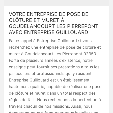
VOTRE ENTREPRISE DE POSE DE
CLÔTURE ET MURET À
GOUDELANCOURT LES PIERREPONT
AVEC ENTREPRISE GUILLOUARD
Faites appel à Entreprise Guillouard si vous
recherchez une entreprise de pose de clôture et
muret à Goudelancourt Les Pierrepont 02350.
Forte de plusieurs années d’existence, notre
enseigne peut fournir ses prestations à tous les
particuliers et professionnels qui y résident.
Entreprise Guillouard est un établissement
hautement qualifié, capable de réaliser une pose
de clôture et muret dans un total respect des
règles de l’art. Nous recherchons la perfection à
travers chacun de nos missions. Aussi, nous
donnerons-nous à fond pour vous installer une