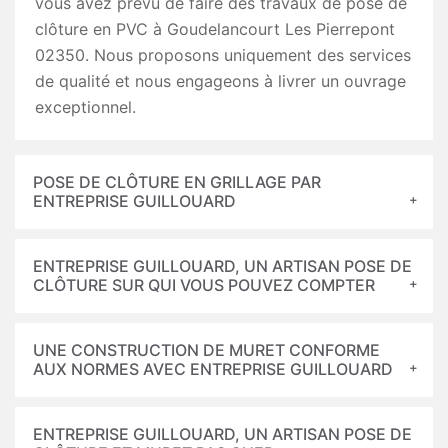
vous avez prévu de faire des travaux de pose de
clôture en PVC à Goudelancourt Les Pierrepont
02350. Nous proposons uniquement des services
de qualité et nous engageons à livrer un ouvrage
exceptionnel.
POSE DE CLÔTURE EN GRILLAGE PAR
ENTREPRISE GUILLOUARD
ENTREPRISE GUILLOUARD, UN ARTISAN POSE DE
CLÔTURE SUR QUI VOUS POUVEZ COMPTER
UNE CONSTRUCTION DE MURET CONFORME
AUX NORMES AVEC ENTREPRISE GUILLOUARD
ENTREPRISE GUILLOUARD, UN ARTISAN POSE DE