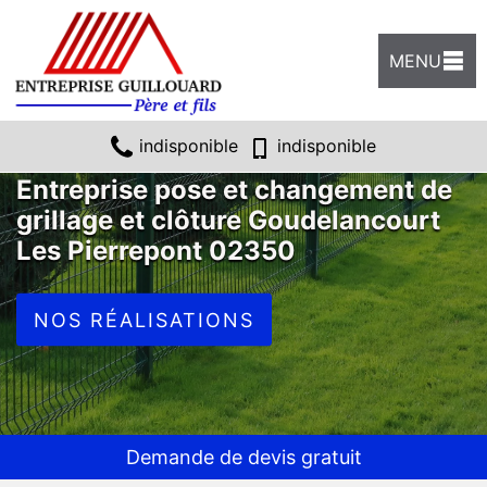
MENU
indisponible
indisponible
Entreprise pose et changement de
grillage et clôture Goudelancourt
Les Pierrepont 02350
NOS RÉALISATIONS
Demande de devis gratuit