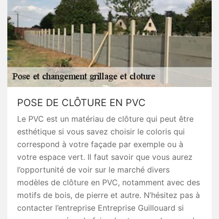
POSE DE CLÔTURE EN PVC
Le PVC est un matériau de clôture qui peut être
esthétique si vous savez choisir le coloris qui
correspond à votre façade par exemple ou à
votre espace vert. Il faut savoir que vous aurez
l’opportunité de voir sur le marché divers
modèles de clôture en PVC, notamment avec des
motifs de bois, de pierre et autre. N’hésitez pas à
contacter l’entreprise Entreprise Guillouard si