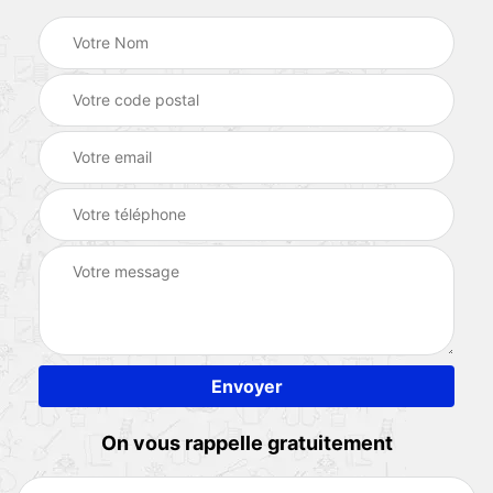
On vous rappelle gratuitement