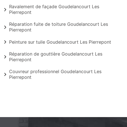
Ravalement de façade Goudelancourt Les
Pierrepont
Réparation fuite de toiture Goudelancourt Les
Pierrepont
Peinture sur tuile Goudelancourt Les Pierrepont
Réparation de gouttière Goudelancourt Les
Pierrepont
Couvreur professionnel Goudelancourt Les
Pierrepont