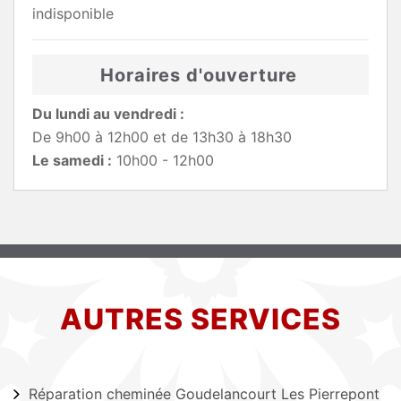
indisponible
Horaires d'ouverture
Du lundi au vendredi :
De 9h00 à 12h00 et de 13h30 à 18h30
Le samedi :
10h00 - 12h00
AUTRES SERVICES
Réparation cheminée Goudelancourt Les Pierrepont