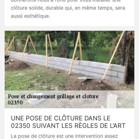
clôture solide, durable qui, en même temps, sera
aussi esthétique.
UNE POSE DE CLÔTURE DANS LE
02350 SUIVANT LES RÈGLES DE L’ART
La pose de clôture est une intervention assez