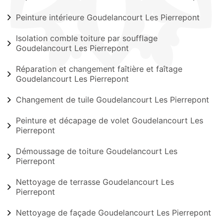
Peinture intérieure Goudelancourt Les Pierrepont
Isolation comble toiture par soufflage
Goudelancourt Les Pierrepont
Réparation et changement faîtière et faîtage
Goudelancourt Les Pierrepont
Changement de tuile Goudelancourt Les Pierrepont
Peinture et décapage de volet Goudelancourt Les
Pierrepont
Démoussage de toiture Goudelancourt Les
Pierrepont
Nettoyage de terrasse Goudelancourt Les
Pierrepont
Nettoyage de façade Goudelancourt Les Pierrepont