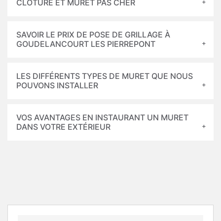
CLÔTURE ET MURET PAS CHER
SAVOIR LE PRIX DE POSE DE GRILLAGE À
GOUDELANCOURT LES PIERREPONT
LES DIFFÉRENTS TYPES DE MURET QUE NOUS
POUVONS INSTALLER
VOS AVANTAGES EN INSTAURANT UN MURET
DANS VOTRE EXTÉRIEUR