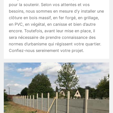
pour la soutenir. Selon vos attentes et vos
besoins, nous sommes en mesure d’y installer une
clôture en bois massif, en fer forgé, en grillage,
en PVC, en végétal, en canisse et bien d’autre
encore. Toutefois, avant leur mise en place, il
sera nécessaire de prendre connaissance des
normes d’urbanisme qui régissent votre quartier.
Confiez-nous sereinement votre projet.