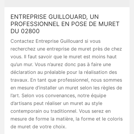
ENTREPRISE GUILLOUARD, UN
PROFESSIONNEL EN POSE DE MURET
DU 02800
Contactez Entreprise Guillouard si vous
recherchez une entreprise de muret près de chez
vous. Il faut savoir que le muret est moins haut
qu’un mur. Vous n’aurez donc pas à faire une
déclaration au préalable pour la réalisation des
travaux. En tant que professionnel, nous sommes
en mesure d’installer un muret selon les règles de
l’art. Selon vos convenances, notre équipe
d’artisans peut réaliser un muret au style
contemporain ou traditionnel. Vous serez en
mesure de forme la matière, la forme et le coloris
de muret de votre choix.