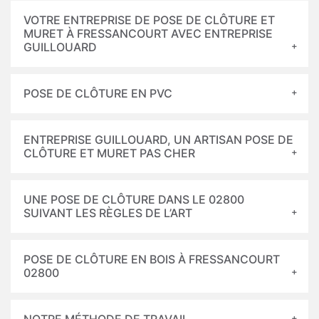
VOTRE ENTREPRISE DE POSE DE CLÔTURE ET
MURET À FRESSANCOURT AVEC ENTREPRISE
GUILLOUARD
POSE DE CLÔTURE EN PVC
ENTREPRISE GUILLOUARD, UN ARTISAN POSE DE
CLÔTURE ET MURET PAS CHER
UNE POSE DE CLÔTURE DANS LE 02800
SUIVANT LES RÈGLES DE L’ART
POSE DE CLÔTURE EN BOIS À FRESSANCOURT
02800