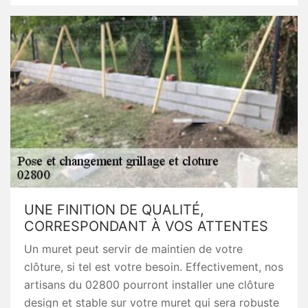
UNE FINITION DE QUALITÉ,
CORRESPONDANT À VOS ATTENTES
Un muret peut servir de maintien de votre
clôture, si tel est votre besoin. Effectivement, nos
artisans du 02800 pourront installer une clôture
design et stable sur votre muret qui sera robuste