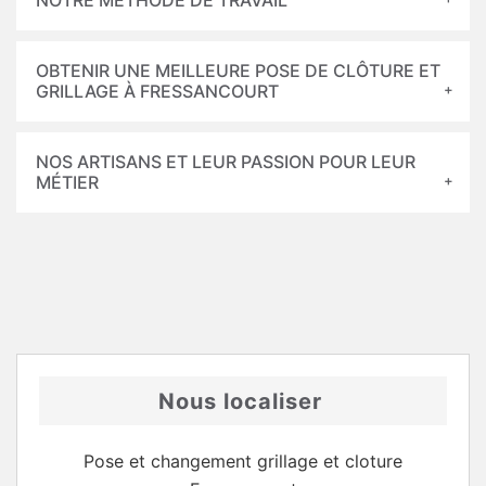
NOTRE MÉTHODE DE TRAVAIL
OBTENIR UNE MEILLEURE POSE DE CLÔTURE ET
GRILLAGE À FRESSANCOURT
NOS ARTISANS ET LEUR PASSION POUR LEUR
MÉTIER
Nous localiser
Pose et changement grillage et cloture