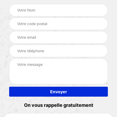
On vous rappelle gratuitement