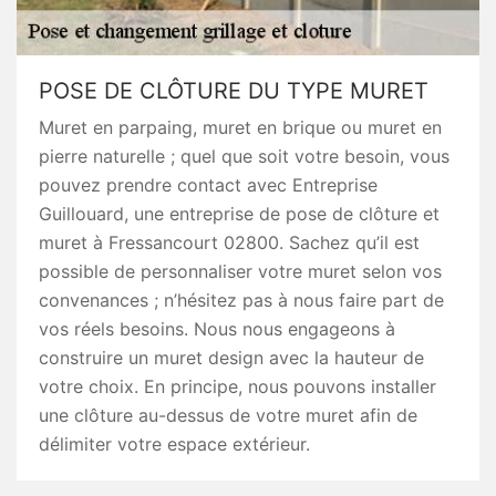
POSE DE CLÔTURE DU TYPE MURET
Muret en parpaing, muret en brique ou muret en
pierre naturelle ; quel que soit votre besoin, vous
pouvez prendre contact avec Entreprise
Guillouard, une entreprise de pose de clôture et
muret à Fressancourt 02800. Sachez qu’il est
possible de personnaliser votre muret selon vos
convenances ; n’hésitez pas à nous faire part de
vos réels besoins. Nous nous engageons à
construire un muret design avec la hauteur de
votre choix. En principe, nous pouvons installer
une clôture au-dessus de votre muret afin de
délimiter votre espace extérieur.