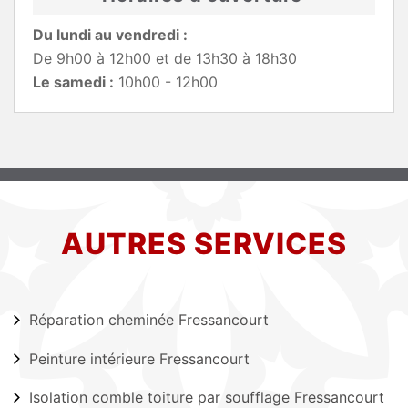
Du lundi au vendredi :
De 9h00 à 12h00 et de 13h30 à 18h30
Le samedi :
10h00 - 12h00
AUTRES SERVICES
Réparation cheminée Fressancourt
Peinture intérieure Fressancourt
Isolation comble toiture par soufflage Fressancourt