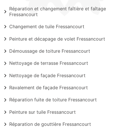
Réparation et changement faîtière et faîtage
Fressancourt
Changement de tuile Fressancourt
Peinture et décapage de volet Fressancourt
Démoussage de toiture Fressancourt
Nettoyage de terrasse Fressancourt
Nettoyage de façade Fressancourt
Ravalement de façade Fressancourt
Réparation fuite de toiture Fressancourt
Peinture sur tuile Fressancourt
Réparation de gouttière Fressancourt