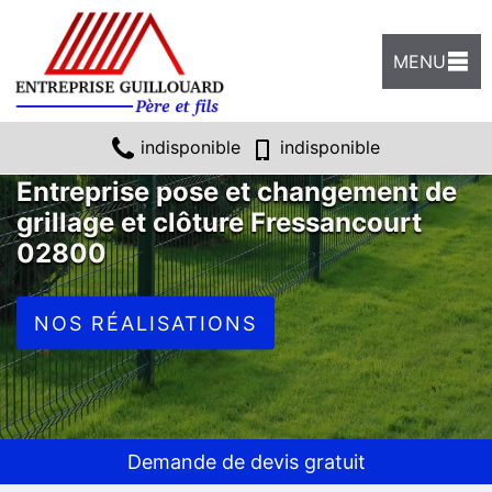
MENU
indisponible
indisponible
Entreprise pose et changement de
grillage et clôture Fressancourt
02800
NOS RÉALISATIONS
Demande de devis gratuit