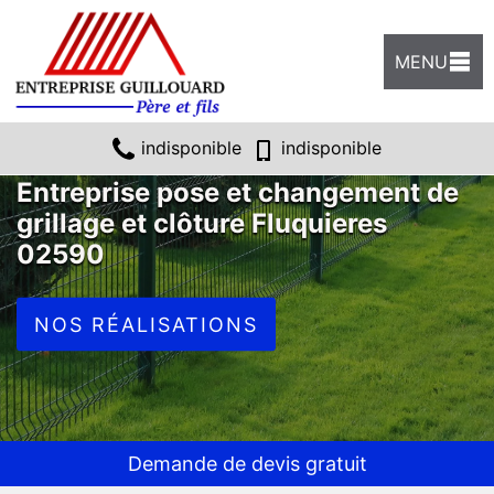
MENU
indisponible
indisponible
Entreprise pose et changement de
grillage et clôture Fluquieres
02590
NOS RÉALISATIONS
Demande de devis gratuit