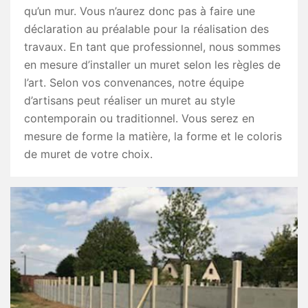
qu’un mur. Vous n’aurez donc pas à faire une
déclaration au préalable pour la réalisation des
travaux. En tant que professionnel, nous sommes
en mesure d’installer un muret selon les règles de
l’art. Selon vos convenances, notre équipe
d’artisans peut réaliser un muret au style
contemporain ou traditionnel. Vous serez en
mesure de forme la matière, la forme et le coloris
de muret de votre choix.