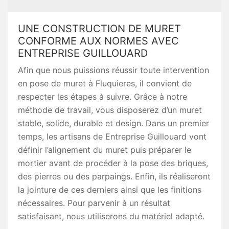
UNE CONSTRUCTION DE MURET
CONFORME AUX NORMES AVEC
ENTREPRISE GUILLOUARD
Afin que nous puissions réussir toute intervention
en pose de muret à Fluquieres, il convient de
respecter les étapes à suivre. Grâce à notre
méthode de travail, vous disposerez d’un muret
stable, solide, durable et design. Dans un premier
temps, les artisans de Entreprise Guillouard vont
définir l’alignement du muret puis préparer le
mortier avant de procéder à la pose des briques,
des pierres ou des parpaings. Enfin, ils réaliseront
la jointure de ces derniers ainsi que les finitions
nécessaires. Pour parvenir à un résultat
satisfaisant, nous utiliserons du matériel adapté.