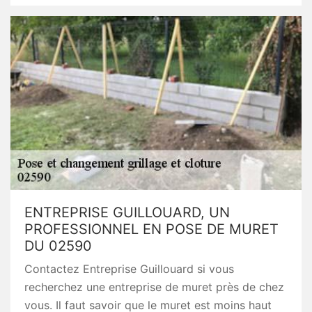
ENTREPRISE GUILLOUARD, UN
PROFESSIONNEL EN POSE DE MURET
DU 02590
Contactez Entreprise Guillouard si vous
recherchez une entreprise de muret près de chez
vous. Il faut savoir que le muret est moins haut