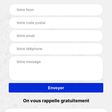
On vous rappelle gratuitement