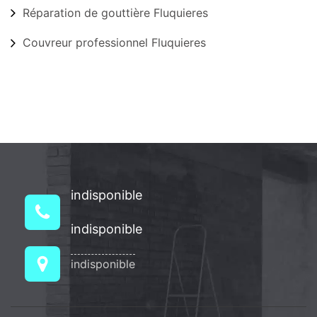
Réparation de gouttière Fluquieres
Couvreur professionnel Fluquieres
indisponible
indisponible
indisponible