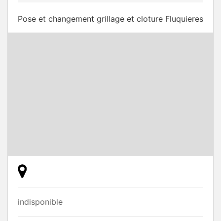
Pose et changement grillage et cloture Fluquieres
indisponible