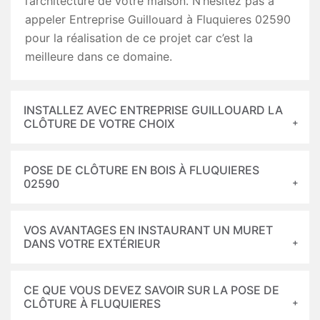
l’architecture de votre maison. N’hésitez pas à
appeler Entreprise Guillouard à Fluquieres 02590
pour la réalisation de ce projet car c’est la
meilleure dans ce domaine.
INSTALLEZ AVEC ENTREPRISE GUILLOUARD LA
CLÔTURE DE VOTRE CHOIX
POSE DE CLÔTURE EN BOIS À FLUQUIERES
02590
VOS AVANTAGES EN INSTAURANT UN MURET
DANS VOTRE EXTÉRIEUR
CE QUE VOUS DEVEZ SAVOIR SUR LA POSE DE
CLÔTURE À FLUQUIERES