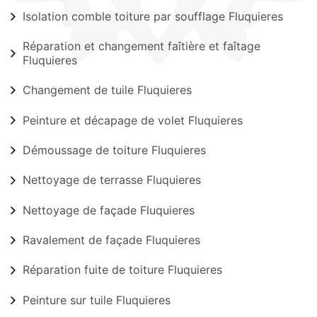
Isolation comble toiture par soufflage Fluquieres
Réparation et changement faîtière et faîtage
Fluquieres
Changement de tuile Fluquieres
Peinture et décapage de volet Fluquieres
Démoussage de toiture Fluquieres
Nettoyage de terrasse Fluquieres
Nettoyage de façade Fluquieres
Ravalement de façade Fluquieres
Réparation fuite de toiture Fluquieres
Peinture sur tuile Fluquieres