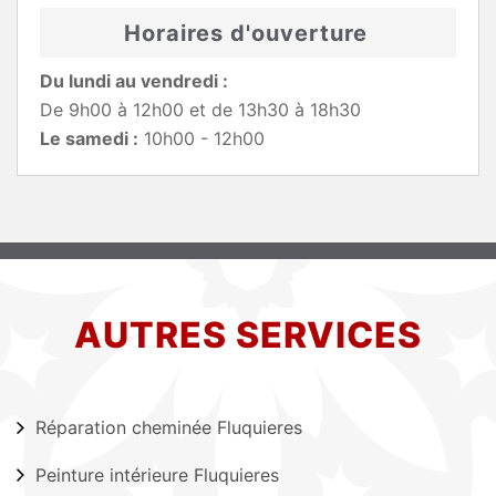
Horaires d'ouverture
Du lundi au vendredi :
De 9h00 à 12h00 et de 13h30 à 18h30
Le samedi :
10h00 - 12h00
AUTRES SERVICES
Réparation cheminée Fluquieres
Peinture intérieure Fluquieres