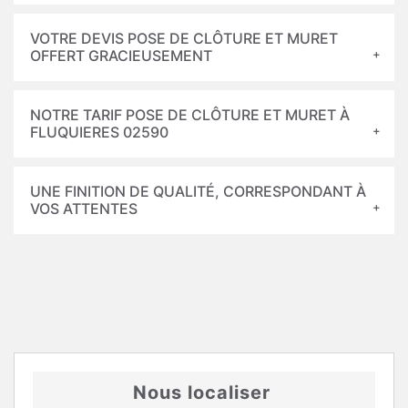
VOTRE DEVIS POSE DE CLÔTURE ET MURET
OFFERT GRACIEUSEMENT
NOTRE TARIF POSE DE CLÔTURE ET MURET À
FLUQUIERES 02590
UNE FINITION DE QUALITÉ, CORRESPONDANT À
VOS ATTENTES
Nous localiser