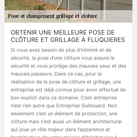
OBTENIR UNE MEILLEURE POSE DE
CLÔTURE ET GRILLAGE À FLUQUIERES
Si vous avez besoin de plus d’intimité et de
sécurité, la pose d’une clôture vous assure la
sécurité et vous protège des mauvais yeux et des
mauvais passeurs. Dans ce cas, pour la
réalisation de la pose de clôture et grillage, une
entreprise est déjà connue pour avoir effectué de
bon exploit dans ce domaine. C’est entreprise
n’est rien autre que Entreprise Guillouard. Non
seulement c’est un élément de protection, une
clôture mais c’est aussi un élément architectural
qui joue un rôle majeur dans l’apparence et