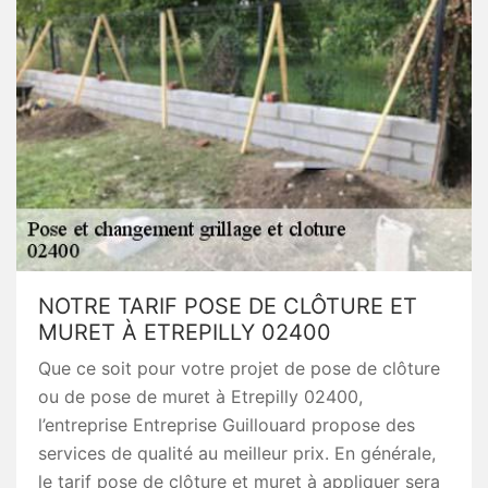
NOTRE TARIF POSE DE CLÔTURE ET
MURET À ETREPILLY 02400
Que ce soit pour votre projet de pose de clôture
ou de pose de muret à Etrepilly 02400,
l’entreprise Entreprise Guillouard propose des
services de qualité au meilleur prix. En générale,
le tarif pose de clôture et muret à appliquer sera