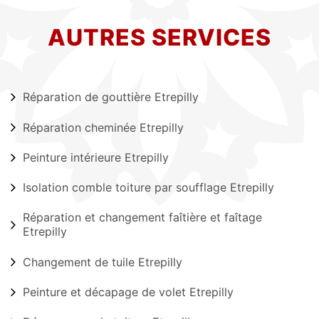
AUTRES SERVICES
Réparation de gouttière Etrepilly
Réparation cheminée Etrepilly
Peinture intérieure Etrepilly
Isolation comble toiture par soufflage Etrepilly
Réparation et changement faîtière et faîtage
Etrepilly
Changement de tuile Etrepilly
Peinture et décapage de volet Etrepilly