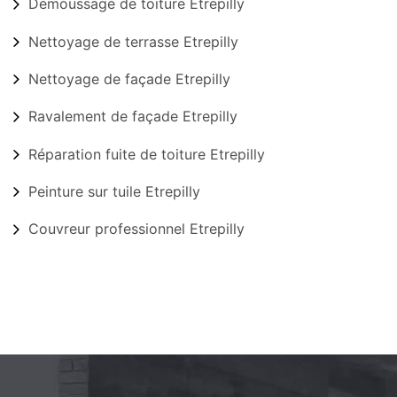
Démoussage de toiture Etrepilly
Nettoyage de terrasse Etrepilly
Nettoyage de façade Etrepilly
Ravalement de façade Etrepilly
Réparation fuite de toiture Etrepilly
Peinture sur tuile Etrepilly
Couvreur professionnel Etrepilly