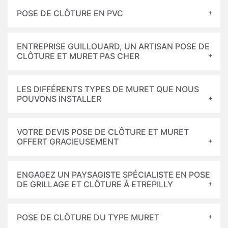
POSE DE CLÔTURE EN PVC
ENTREPRISE GUILLOUARD, UN ARTISAN POSE DE
CLÔTURE ET MURET PAS CHER
LES DIFFÉRENTS TYPES DE MURET QUE NOUS
POUVONS INSTALLER
VOTRE DEVIS POSE DE CLÔTURE ET MURET
OFFERT GRACIEUSEMENT
ENGAGEZ UN PAYSAGISTE SPÉCIALISTE EN POSE
DE GRILLAGE ET CLÔTURE À ETREPILLY
POSE DE CLÔTURE DU TYPE MURET