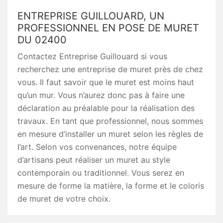
ENTREPRISE GUILLOUARD, UN
PROFESSIONNEL EN POSE DE MURET
DU 02400
Contactez Entreprise Guillouard si vous
recherchez une entreprise de muret près de chez
vous. Il faut savoir que le muret est moins haut
qu’un mur. Vous n’aurez donc pas à faire une
déclaration au préalable pour la réalisation des
travaux. En tant que professionnel, nous sommes
en mesure d’installer un muret selon les règles de
l’art. Selon vos convenances, notre équipe
d’artisans peut réaliser un muret au style
contemporain ou traditionnel. Vous serez en
mesure de forme la matière, la forme et le coloris
de muret de votre choix.