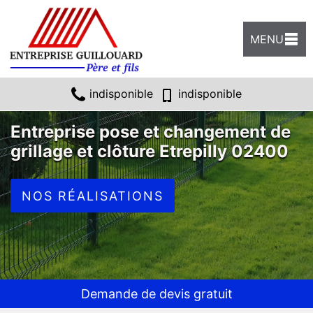
MENU
indisponible
indisponible
Entreprise pose et changement de
grillage et clôture Etrepilly 02400
NOS RÉALISATIONS
Demande de devis gratuit