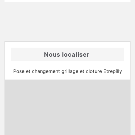
Nous localiser
Pose et changement grillage et cloture Etrepilly