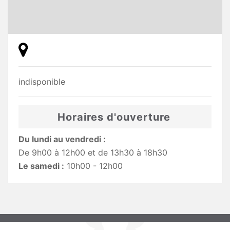
indisponible
Horaires d'ouverture
Du lundi au vendredi :
De 9h00 à 12h00 et de 13h30 à 18h30
Le samedi :
10h00 - 12h00