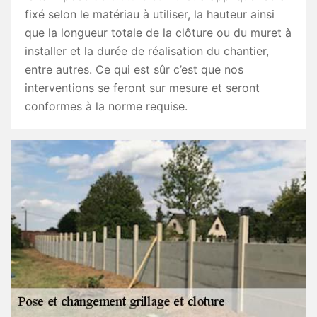
fixé selon le matériau à utiliser, la hauteur ainsi
que la longueur totale de la clôture ou du muret à
installer et la durée de réalisation du chantier,
entre autres. Ce qui est sûr c’est que nos
interventions se feront sur mesure et seront
conformes à la norme requise.