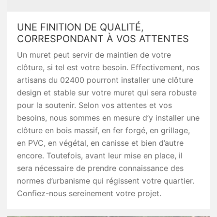
UNE FINITION DE QUALITÉ,
CORRESPONDANT À VOS ATTENTES
Un muret peut servir de maintien de votre
clôture, si tel est votre besoin. Effectivement, nos
artisans du 02400 pourront installer une clôture
design et stable sur votre muret qui sera robuste
pour la soutenir. Selon vos attentes et vos
besoins, nous sommes en mesure d’y installer une
clôture en bois massif, en fer forgé, en grillage,
en PVC, en végétal, en canisse et bien d’autre
encore. Toutefois, avant leur mise en place, il
sera nécessaire de prendre connaissance des
normes d’urbanisme qui régissent votre quartier.
Confiez-nous sereinement votre projet.