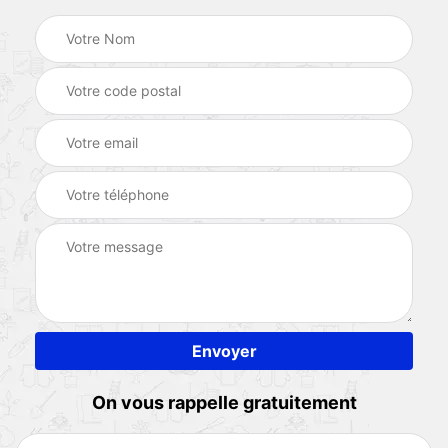
On vous rappelle gratuitement