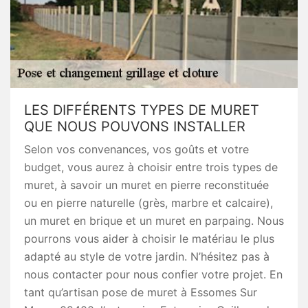
LES DIFFÉRENTS TYPES DE MURET
QUE NOUS POUVONS INSTALLER
Selon vos convenances, vos goûts et votre
budget, vous aurez à choisir entre trois types de
muret, à savoir un muret en pierre reconstituée
ou en pierre naturelle (grès, marbre et calcaire),
un muret en brique et un muret en parpaing. Nous
pourrons vous aider à choisir le matériau le plus
adapté au style de votre jardin. N’hésitez pas à
nous contacter pour nous confier votre projet. En
tant qu’artisan pose de muret à Essomes Sur