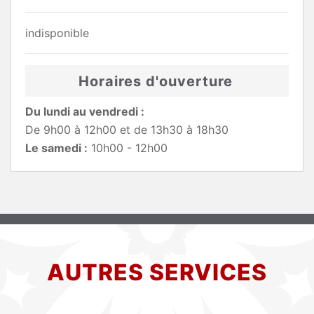
indisponible
Horaires d'ouverture
Du lundi au vendredi :
De 9h00 à 12h00 et de 13h30 à 18h30
Le samedi :
10h00 - 12h00
AUTRES SERVICES