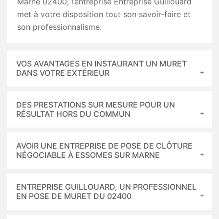
Marne 02400, l’entreprise Entreprise Guillouard
met à votre disposition tout son savoir-faire et
son professionnalisme.
VOS AVANTAGES EN INSTAURANT UN MURET
DANS VOTRE EXTÉRIEUR
DES PRESTATIONS SUR MESURE POUR UN
RÉSULTAT HORS DU COMMUN
AVOIR UNE ENTREPRISE DE POSE DE CLÔTURE
NÉGOCIABLE À ESSOMES SUR MARNE
ENTREPRISE GUILLOUARD, UN PROFESSIONNEL
EN POSE DE MURET DU 02400