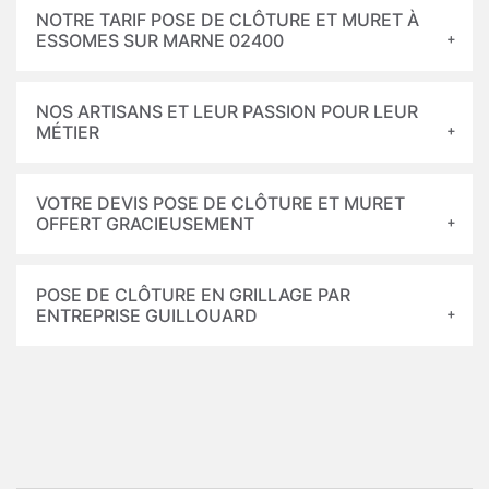
NOTRE TARIF POSE DE CLÔTURE ET MURET À
ESSOMES SUR MARNE 02400
NOS ARTISANS ET LEUR PASSION POUR LEUR
MÉTIER
VOTRE DEVIS POSE DE CLÔTURE ET MURET
OFFERT GRACIEUSEMENT
POSE DE CLÔTURE EN GRILLAGE PAR
ENTREPRISE GUILLOUARD