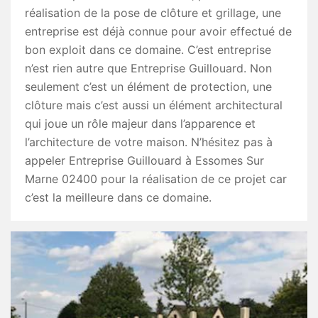
réalisation de la pose de clôture et grillage, une
entreprise est déjà connue pour avoir effectué de
bon exploit dans ce domaine. C’est entreprise
n’est rien autre que Entreprise Guillouard. Non
seulement c’est un élément de protection, une
clôture mais c’est aussi un élément architectural
qui joue un rôle majeur dans l’apparence et
l’architecture de votre maison. N’hésitez pas à
appeler Entreprise Guillouard à Essomes Sur
Marne 02400 pour la réalisation de ce projet car
c’est la meilleure dans ce domaine.