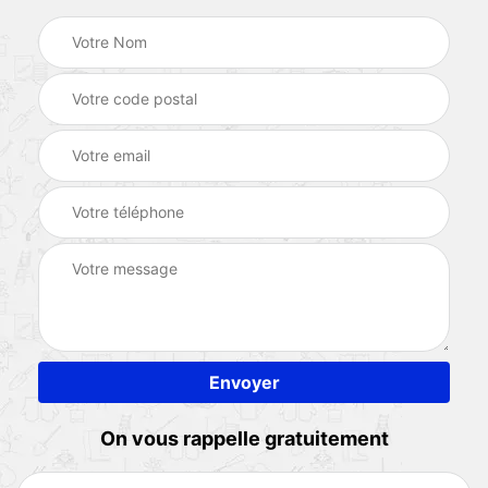
On vous rappelle gratuitement