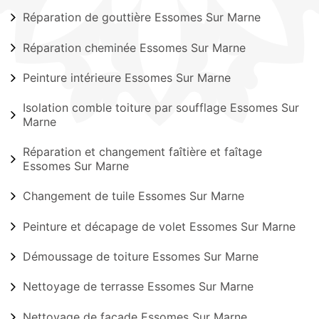
Réparation de gouttière Essomes Sur Marne
Réparation cheminée Essomes Sur Marne
Peinture intérieure Essomes Sur Marne
Isolation comble toiture par soufflage Essomes Sur
Marne
Réparation et changement faîtière et faîtage
Essomes Sur Marne
Changement de tuile Essomes Sur Marne
Peinture et décapage de volet Essomes Sur Marne
Démoussage de toiture Essomes Sur Marne
Nettoyage de terrasse Essomes Sur Marne
Nettoyage de façade Essomes Sur Marne