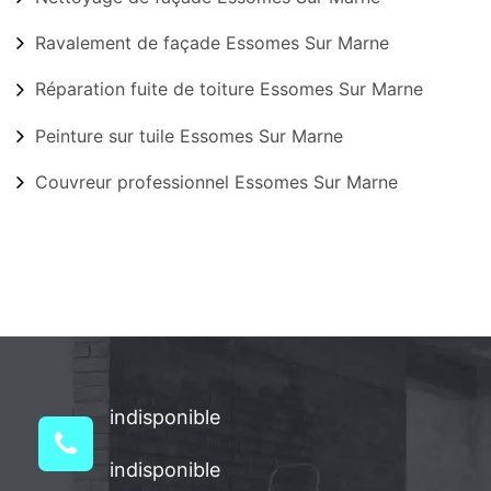
Ravalement de façade Essomes Sur Marne
Réparation fuite de toiture Essomes Sur Marne
Peinture sur tuile Essomes Sur Marne
Couvreur professionnel Essomes Sur Marne
indisponible
indisponible