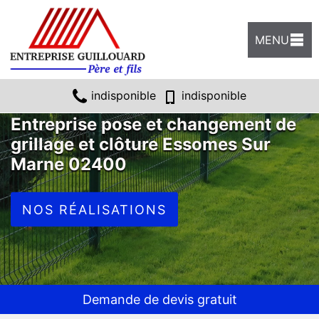
MENU
indisponible
indisponible
Entreprise pose et changement de
grillage et clôture Essomes Sur
Marne 02400
NOS RÉALISATIONS
Demande de devis gratuit