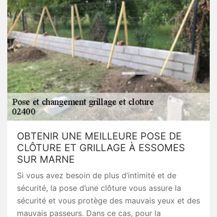
OBTENIR UNE MEILLEURE POSE DE
CLÔTURE ET GRILLAGE À ESSOMES
SUR MARNE
Si vous avez besoin de plus d’intimité et de
sécurité, la pose d’une clôture vous assure la
sécurité et vous protège des mauvais yeux et des
mauvais passeurs. Dans ce cas, pour la