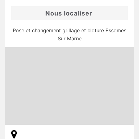
Nous localiser
Pose et changement grillage et cloture Essomes
Sur Marne