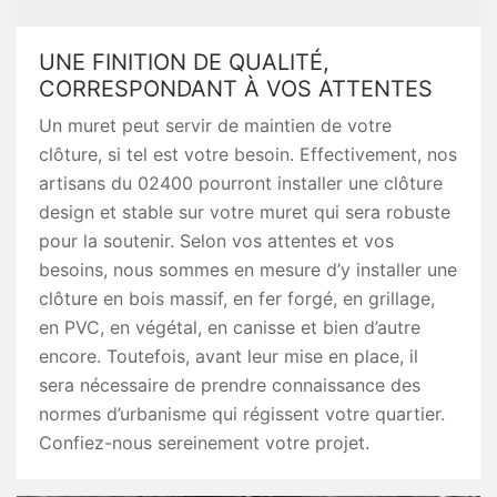
UNE FINITION DE QUALITÉ,
CORRESPONDANT À VOS ATTENTES
Un muret peut servir de maintien de votre
clôture, si tel est votre besoin. Effectivement, nos
artisans du 02400 pourront installer une clôture
design et stable sur votre muret qui sera robuste
pour la soutenir. Selon vos attentes et vos
besoins, nous sommes en mesure d’y installer une
clôture en bois massif, en fer forgé, en grillage,
en PVC, en végétal, en canisse et bien d’autre
encore. Toutefois, avant leur mise en place, il
sera nécessaire de prendre connaissance des
normes d’urbanisme qui régissent votre quartier.
Confiez-nous sereinement votre projet.