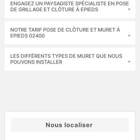
ENGAGEZ UN PAYSAGISTE SPÉCIALISTE EN POSE
DE GRILLAGE ET CLÔTURE À EPIEDS
NOTRE TARIF POSE DE CLÔTURE ET MURET À
EPIEDS 02400
LES DIFFÉRENTS TYPES DE MURET QUE NOUS
POUVONS INSTALLER
Nous localiser