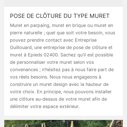
POSE DE CLÔTURE DU TYPE MURET
Muret en parpaing, muret en brique ou muret en
pierre naturelle ; quel que soit votre besoin, vous
pouvez prendre contact avec Entreprise
Guillouard, une entreprise de pose de clôture et
muret à Epieds 02400. Sachez qu’il est possible
de personnaliser votre muret selon vos
convenances ; n’hésitez pas à nous faire part de
vos réels besoins. Nous nous engageons à
construire un muret design avec la hauteur de
votre choix. En principe, nous pouvons installer
une clôture au-dessus de votre muret afin de
délimiter votre espace extérieur.