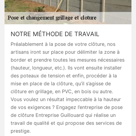
NOTRE MÉTHODE DE TRAVAIL
Préalablement à la pose de votre clôture, nos
artisans iront sur place pour délimiter la zone à
border et prendre toutes les mesures nécessaires
(hauteur, longueur, etc.). Ils vont ensuite installer
des poteaux de tension et enfin, procéder à la
mise en place de la clôture, qu’il s’agisse de
clôture en grillage, en PVC, en bois ou autre.
Vous voulez un résultat impeccable à la hauteur
de vos exigences ? Engagez l’entreprise de pose
de clôture Entreprise Guillouard qui réalise un
travail de qualité et qui propose des services de
prestige.