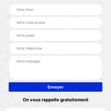
On vous rappelle gratuitement