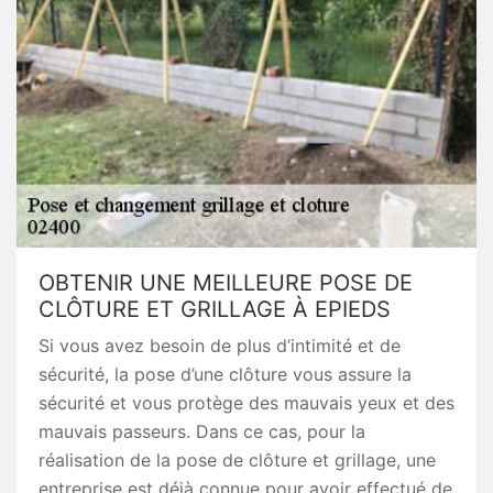
OBTENIR UNE MEILLEURE POSE DE
CLÔTURE ET GRILLAGE À EPIEDS
Si vous avez besoin de plus d’intimité et de
sécurité, la pose d’une clôture vous assure la
sécurité et vous protège des mauvais yeux et des
mauvais passeurs. Dans ce cas, pour la
réalisation de la pose de clôture et grillage, une
entreprise est déjà connue pour avoir effectué de