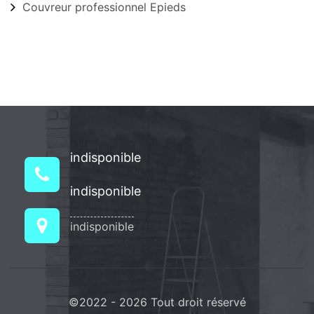
Couvreur professionnel Epieds
indisponible
indisponible
indisponible
©2022 - 2026 Tout droit réservé