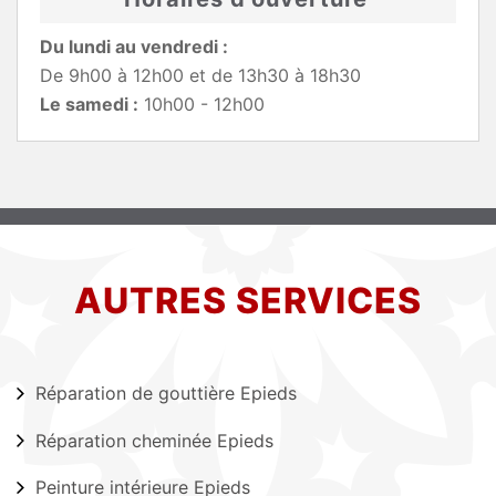
Du lundi au vendredi :
De 9h00 à 12h00 et de 13h30 à 18h30
Le samedi :
10h00 - 12h00
AUTRES SERVICES
Réparation de gouttière Epieds
Réparation cheminée Epieds
Peinture intérieure Epieds