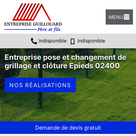
MENU
indisponible
indisponible
Entreprise pose et changement de
grillage et clôture Epieds 02400
NOS RÉALISATIONS
Demande de devis gratuit