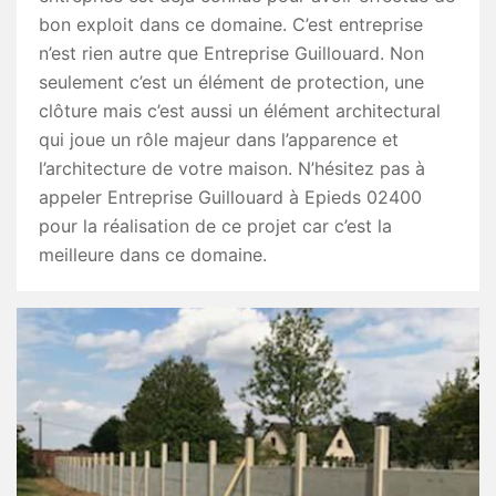
bon exploit dans ce domaine. C’est entreprise
n’est rien autre que Entreprise Guillouard. Non
seulement c’est un élément de protection, une
clôture mais c’est aussi un élément architectural
qui joue un rôle majeur dans l’apparence et
l’architecture de votre maison. N’hésitez pas à
appeler Entreprise Guillouard à Epieds 02400
pour la réalisation de ce projet car c’est la
meilleure dans ce domaine.