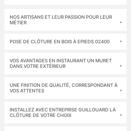
NOS ARTISANS ET LEUR PASSION POUR LEUR
MÉTIER
POSE DE CLÔTURE EN BOIS À EPIEDS 02400
VOS AVANTAGES EN INSTAURANT UN MURET
DANS VOTRE EXTÉRIEUR
UNE FINITION DE QUALITÉ, CORRESPONDANT À
VOS ATTENTES
INSTALLEZ AVEC ENTREPRISE GUILLOUARD LA
CLÔTURE DE VOTRE CHOIX