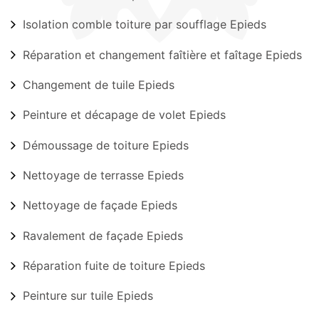
Isolation comble toiture par soufflage Epieds
Réparation et changement faîtière et faîtage Epieds
Changement de tuile Epieds
Peinture et décapage de volet Epieds
Démoussage de toiture Epieds
Nettoyage de terrasse Epieds
Nettoyage de façade Epieds
Ravalement de façade Epieds
Réparation fuite de toiture Epieds
Peinture sur tuile Epieds