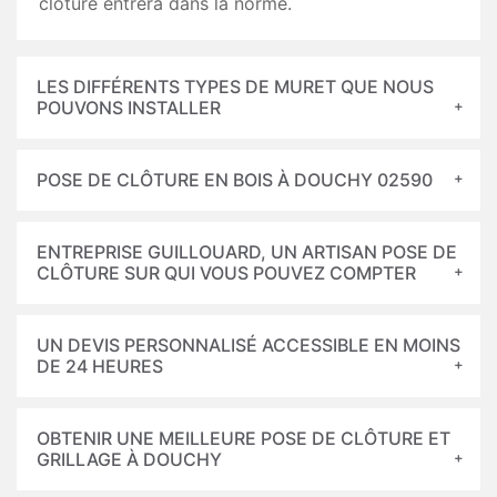
clôture entrera dans la norme.
LES DIFFÉRENTS TYPES DE MURET QUE NOUS
POUVONS INSTALLER
POSE DE CLÔTURE EN BOIS À DOUCHY 02590
ENTREPRISE GUILLOUARD, UN ARTISAN POSE DE
CLÔTURE SUR QUI VOUS POUVEZ COMPTER
UN DEVIS PERSONNALISÉ ACCESSIBLE EN MOINS
DE 24 HEURES
OBTENIR UNE MEILLEURE POSE DE CLÔTURE ET
GRILLAGE À DOUCHY