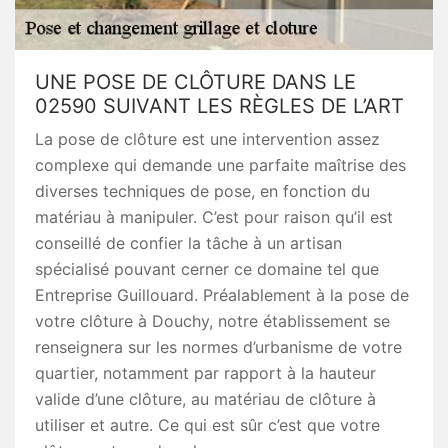
UNE POSE DE CLÔTURE DANS LE
02590 SUIVANT LES RÈGLES DE L’ART
La pose de clôture est une intervention assez
complexe qui demande une parfaite maîtrise des
diverses techniques de pose, en fonction du
matériau à manipuler. C’est pour raison qu’il est
conseillé de confier la tâche à un artisan
spécialisé pouvant cerner ce domaine tel que
Entreprise Guillouard. Préalablement à la pose de
votre clôture à Douchy, notre établissement se
renseignera sur les normes d’urbanisme de votre
quartier, notamment par rapport à la hauteur
valide d’une clôture, au matériau de clôture à
utiliser et autre. Ce qui est sûr c’est que votre