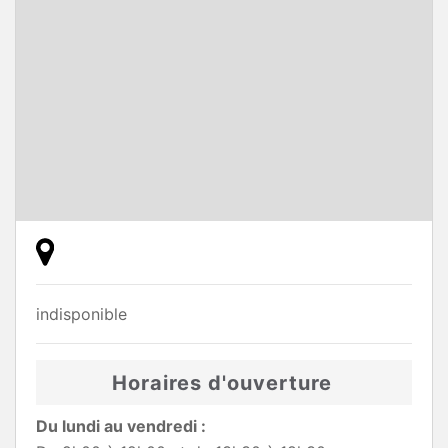
indisponible
Horaires d'ouverture
Du lundi au vendredi :