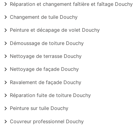
Réparation et changement faîtière et faîtage Douchy
Changement de tuile Douchy
Peinture et décapage de volet Douchy
Démoussage de toiture Douchy
Nettoyage de terrasse Douchy
Nettoyage de façade Douchy
Ravalement de façade Douchy
Réparation fuite de toiture Douchy
Peinture sur tuile Douchy
Couvreur professionnel Douchy