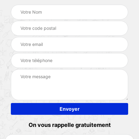
On vous rappelle gratuitement