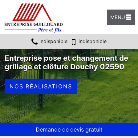
MENU
indisponible
indisponible
Entreprise pose et changement de
grillage et clôture Douchy 02590
NOS RÉALISATIONS
Demande de devis gratuit