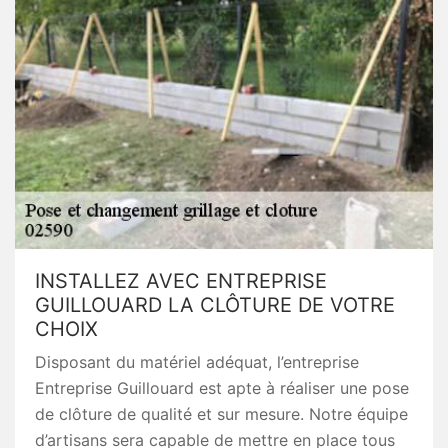
INSTALLEZ AVEC ENTREPRISE
GUILLOUARD LA CLÔTURE DE VOTRE
CHOIX
Disposant du matériel adéquat, l’entreprise
Entreprise Guillouard est apte à réaliser une pose
de clôture de qualité et sur mesure. Notre équipe
d’artisans sera capable de mettre en place tous