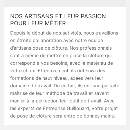
NOS ARTISANS ET LEUR PASSION
POUR LEUR MÉTIER
Depuis le début de nos activités, nous travaillons
en étroite collaboration avec notre équipe
d’artisans pose de clôture. Nos professionnels
sont à même de mettre en place la clôture qui
correspond à vos besoins, avec le matériau de
votre choix. Effectivement, ils ont suivi des
formations de haut niveau, axées vers leur
domaine de travail. De ce fait, ils ont une parfaite
maîtrise de leur méthode de travail et savent
manier à la perfection leur outil de travail. Avec
les experts de Entreprise Guillouard, votre projet
de pose de clôture sera entre de bonnes mains.