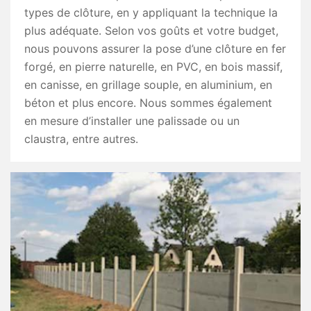
types de clôture, en y appliquant la technique la
plus adéquate. Selon vos goûts et votre budget,
nous pouvons assurer la pose d’une clôture en fer
forgé, en pierre naturelle, en PVC, en bois massif,
en canisse, en grillage souple, en aluminium, en
béton et plus encore. Nous sommes également
en mesure d’installer une palissade ou un
claustra, entre autres.