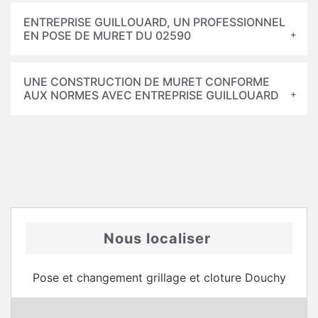
ENTREPRISE GUILLOUARD, UN PROFESSIONNEL
EN POSE DE MURET DU 02590
UNE CONSTRUCTION DE MURET CONFORME
AUX NORMES AVEC ENTREPRISE GUILLOUARD
Nous localiser
Pose et changement grillage et cloture Douchy