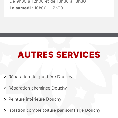
De 9h00 à 12h00 et de 13h30 à 18h30
Le samedi :
10h00 - 12h00
AUTRES SERVICES
Réparation de gouttière Douchy
Réparation cheminée Douchy
Peinture intérieure Douchy
Isolation comble toiture par soufflage Douchy