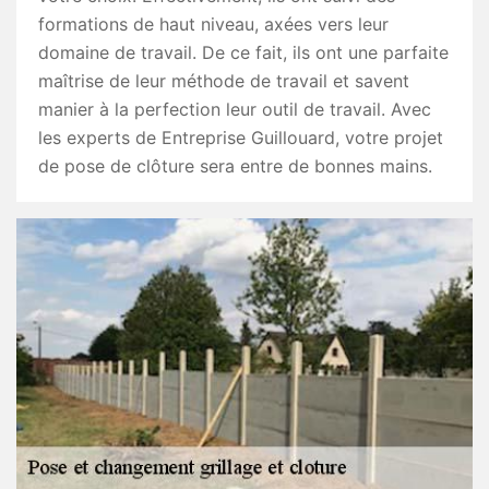
formations de haut niveau, axées vers leur
domaine de travail. De ce fait, ils ont une parfaite
maîtrise de leur méthode de travail et savent
manier à la perfection leur outil de travail. Avec
les experts de Entreprise Guillouard, votre projet
de pose de clôture sera entre de bonnes mains.