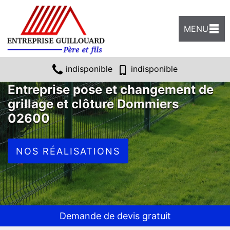
MENU
indisponible
indisponible
Entreprise pose et changement de
grillage et clôture Dommiers
02600
NOS RÉALISATIONS
Demande de devis gratuit