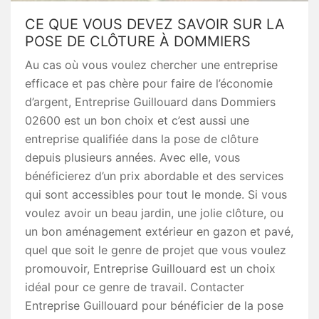
CE QUE VOUS DEVEZ SAVOIR SUR LA
POSE DE CLÔTURE À DOMMIERS
Au cas où vous voulez chercher une entreprise
efficace et pas chère pour faire de l’économie
d’argent, Entreprise Guillouard dans Dommiers
02600 est un bon choix et c’est aussi une
entreprise qualifiée dans la pose de clôture
depuis plusieurs années. Avec elle, vous
bénéficierez d’un prix abordable et des services
qui sont accessibles pour tout le monde. Si vous
voulez avoir un beau jardin, une jolie clôture, ou
un bon aménagement extérieur en gazon et pavé,
quel que soit le genre de projet que vous voulez
promouvoir, Entreprise Guillouard est un choix
idéal pour ce genre de travail. Contacter
Entreprise Guillouard pour bénéficier de la pose