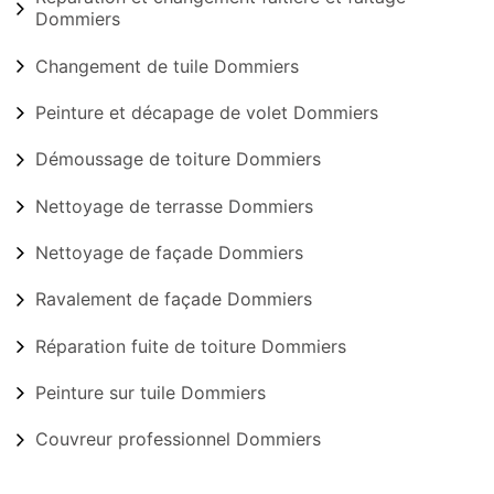
Dommiers
Changement de tuile Dommiers
Peinture et décapage de volet Dommiers
Démoussage de toiture Dommiers
Nettoyage de terrasse Dommiers
Nettoyage de façade Dommiers
Ravalement de façade Dommiers
Réparation fuite de toiture Dommiers
Peinture sur tuile Dommiers
Couvreur professionnel Dommiers