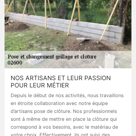
NOS ARTISANS ET LEUR PASSION
POUR LEUR MÉTIER
Depuis le début de nos activités, nous travaillons
en étroite collaboration avec notre équipe
d’artisans pose de clôture. Nos professionnels
sont à même de mettre en place la clôture qui
correspond à vos besoins, avec le matériau de
votre choix. Effectivement, ils ont suivi des