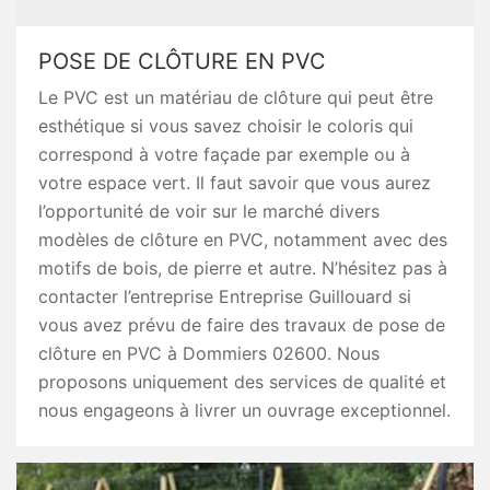
POSE DE CLÔTURE EN PVC
Le PVC est un matériau de clôture qui peut être
esthétique si vous savez choisir le coloris qui
correspond à votre façade par exemple ou à
votre espace vert. Il faut savoir que vous aurez
l’opportunité de voir sur le marché divers
modèles de clôture en PVC, notamment avec des
motifs de bois, de pierre et autre. N’hésitez pas à
contacter l’entreprise Entreprise Guillouard si
vous avez prévu de faire des travaux de pose de
clôture en PVC à Dommiers 02600. Nous
proposons uniquement des services de qualité et
nous engageons à livrer un ouvrage exceptionnel.