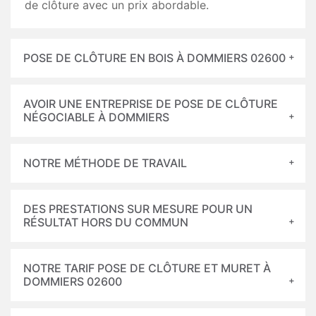
de clôture avec un prix abordable.
POSE DE CLÔTURE EN BOIS À DOMMIERS 02600
AVOIR UNE ENTREPRISE DE POSE DE CLÔTURE
NÉGOCIABLE À DOMMIERS
NOTRE MÉTHODE DE TRAVAIL
DES PRESTATIONS SUR MESURE POUR UN
RÉSULTAT HORS DU COMMUN
NOTRE TARIF POSE DE CLÔTURE ET MURET À
DOMMIERS 02600