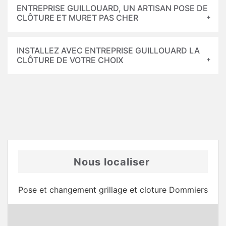
ENTREPRISE GUILLOUARD, UN ARTISAN POSE DE
CLÔTURE ET MURET PAS CHER
INSTALLEZ AVEC ENTREPRISE GUILLOUARD LA
CLÔTURE DE VOTRE CHOIX
Nous localiser
Pose et changement grillage et cloture Dommiers