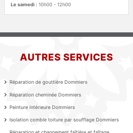
Le samedi :
10h00 - 12h00
AUTRES SERVICES
Réparation de gouttière Dommiers
Réparation cheminée Dommiers
Peinture intérieure Dommiers
Isolation comble toiture par soufflage Dommiers
Réparation et changement faîtière et faîtage