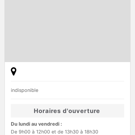
indisponible
Horaires d'ouverture
Du lundi au vendredi :
De 9h00 à 12h00 et de 13h30 à 18h30