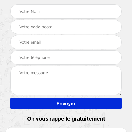
On vous rappelle gratuitement