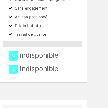
Sans engagement
Artisan passionné
Prix imbattable
Travail de qualité
indisponible
indisponible