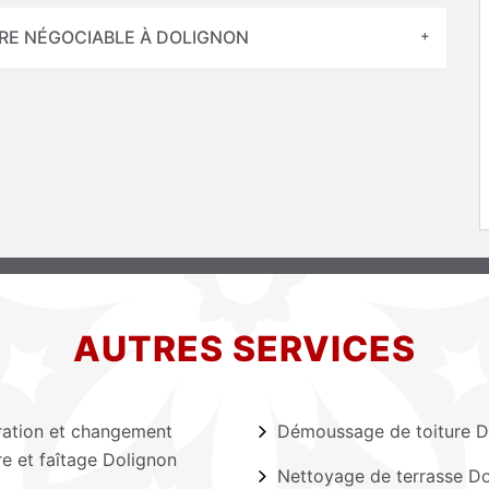
URE NÉGOCIABLE À DOLIGNON
AUTRES SERVICES
ation et changement
Démoussage de toiture D
ère et faîtage Dolignon
Nettoyage de terrasse D