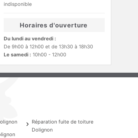
indisponible
Horaires d'ouverture
Du lundi au vendredi :
De 9h00 à 12h00 et de 13h30 à 18h30
Le samedi :
10h00 - 12h00
olignon
Réparation fuite de toiture
Dolignon
olignon