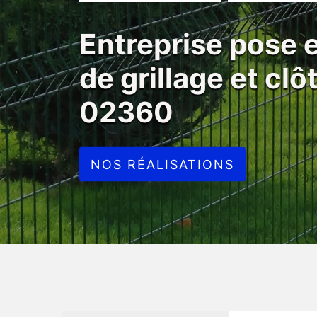
Entreprise pose
de grillage et cl
02360
NOS RÉALISATIONS