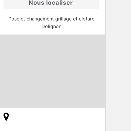
Nous localiser
Pose et changement grillage et cloture
Dolignon