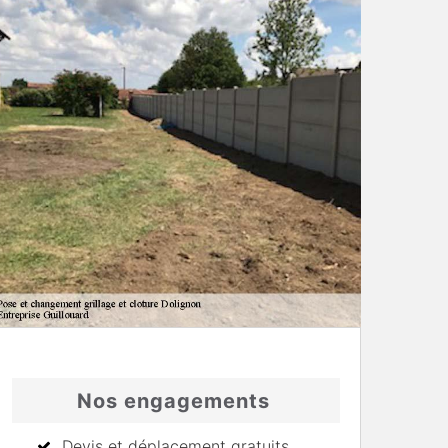
Nos engagements
Devis et déplacement gratuits