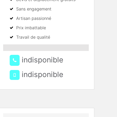
Sans engagement
Artisan passionné
Prix imbattable
Travail de qualité
indisponible
indisponible