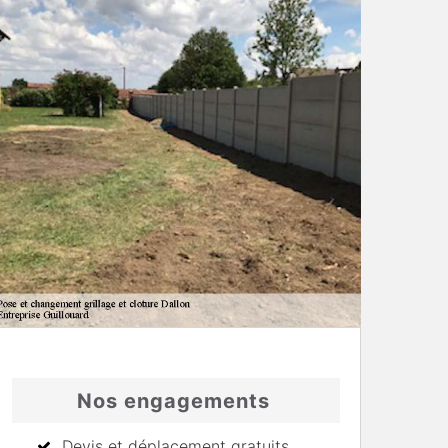
Nos engagements
Devis et déplacement gratuits