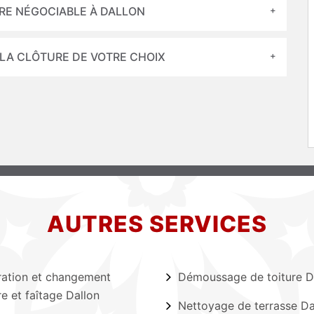
URE NÉGOCIABLE À DALLON
 LA CLÔTURE DE VOTRE CHOIX
AUTRES SERVICES
ation et changement
Démoussage de toiture D
re et faîtage Dallon
Nettoyage de terrasse Da