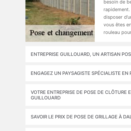
besoin de be
rapidement. 
disposer d’u
vous êtes en
rouleau pour
ENTREPRISE GUILLOUARD, UN ARTISAN PO
ENGAGEZ UN PAYSAGISTE SPÉCIALISTE EN 
VOTRE ENTREPRISE DE POSE DE CLÔTURE 
GUILLOUARD
SAVOIR LE PRIX DE POSE DE GRILLAGE À D