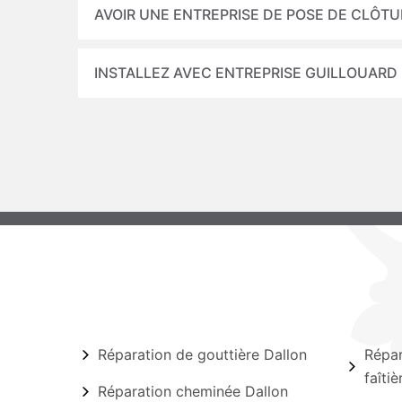
AVOIR UNE ENTREPRISE DE POSE DE CLÔT
INSTALLEZ AVEC ENTREPRISE GUILLOUARD
Réparation de gouttière Dallon
Répar
faîtiè
Réparation cheminée Dallon