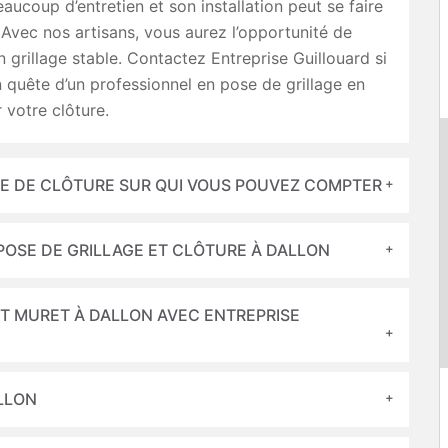
aucoup d’entretien et son installation peut se faire
Avec nos artisans, vous aurez l’opportunité de
n grillage stable. Contactez Entreprise Guillouard si
 quête d’un professionnel en pose de grillage en
 votre clôture.
SE DE CLÔTURE SUR QUI VOUS POUVEZ COMPTER
POSE DE GRILLAGE ET CLÔTURE À DALLON
ET MURET À DALLON AVEC ENTREPRISE
ALLON