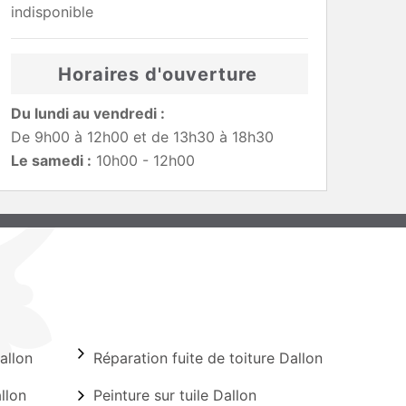
indisponible
Horaires d'ouverture
Du lundi au vendredi :
De 9h00 à 12h00 et de 13h30 à 18h30
Le samedi :
10h00 - 12h00
allon
Réparation fuite de toiture Dallon
llon
Peinture sur tuile Dallon