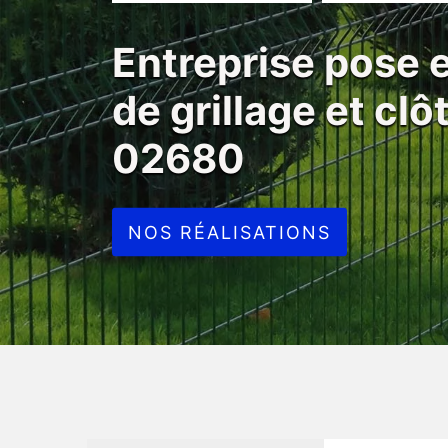
Entreprise pose
de grillage et clô
02680
NOS RÉALISATIONS