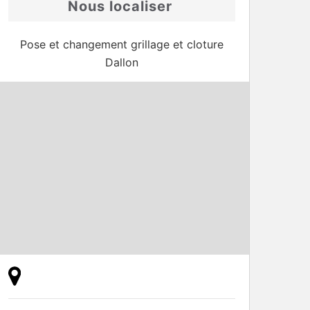
Nous localiser
Pose et changement grillage et cloture
Dallon