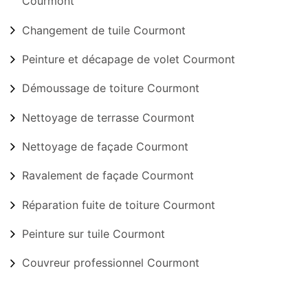
Courmont
Changement de tuile Courmont
Peinture et décapage de volet Courmont
Démoussage de toiture Courmont
Nettoyage de terrasse Courmont
Nettoyage de façade Courmont
Ravalement de façade Courmont
Réparation fuite de toiture Courmont
Peinture sur tuile Courmont
Couvreur professionnel Courmont