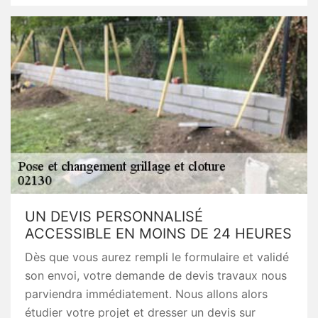
UN DEVIS PERSONNALISÉ
ACCESSIBLE EN MOINS DE 24 HEURES
Dès que vous aurez rempli le formulaire et validé
son envoi, votre demande de devis travaux nous
parviendra immédiatement. Nous allons alors
étudier votre projet et dresser un devis sur