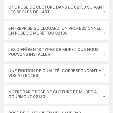
UNE POSE DE CLÔTURE DANS LE 02130 SUIVANT
LES RÈGLES DE L’ART
ENTREPRISE GUILLOUARD, UN PROFESSIONNEL
EN POSE DE MURET DU 02130
LES DIFFÉRENTS TYPES DE MURET QUE NOUS
POUVONS INSTALLER
UNE FINITION DE QUALITÉ, CORRESPONDANT À
VOS ATTENTES
NOTRE TARIF POSE DE CLÔTURE ET MURET À
COURMONT 02130