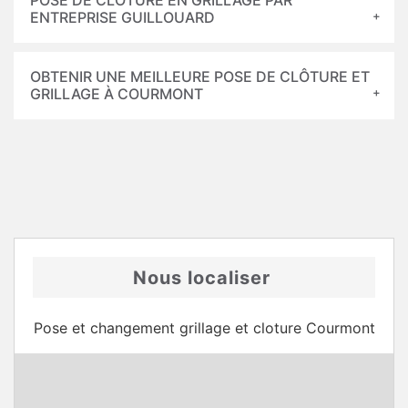
POSE DE CLÔTURE EN GRILLAGE PAR
ENTREPRISE GUILLOUARD
OBTENIR UNE MEILLEURE POSE DE CLÔTURE ET
GRILLAGE À COURMONT
Nous localiser
Pose et changement grillage et cloture Courmont