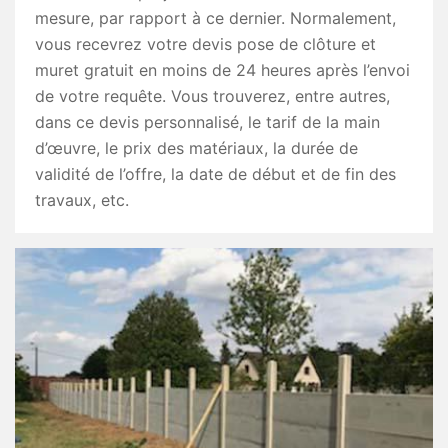
mesure, par rapport à ce dernier. Normalement,
vous recevrez votre devis pose de clôture et
muret gratuit en moins de 24 heures après l’envoi
de votre requête. Vous trouverez, entre autres,
dans ce devis personnalisé, le tarif de la main
d’œuvre, le prix des matériaux, la durée de
validité de l’offre, la date de début et de fin des
travaux, etc.