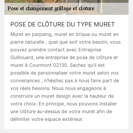
POSE DE CLÔTURE DU TYPE MURET
Muret en parpaing, muret en brique ou muret en
pierre naturelle ; quel que soit votre besoin, vous
pouvez prendre contact avec Entreprise
Guillouard, une entreprise de pose de clôture et
muret à Courmont 02130. Sachez qu’il est
possible de personnaliser votre muret selon vos
convenances ; n’hésitez pas à nous faire part de
vos réels besoins. Nous nous engageons à
construire un muret design avec la hauteur de
votre choix. En principe, nous pouvons installer
une clôture au-dessus de votre muret afin de
délimiter votre espace extérieur.