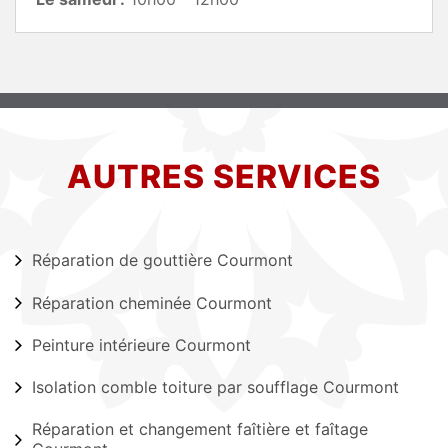
AUTRES SERVICES
Réparation de gouttière Courmont
Réparation cheminée Courmont
Peinture intérieure Courmont
Isolation comble toiture par soufflage Courmont
Réparation et changement faîtière et faîtage