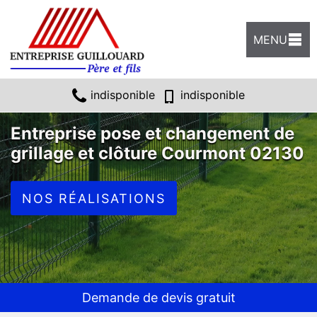
MENU
indisponible
indisponible
Entreprise pose et changement de
grillage et clôture Courmont 02130
NOS RÉALISATIONS
Demande de devis gratuit