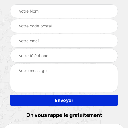
On vous rappelle gratuitement