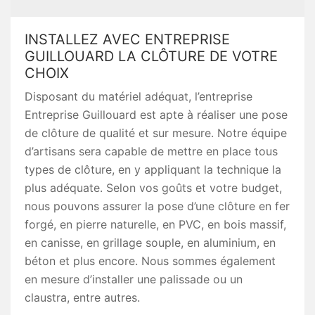
INSTALLEZ AVEC ENTREPRISE
GUILLOUARD LA CLÔTURE DE VOTRE
CHOIX
Disposant du matériel adéquat, l’entreprise
Entreprise Guillouard est apte à réaliser une pose
de clôture de qualité et sur mesure. Notre équipe
d’artisans sera capable de mettre en place tous
types de clôture, en y appliquant la technique la
plus adéquate. Selon vos goûts et votre budget,
nous pouvons assurer la pose d’une clôture en fer
forgé, en pierre naturelle, en PVC, en bois massif,
en canisse, en grillage souple, en aluminium, en
béton et plus encore. Nous sommes également
en mesure d’installer une palissade ou un
claustra, entre autres.