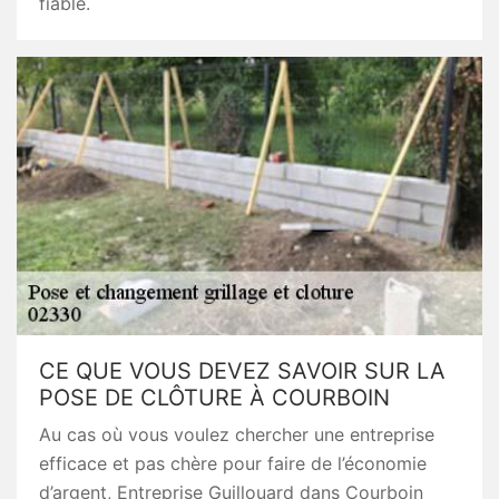
fiable.
CE QUE VOUS DEVEZ SAVOIR SUR LA
POSE DE CLÔTURE À COURBOIN
Au cas où vous voulez chercher une entreprise
efficace et pas chère pour faire de l’économie
d’argent, Entreprise Guillouard dans Courboin