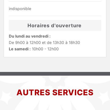
indisponible
Horaires d'ouverture
Du lundi au vendredi :
De 9h00 à 12h00 et de 13h30 à 18h30
Le samedi :
10h00 - 12h00
AUTRES SERVICES