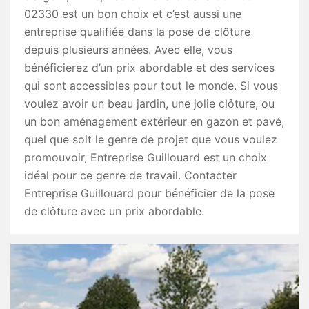
02330 est un bon choix et c’est aussi une
entreprise qualifiée dans la pose de clôture
depuis plusieurs années. Avec elle, vous
bénéficierez d’un prix abordable et des services
qui sont accessibles pour tout le monde. Si vous
voulez avoir un beau jardin, une jolie clôture, ou
un bon aménagement extérieur en gazon et pavé,
quel que soit le genre de projet que vous voulez
promouvoir, Entreprise Guillouard est un choix
idéal pour ce genre de travail. Contacter
Entreprise Guillouard pour bénéficier de la pose
de clôture avec un prix abordable.