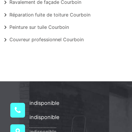
Ravalement de façade Courboin
Réparation fuite de toiture Courboin
Peinture sur tuile Courboin
Couvreur professionnel Courboin
indisponible
indisponible
indisponible