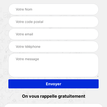
On vous rappelle gratuitement