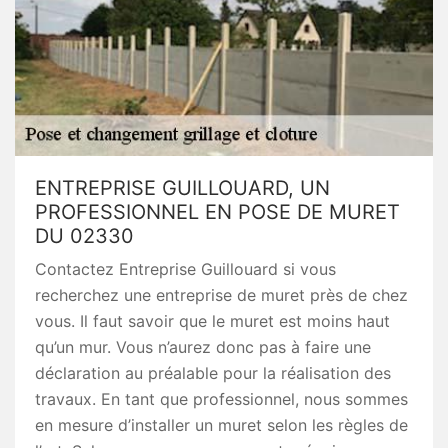
ENTREPRISE GUILLOUARD, UN
PROFESSIONNEL EN POSE DE MURET
DU 02330
Contactez Entreprise Guillouard si vous
recherchez une entreprise de muret près de chez
vous. Il faut savoir que le muret est moins haut
qu’un mur. Vous n’aurez donc pas à faire une
déclaration au préalable pour la réalisation des
travaux. En tant que professionnel, nous sommes
en mesure d’installer un muret selon les règles de