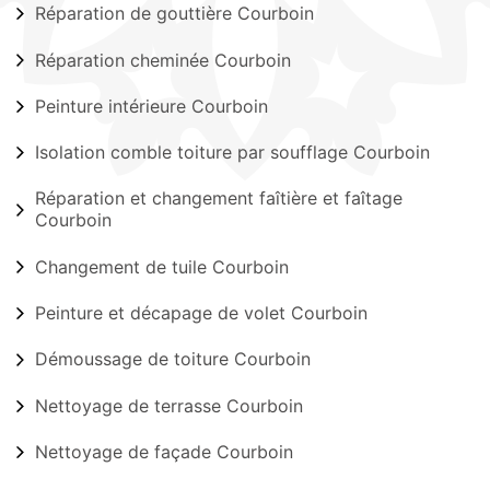
Réparation de gouttière Courboin
Réparation cheminée Courboin
Peinture intérieure Courboin
Isolation comble toiture par soufflage Courboin
Réparation et changement faîtière et faîtage
Courboin
Changement de tuile Courboin
Peinture et décapage de volet Courboin
Démoussage de toiture Courboin
Nettoyage de terrasse Courboin
Nettoyage de façade Courboin