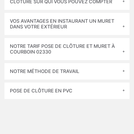
CLÔTURE SUR QUI VOUS POUVEZ COMPTER
VOS AVANTAGES EN INSTAURANT UN MURET
DANS VOTRE EXTÉRIEUR
NOTRE TARIF POSE DE CLÔTURE ET MURET À
COURBOIN 02330
NOTRE MÉTHODE DE TRAVAIL
POSE DE CLÔTURE EN PVC