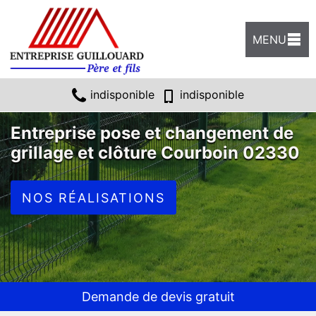
MENU
indisponible
indisponible
Entreprise pose et changement de
grillage et clôture Courboin 02330
NOS RÉALISATIONS
Demande de devis gratuit