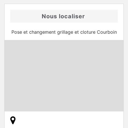
Nous localiser
Pose et changement grillage et cloture Courboin