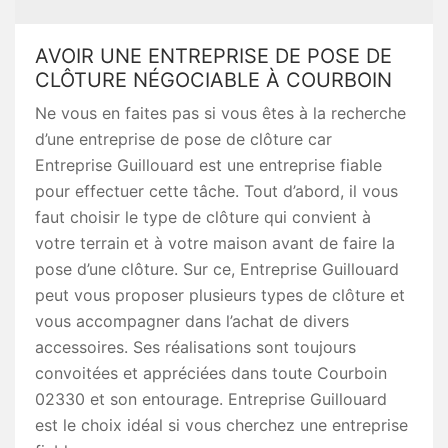
AVOIR UNE ENTREPRISE DE POSE DE
CLÔTURE NÉGOCIABLE À COURBOIN
Ne vous en faites pas si vous êtes à la recherche
d’une entreprise de pose de clôture car
Entreprise Guillouard est une entreprise fiable
pour effectuer cette tâche. Tout d’abord, il vous
faut choisir le type de clôture qui convient à
votre terrain et à votre maison avant de faire la
pose d’une clôture. Sur ce, Entreprise Guillouard
peut vous proposer plusieurs types de clôture et
vous accompagner dans l’achat de divers
accessoires. Ses réalisations sont toujours
convoitées et appréciées dans toute Courboin
02330 et son entourage. Entreprise Guillouard
est le choix idéal si vous cherchez une entreprise