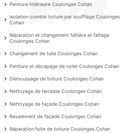
Peinture intérieure Coulonges Cohan
Isolation comble toiture par soufflage Coulonges
Cohan
Réparation et changement faîtière et faîtage
Coulonges Cohan
Changement de tuile Coulonges Cohan
Peinture et décapage de volet Coulonges Cohan
Démoussage de toiture Coulonges Cohan
Nettoyage de terrasse Coulonges Cohan
Nettoyage de façade Coulonges Cohan
Ravalement de façade Coulonges Cohan
Réparation fuite de toiture Coulonges Cohan