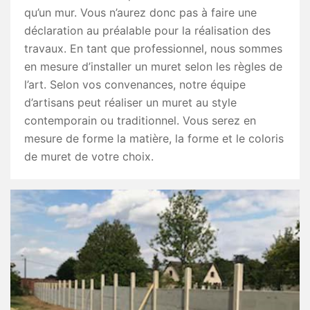
qu’un mur. Vous n’aurez donc pas à faire une
déclaration au préalable pour la réalisation des
travaux. En tant que professionnel, nous sommes
en mesure d’installer un muret selon les règles de
l’art. Selon vos convenances, notre équipe
d’artisans peut réaliser un muret au style
contemporain ou traditionnel. Vous serez en
mesure de forme la matière, la forme et le coloris
de muret de votre choix.