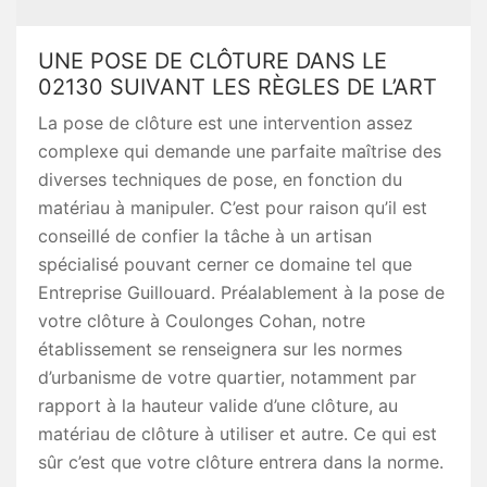
UNE POSE DE CLÔTURE DANS LE
02130 SUIVANT LES RÈGLES DE L’ART
La pose de clôture est une intervention assez
complexe qui demande une parfaite maîtrise des
diverses techniques de pose, en fonction du
matériau à manipuler. C’est pour raison qu’il est
conseillé de confier la tâche à un artisan
spécialisé pouvant cerner ce domaine tel que
Entreprise Guillouard. Préalablement à la pose de
votre clôture à Coulonges Cohan, notre
établissement se renseignera sur les normes
d’urbanisme de votre quartier, notamment par
rapport à la hauteur valide d’une clôture, au
matériau de clôture à utiliser et autre. Ce qui est
sûr c’est que votre clôture entrera dans la norme.