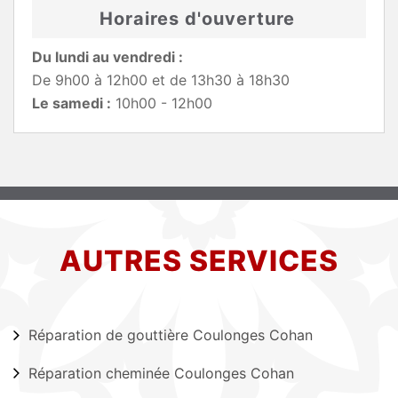
Horaires d'ouverture
Du lundi au vendredi :
De 9h00 à 12h00 et de 13h30 à 18h30
Le samedi :
10h00 - 12h00
AUTRES SERVICES
Réparation de gouttière Coulonges Cohan
Réparation cheminée Coulonges Cohan