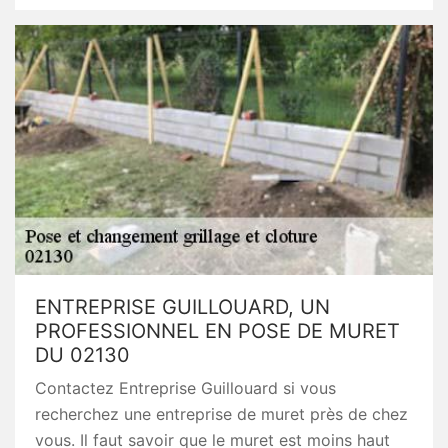
ENTREPRISE GUILLOUARD, UN
PROFESSIONNEL EN POSE DE MURET
DU 02130
Contactez Entreprise Guillouard si vous
recherchez une entreprise de muret près de chez
vous. Il faut savoir que le muret est moins haut