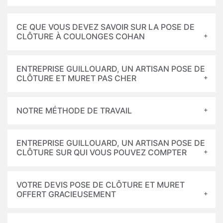
CE QUE VOUS DEVEZ SAVOIR SUR LA POSE DE
CLÔTURE À COULONGES COHAN
ENTREPRISE GUILLOUARD, UN ARTISAN POSE DE
CLÔTURE ET MURET PAS CHER
NOTRE MÉTHODE DE TRAVAIL
ENTREPRISE GUILLOUARD, UN ARTISAN POSE DE
CLÔTURE SUR QUI VOUS POUVEZ COMPTER
VOTRE DEVIS POSE DE CLÔTURE ET MURET
OFFERT GRACIEUSEMENT