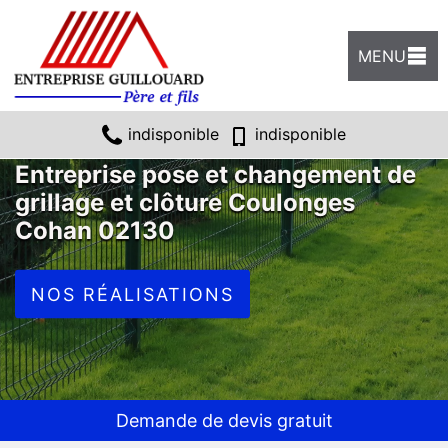
MENU
indisponible
indisponible
Entreprise pose et changement de
grillage et clôture Coulonges
Cohan 02130
NOS RÉALISATIONS
Demande de devis gratuit