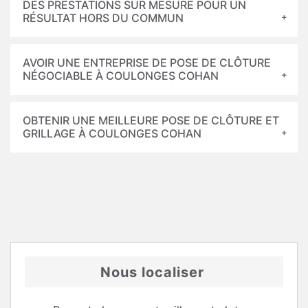
DES PRESTATIONS SUR MESURE POUR UN
RÉSULTAT HORS DU COMMUN
AVOIR UNE ENTREPRISE DE POSE DE CLÔTURE
NÉGOCIABLE À COULONGES COHAN
OBTENIR UNE MEILLEURE POSE DE CLÔTURE ET
GRILLAGE À COULONGES COHAN
Nous localiser