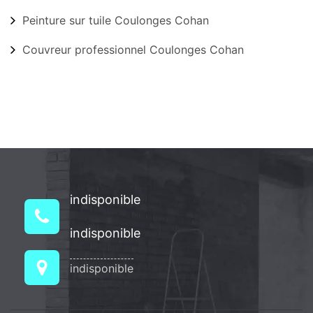
Peinture sur tuile Coulonges Cohan
Couvreur professionnel Coulonges Cohan
indisponible
indisponible
indisponible