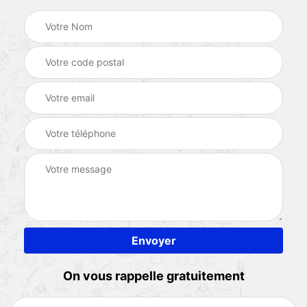
On vous rappelle gratuitement