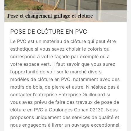
POSE DE CLÔTURE EN PVC
Le PVC est un matériau de clôture qui peut être
esthétique si vous savez choisir le coloris qui
correspond à votre façade par exemple ou à
votre espace vert. Il faut savoir que vous aurez
l’opportunité de voir sur le marché divers
modèles de clôture en PVC, notamment avec des
motifs de bois, de pierre et autre. N’hésitez pas à
contacter l’entreprise Entreprise Guillouard si
vous avez prévu de faire des travaux de pose de
clôture en PVC à Coulonges Cohan 02130. Nous
proposons uniquement des services de qualité et
nous engageons à livrer un ouvrage exceptionnel.